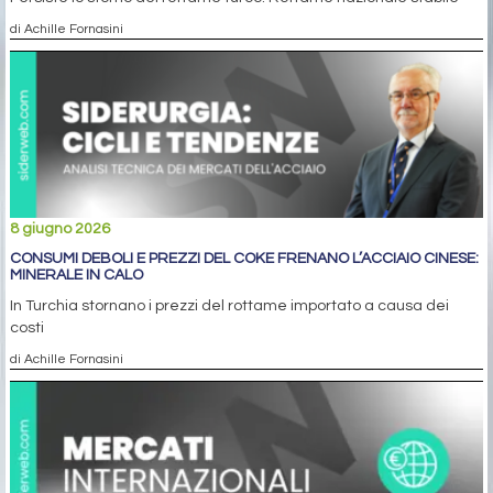
di Achille Fornasini
8 giugno 2026
CONSUMI DEBOLI E PREZZI DEL COKE FRENANO L’ACCIAIO CINESE:
MINERALE IN CALO
In Turchia stornano i prezzi del rottame importato a causa dei
costi
di Achille Fornasini