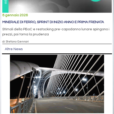
8 gennaio 2026
MINERALE DI FERRO, SPRINT DI INIZIO ANNO E PRIMA FRENATA
Stimoli della PBoC e restocking pre-capodanno lunare spingono i
prezzi, poi torna la prudenza
di Stefano Gennari
Altre News