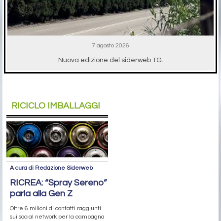
7 agosto 2026
Nuova edizione del siderweb TG.
RICICLO IMBALLAGGI
A cura di Redazione Siderweb
RICREA: “Spray Sereno”
parla alla Gen Z
Oltre 6 milioni di contatti raggiunti
sui social network per la campagna