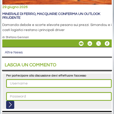
29 giugno 2026
MINERALE DI FERRO, MACQUARIE CONFERMA UN OUTLOOK
PRUDENTE
Domanda debole e scorte elevate pesano sui prezzi. Simandou e i
costi logistici restano i principali driver
di Stefano Gennari
Altre News
LASCIA UN COMMENTO
Per partecipare alla discussione devi effettuare l'accesso