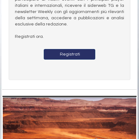
italiani e internazionali, ricevere il siderweb TG e la
newsletter Weekly con gli aggiornamenti più rilevanti
della settimana, accedere a pubblicazioni e analisi
esclusive della redazione.
Registrati ora.
Registrati