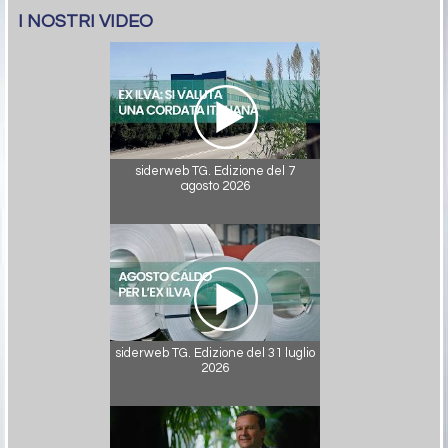
I NOSTRI VIDEO
siderweb TG. Edizione del 7
agosto 2026
siderweb TG. Edizione del 31 luglio
2026