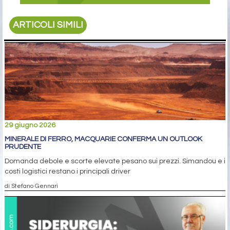
ARTICOLI SIMILI
29 giugno 2026
MINERALE DI FERRO, MACQUARIE CONFERMA UN OUTLOOK
PRUDENTE
Domanda debole e scorte elevate pesano sui prezzi. Simandou e i
costi logistici restano i principali driver
di Stefano Gennari