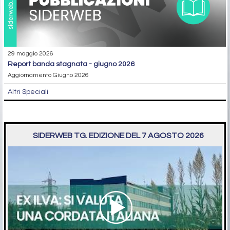
29 maggio 2026
report banda stagnata - giugno 2026
Aggiornamento Giugno 2026
Altri Speciali
SIDERWEB TG. EDIZIONE DEL 7 AGOSTO 2026