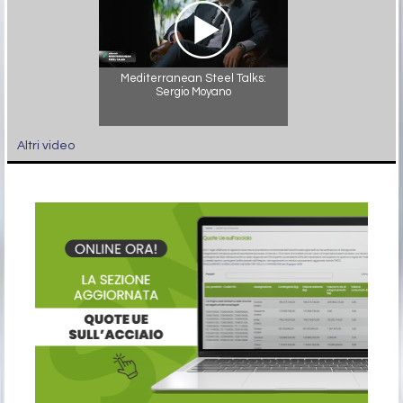
Mediterranean Steel Talks:
Sergio Moyano
Altri video