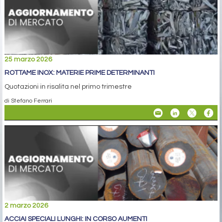
25 marzo 2026
ROTTAME INOX: MATERIE PRIME DETERMINANTI
Quotazioni in risalita nel primo trimestre
di Stefano Ferrari
2 marzo 2026
ACCIAI SPECIALI LUNGHI: IN CORSO AUMENTI