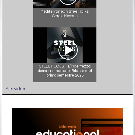
Mediterranean Steel Talks:
Sergio Moyano
STEEL FOCUS – L’incertezza
domina il mercato. Bilancio del
primo semestre 2026
Altri video