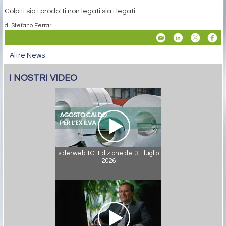
Colpiti sia i prodotti non legati sia i legati
di Stefano Ferrari
Altre News
I NOSTRI VIDEO
siderweb TG. Edizione del 31 luglio
2026