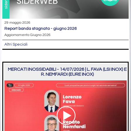
29 maggio 2026
report banda stagnata - giugno 2026
Aggiornamento Giugno 2026
Altri Speciali
MERCATI INOSSIDABILI - 14/07/2026 | L. FAVA (LSI INOX) E
R. NEMFARDI (EURE INOX)