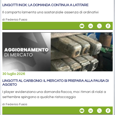
LINGOTTI INOX: LA DOMANDA CONTINUA A LATITARE
Il comparto lamenta una sostanziale assenza di ordinativi
di Federico Fusca
30 luglio 2026
LINGOTTI AL CARBONIO: IL MERCATO SI PREPARA ALLA PAUSA DI
AGOSTO
I player evidenziano una domanda fiacca, ma i timori di rialzi a
settembre spingono a qualche ristoccaggio
di Federico Fusca