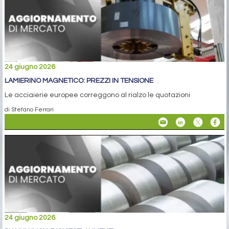
24 giugno 2026
LAMIERINO MAGNETICO: PREZZI IN TENSIONE
Le acciaierie europee correggono al rialzo le quotazioni
di Stefano Ferrari
24 giugno 2026