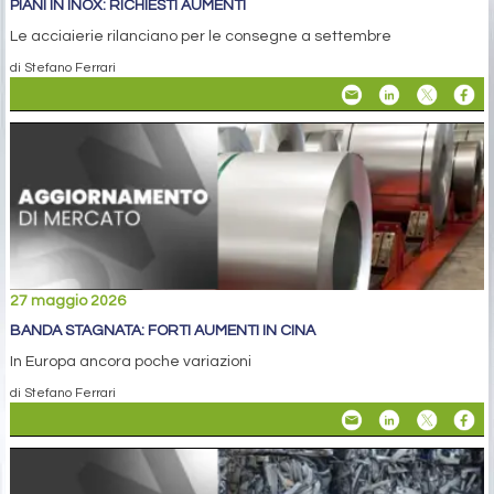
PIANI IN INOX: RICHIESTI AUMENTI
Le acciaierie rilanciano per le consegne a settembre
di Stefano Ferrari
27 maggio 2026
BANDA STAGNATA: FORTI AUMENTI IN CINA
In Europa ancora poche variazioni
di Stefano Ferrari