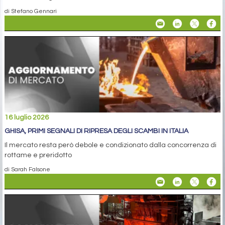
di Stefano Gennari
16 luglio 2026
GHISA, PRIMI SEGNALI DI RIPRESA DEGLI SCAMBI IN ITALIA
Il mercato resta però debole e condizionato dalla concorrenza di
rottame e preridotto
di Sarah Falsone