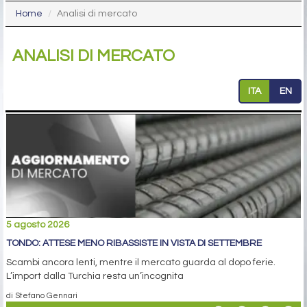
Home
Analisi di mercato
ANALISI DI MERCATO
ITA
EN
5 agosto 2026
TONDO: ATTESE MENO RIBASSISTE IN VISTA DI SETTEMBRE
Scambi ancora lenti, mentre il mercato guarda al dopo ferie.
L’import dalla Turchia resta un’incognita
di Stefano Gennari