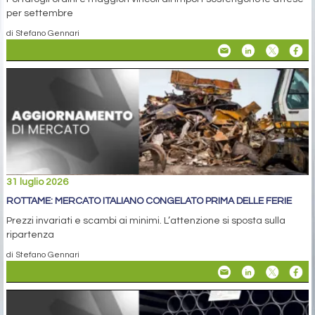
per settembre
di Stefano Gennari
31 luglio 2026
ROTTAME: MERCATO ITALIANO CONGELATO PRIMA DELLE FERIE
Prezzi invariati e scambi ai minimi. L’attenzione si sposta sulla
ripartenza
di Stefano Gennari