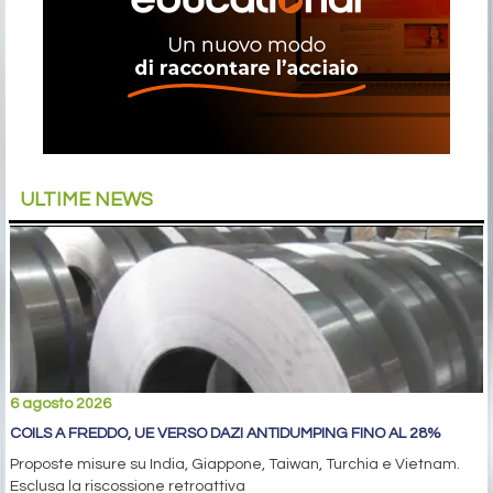
ULTIME NEWS
6 agosto 2026
COILS A FREDDO, UE VERSO DAZI ANTIDUMPING FINO AL 28%
Proposte misure su India, Giappone, Taiwan, Turchia e Vietnam.
Esclusa la riscossione retroattiva