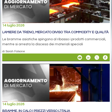
14 luglio 2026
LAMIERE DA TRENO, MERCATO DIVISO TRA COMMODITY E QUALITÀ
Le bramme asiatiche spingono al ribasso i prodotti commerciali,
mentre si arresta la discesa dei materiali speciali
di Sarah Falsone
14 luglio 2026
BRAMME, IN CALO I PREZZI VERSO L’ITALIA