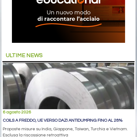
ULTIME NEWS
6 agosto 2026
COILS A FREDDO, UE VERSO DAZI ANTIDUMPING FINO AL 28%
Proposte misure su India, Giappone, Taiwan, Turchia e Vietnam.
Esclusa la riscossione retroattiva