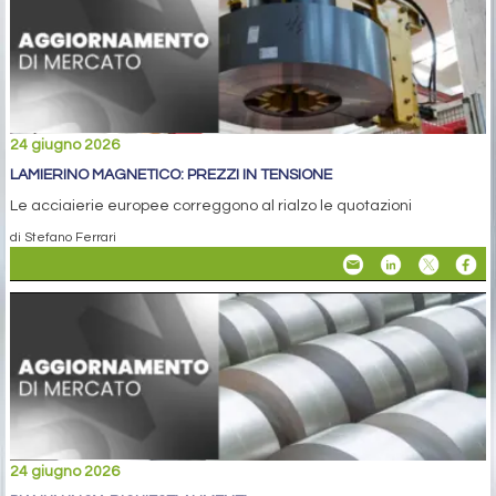
24 giugno 2026
LAMIERINO MAGNETICO: PREZZI IN TENSIONE
Le acciaierie europee correggono al rialzo le quotazioni
di Stefano Ferrari
24 giugno 2026