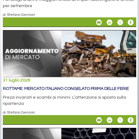
per settembre
di Stefano Gennari
31 luglio 2026
ROTTAME: MERCATO ITALIANO CONGELATO PRIMA DELLE FERIE
Prezzi invariati e scambi ai minimi. L’attenzione si sposta sulla
ripartenza
di Stefano Gennari