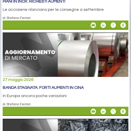
PIANI IN INOX: RICHIESTI AUMENTI
Le acciaierie rilanciano per le consegne a settembre
di Stefano Ferrari
27 maggio 2026
BANDA STAGNATA: FORTI AUMENTI IN CINA
In Europa ancora poche variazioni
di Stefano Ferrari