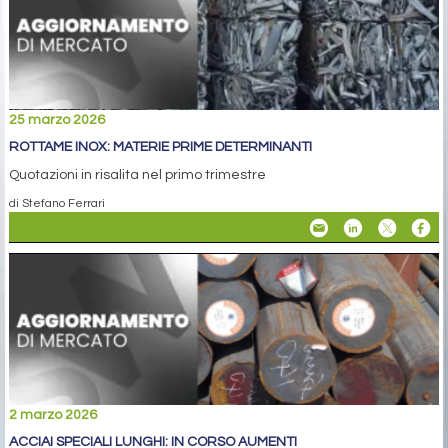
25 marzo 2026
ROTTAME INOX: MATERIE PRIME DETERMINANTI
Quotazioni in risalita nel primo trimestre
di Stefano Ferrari
2 marzo 2026
ACCIAI SPECIALI LUNGHI: IN CORSO AUMENTI