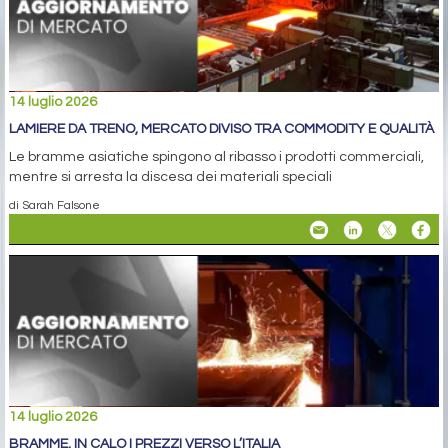
14 luglio 2026
LAMIERE DA TRENO, MERCATO DIVISO TRA COMMODITY E QUALITÀ
Le bramme asiatiche spingono al ribasso i prodotti commerciali,
mentre si arresta la discesa dei materiali speciali
di Sarah Falsone
14 luglio 2026
BRAMME, IN CALO I PREZZI VERSO L’ITALIA