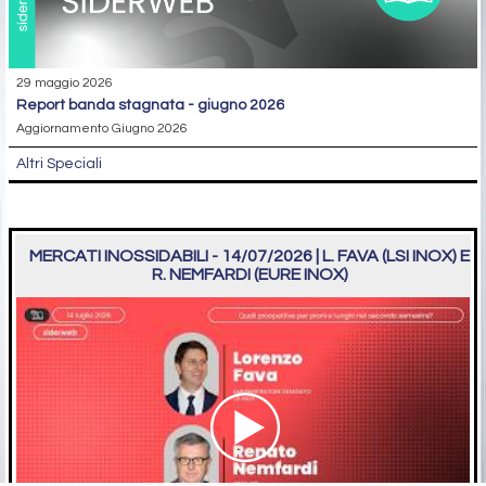
29 maggio 2026
report banda stagnata - giugno 2026
Aggiornamento Giugno 2026
Altri Speciali
MERCATI INOSSIDABILI - 14/07/2026 | L. FAVA (LSI INOX) E
R. NEMFARDI (EURE INOX)