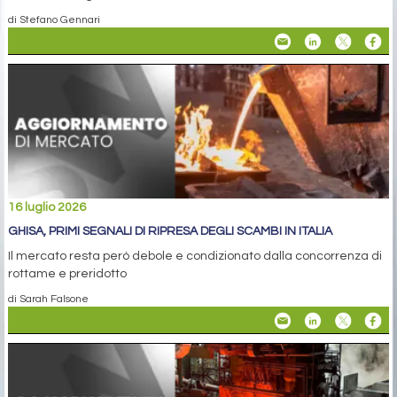
di Stefano Gennari
16 luglio 2026
GHISA, PRIMI SEGNALI DI RIPRESA DEGLI SCAMBI IN ITALIA
Il mercato resta però debole e condizionato dalla concorrenza di
rottame e preridotto
di Sarah Falsone