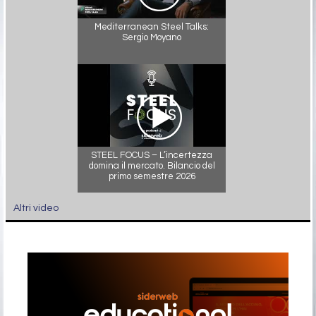
Mediterranean Steel Talks:
Sergio Moyano
STEEL FOCUS – L’incertezza
domina il mercato. Bilancio del
primo semestre 2026
Altri video