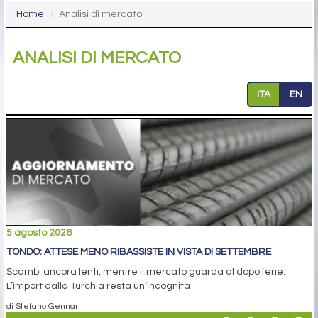
Home
Analisi di mercato
ANALISI DI MERCATO
ITA
EN
5 agosto 2026
TONDO: ATTESE MENO RIBASSISTE IN VISTA DI SETTEMBRE
Scambi ancora lenti, mentre il mercato guarda al dopo ferie.
L’import dalla Turchia resta un’incognita
di Stefano Gennari