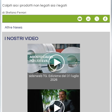
Colpiti sia i prodotti non legati sia i legati
di Stefano Ferrari
Altre News
I NOSTRI VIDEO
siderweb TG. Edizione del 31 luglio
2026