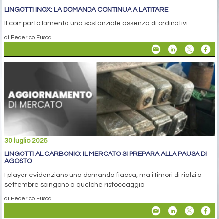
LINGOTTI INOX: LA DOMANDA CONTINUA A LATITARE
Il comparto lamenta una sostanziale assenza di ordinativi
di Federico Fusca
30 luglio 2026
LINGOTTI AL CARBONIO: IL MERCATO SI PREPARA ALLA PAUSA DI
AGOSTO
I player evidenziano una domanda fiacca, ma i timori di rialzi a
settembre spingono a qualche ristoccaggio
di Federico Fusca