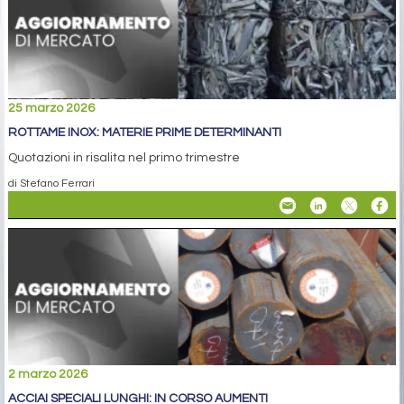
25 marzo 2026
ROTTAME INOX: MATERIE PRIME DETERMINANTI
Quotazioni in risalita nel primo trimestre
di Stefano Ferrari
2 marzo 2026
ACCIAI SPECIALI LUNGHI: IN CORSO AUMENTI