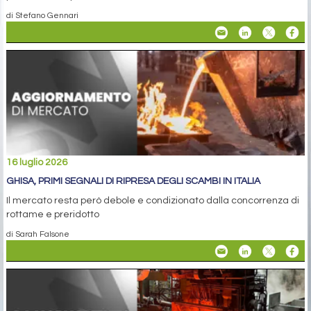
di Stefano Gennari
16 luglio 2026
GHISA, PRIMI SEGNALI DI RIPRESA DEGLI SCAMBI IN ITALIA
Il mercato resta però debole e condizionato dalla concorrenza di
rottame e preridotto
di Sarah Falsone