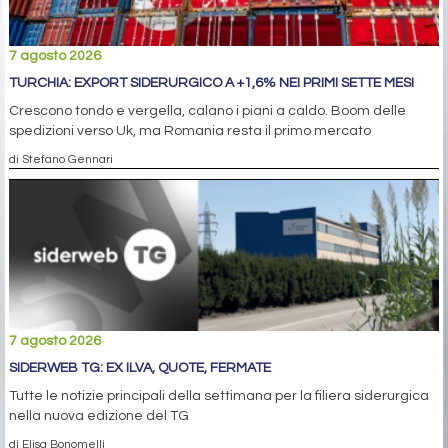
7 agosto 2026
TURCHIA: EXPORT SIDERURGICO A +1,6% NEI PRIMI SETTE MESI
Crescono tondo e vergella, calano i piani a caldo. Boom delle
spedizioni verso Uk, ma Romania resta il primo mercato
di Stefano Gennari
7 agosto 2026
SIDERWEB TG: EX ILVA, QUOTE, FERMATE
Tutte le notizie principali della settimana per la filiera siderurgica
nella nuova edizione del TG
di Elisa Bonomelli