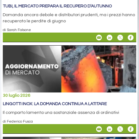
TUBI, IL MERCATO PREPARA IL RECUPERO D’AUTUNNO
Domanda ancora debole e distributori prudenti, ma i prezzi hanno
recuperato le perdite di giugno
di Sarah Falsone
30 luglio 2026
LINGOTTI INOX: LA DOMANDA CONTINUA A LATITARE
Il comparto lamenta una sostanziale assenza di ordinativi
di Federico Fusca