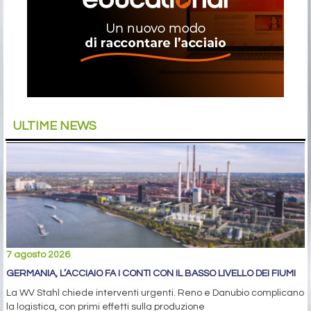
ULTIME NEWS
7 agosto 2026
GERMANIA, L’ACCIAIO FA I CONTI CON IL BASSO LIVELLO DEI FIUMI
La WV Stahl chiede interventi urgenti. Reno e Danubio complicano
la logistica, con primi effetti sulla produzione