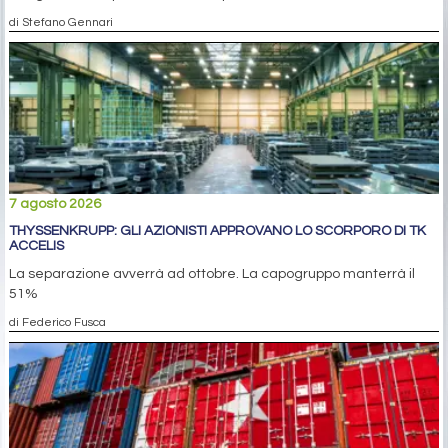
di Stefano Gennari
7 agosto 2026
THYSSENKRUPP: GLI AZIONISTI APPROVANO LO SCORPORO DI TK
ACCELIS
La separazione avverrà ad ottobre. La capogruppo manterrà il
51%
di Federico Fusca