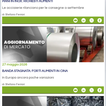
PIANI IN INOX: RICHIESTI AUMENTI
Le acciaierie rilanciano per le consegne a settembre
di Stefano Ferrari
27 maggio 2026
BANDA STAGNATA: FORTI AUMENTI IN CINA
In Europa ancora poche variazioni
di Stefano Ferrari