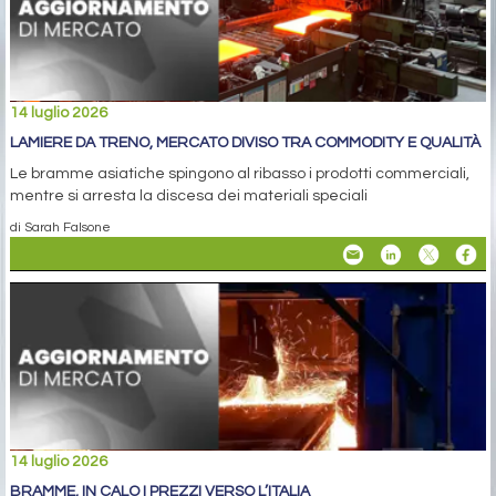
14 luglio 2026
LAMIERE DA TRENO, MERCATO DIVISO TRA COMMODITY E QUALITÀ
Le bramme asiatiche spingono al ribasso i prodotti commerciali,
mentre si arresta la discesa dei materiali speciali
di Sarah Falsone
14 luglio 2026
BRAMME, IN CALO I PREZZI VERSO L’ITALIA