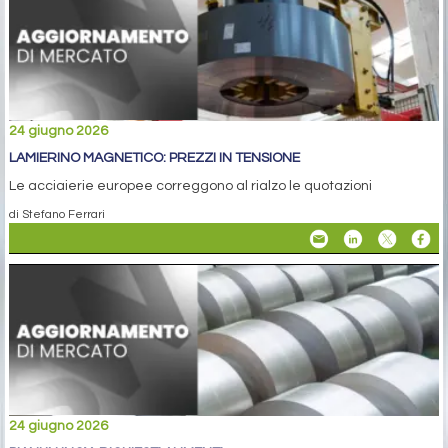
24 giugno 2026
LAMIERINO MAGNETICO: PREZZI IN TENSIONE
Le acciaierie europee correggono al rialzo le quotazioni
di Stefano Ferrari
24 giugno 2026