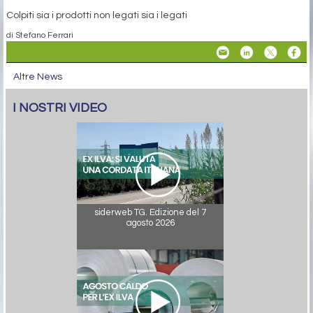
Colpiti sia i prodotti non legati sia i legati
di Stefano Ferrari
Altre News
I NOSTRI VIDEO
siderweb TG. Edizione del 7
agosto 2026