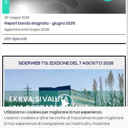
29 maggio 2026
report banda stagnata - giugno 2026
Aggiornamento Giugno 2026
Altri Speciali
SIDERWEB TG. EDIZIONE DEL 7 AGOSTO 2026
Utilizziamo i cookies per migliorare la tua esperienza
Usiamo i cookies e altre tecniche di tracciamento per migliorare
la tua esperienza di navigazione sul nostro sito, mostrare