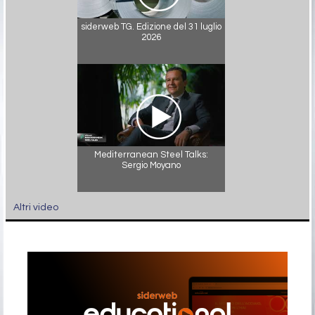
siderweb TG. Edizione del 31 luglio
2026
Mediterranean Steel Talks:
Sergio Moyano
Altri video