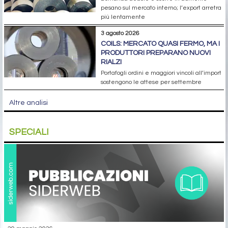
pesano sul mercato interno; l’export arretra
più lentamente
3 agosto 2026
COILS: MERCATO QUASI FERMO, MA I
PRODUTTORI PREPARANO NUOVI
RIALZI
Portafogli ordini e maggiori vincoli all’import
sostengono le attese per settembre
Altre analisi
SPECIALI