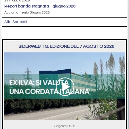
29 maggio 2026
report banda stagnata - giugno 2026
Aggiornamento Giugno 2026
Altri Speciali
SIDERWEB TG. EDIZIONE DEL 7 AGOSTO 2026
7 agosto 2026