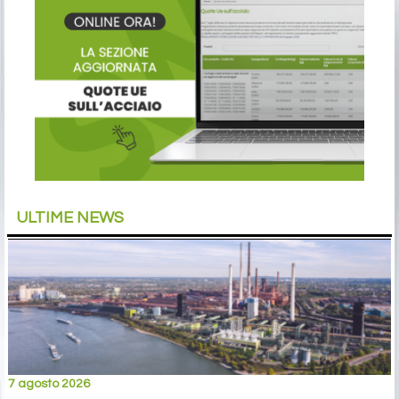
ULTIME NEWS
7 agosto 2026