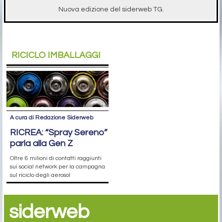
Nuova edizione del siderweb TG.
RICICLO IMBALLAGGI
A cura di Redazione Siderweb
RICREA: “Spray Sereno”
parla alla Gen Z
Oltre 6 milioni di contatti raggiunti
sui social network per la campagna
sul riciclo degli aerosol
siderweb