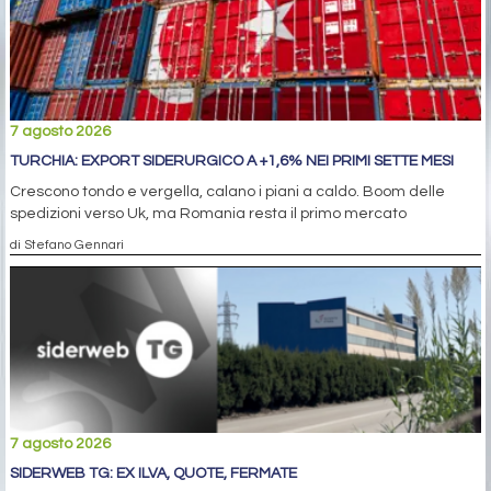
7 agosto 2026
TURCHIA: EXPORT SIDERURGICO A +1,6% NEI PRIMI SETTE MESI
Crescono tondo e vergella, calano i piani a caldo. Boom delle
spedizioni verso Uk, ma Romania resta il primo mercato
di Stefano Gennari
7 agosto 2026
SIDERWEB TG: EX ILVA, QUOTE, FERMATE