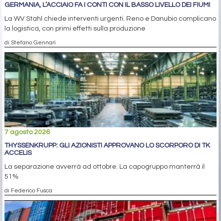
GERMANIA, L’ACCIAIO FA I CONTI CON IL BASSO LIVELLO DEI FIUMI
La WV Stahl chiede interventi urgenti. Reno e Danubio complicano
la logistica, con primi effetti sulla produzione
di Stefano Gennari
7 agosto 2026
THYSSENKRUPP: GLI AZIONISTI APPROVANO LO SCORPORO DI TK
ACCELIS
La separazione avverrà ad ottobre. La capogruppo manterrà il
51%
di Federico Fusca