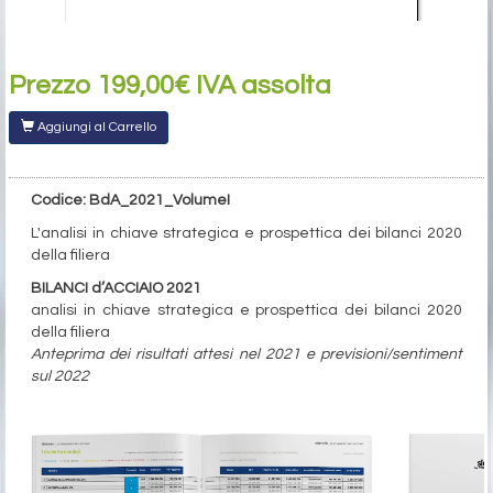
Prezzo 199,00€ IVA assolta
Aggiungi al Carrello
Codice: BdA_2021_VolumeI
L'analisi in chiave strategica e prospettica dei bilanci 2020
della filiera
BILANCI d’ACCIAIO 2021
analisi in chiave strategica e prospettica dei bilanci 2020
della filiera
Anteprima dei risultati attesi nel 2021 e previsioni/sentiment
sul 2022