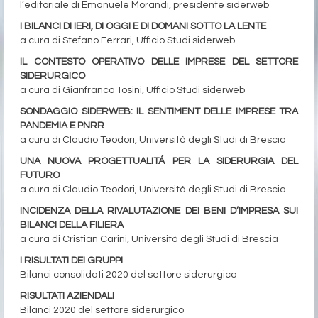
l’editoriale di Emanuele Morandi, presidente siderweb
I BILANCI DI IERI, DI OGGI E DI DOMANI SOTTO LA LENTE
a cura di Stefano Ferrari, Ufficio Studi siderweb
IL CONTESTO OPERATIVO DELLE IMPRESE DEL SETTORE
SIDERURGICO
a cura di Gianfranco Tosini, Ufficio Studi siderweb
SONDAGGIO SIDERWEB: IL SENTIMENT DELLE IMPRESE TRA
PANDEMIA E PNRR
a cura di Claudio Teodori, Università degli Studi di Brescia
UNA NUOVA PROGETTUALITÁ PER LA SIDERURGIA DEL
FUTURO
a cura di Claudio Teodori, Università degli Studi di Brescia
INCIDENZA DELLA RIVALUTAZIONE DEI BENI D’IMPRESA SUI
BILANCI DELLA FILIERA
a cura di Cristian Carini, Università degli Studi di Brescia
I RISULTATI DEI GRUPPI
Bilanci consolidati 2020 del settore siderurgico
RISULTATI AZIENDALI
Bilanci 2020 del settore siderurgico