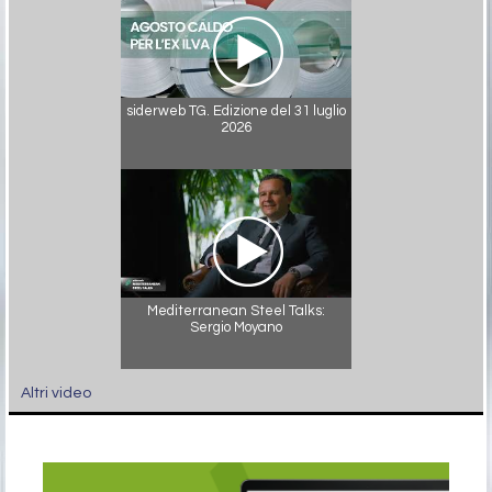
siderweb TG. Edizione del 31 luglio
2026
Mediterranean Steel Talks:
Sergio Moyano
Altri video