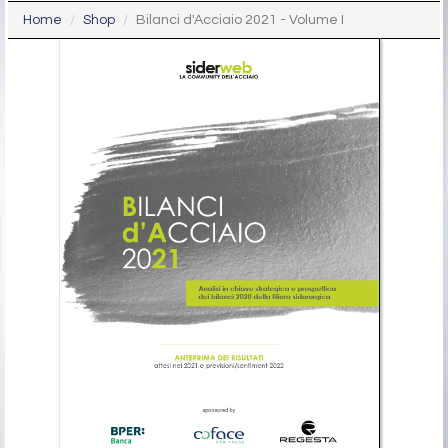
Home
Shop
Bilanci d'Acciaio 2021 - Volume I