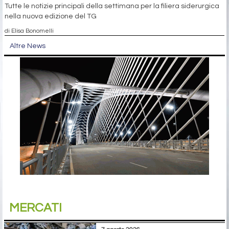
Tutte le notizie principali della settimana per la filiera siderurgica
nella nuova edizione del TG
di Elisa Bonomelli
Altre News
MERCATI