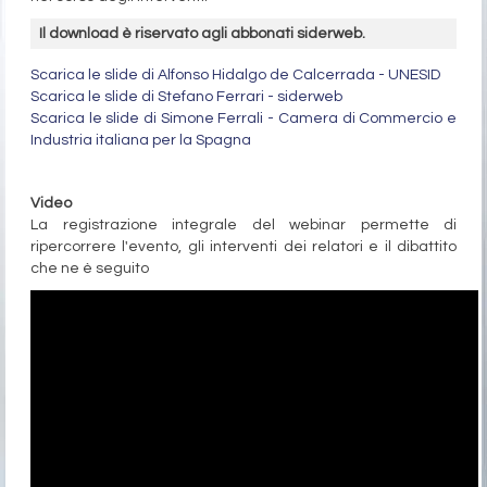
Il download è riservato agli abbonati siderweb.
Scarica le slide di Alfonso Hidalgo de Calcerrada - UNESID
Scarica le slide di Stefano Ferrari - siderweb
Scarica le slide di Simone Ferrali - Camera di Commercio e
Industria italiana per la Spagna
Video
La registrazione integrale del webinar permette di
ripercorrere l'evento, gli interventi dei relatori e il dibattito
che ne è seguito