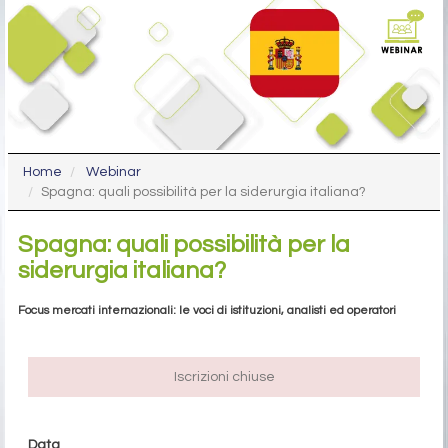
Home
Webinar
Spagna: quali possibilità per la siderurgia italiana?
Spagna: quali possibilità per la
siderurgia italiana?
Focus mercati internazionali: le voci di istituzioni, analisti ed operatori
Iscrizioni chiuse
Data