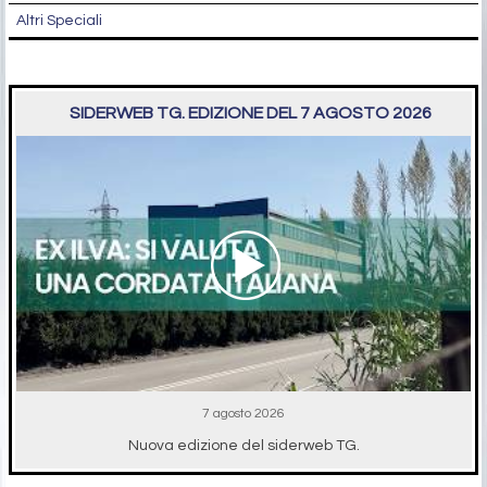
Altri Speciali
SIDERWEB TG. EDIZIONE DEL 7 AGOSTO 2026
7 agosto 2026
Nuova edizione del siderweb TG.