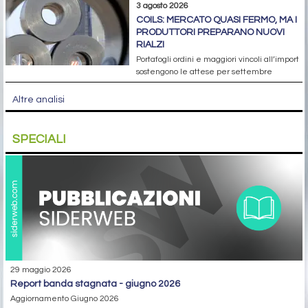
3 agosto 2026
COILS: MERCATO QUASI FERMO, MA I
PRODUTTORI PREPARANO NUOVI
RIALZI
Portafogli ordini e maggiori vincoli all’import
sostengono le attese per settembre
Altre analisi
SPECIALI
29 maggio 2026
report banda stagnata - giugno 2026
Aggiornamento Giugno 2026