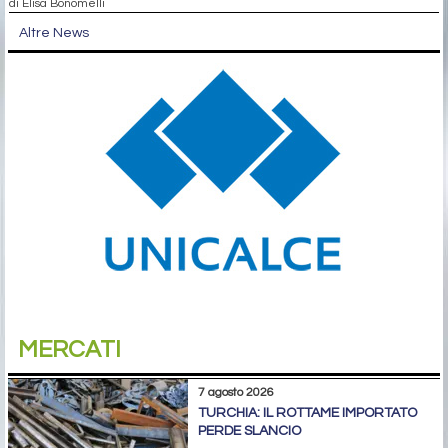
di Elisa Bonomelli
Altre News
MERCATI
7 agosto 2026
TURCHIA: IL ROTTAME IMPORTATO
PERDE SLANCIO