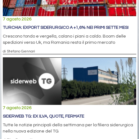
7 agosto 2026
TURCHIA: EXPORT SIDERURGICO A +1,6% NEI PRIMI SETTE MESI
Crescono tondo e vergella, calano i piani a caldo. Boom delle
spedizioni verso Uk, ma Romania resta il primo mercato
di Stefano Gennari
7 agosto 2026
SIDERWEB TG: EX ILVA, QUOTE, FERMATE
Tutte le notizie principali della settimana per la filiera siderurgica
nella nuova edizione del TG