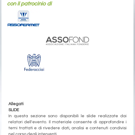
con il patrocinio di
Allegati
SLIDE
In questa sezione sono disponibili le slide realizzate dai
relatori dell'evento. Il materiale consente di approfondire i
temi trattati e di rivedere dati, analisi e contenuti condivisi
nel corso degli interventi.