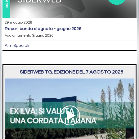
29 maggio 2026
report banda stagnata - giugno 2026
Aggiornamento Giugno 2026
Altri Speciali
SIDERWEB TG. EDIZIONE DEL 7 AGOSTO 2026