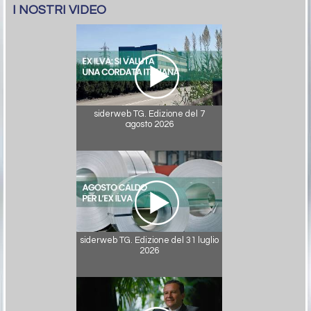
I NOSTRI VIDEO
siderweb TG. Edizione del 7
agosto 2026
siderweb TG. Edizione del 31 luglio
2026