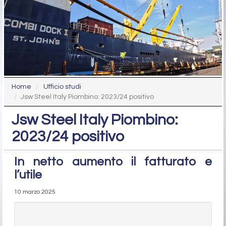
Home
Ufficio studi
Jsw Steel Italy Piombino: 2023/24 positivo
Jsw Steel Italy Piombino:
2023/24 positivo
In netto aumento il fatturato e
l’utile
10 marzo 2025