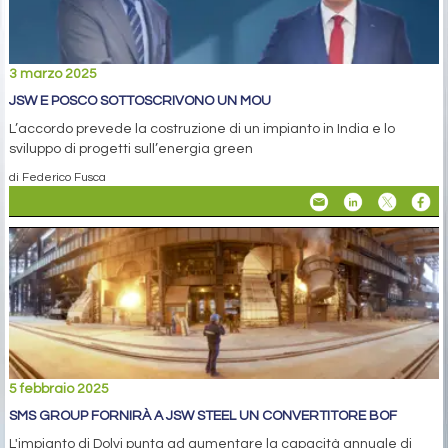
3 marzo 2025
JSW E POSCO SOTTOSCRIVONO UN MOU
L’accordo prevede la costruzione di un impianto in India e lo
sviluppo di progetti sull’energia green
di Federico Fusca
5 febbraio 2025
SMS GROUP FORNIRÀ A JSW STEEL UN CONVERTITORE BOF
L'impianto di Dolvi punta ad aumentare la capacità annuale di