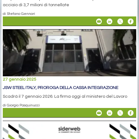
acciaio di 3,7 milioni di tonnellate
di Stefano Gennari
27 gennaio 2025
JSW STEEL ITALY, PROROGA DELLA CASSA INTEGRAZIONE
Scadrà il 7 gennaio 2026. La firma oggi al ministero del Lavoro
di Giorgio Pasquinucci