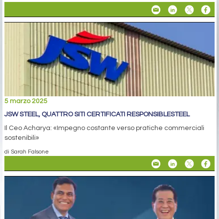
5 marzo 2025
JSW STEEL, QUATTRO SITI CERTIFICATI RESPONSIBLESTEEL
Il Ceo Acharya: «Impegno costante verso pratiche commerciali
sostenibili»
di Sarah Falsone