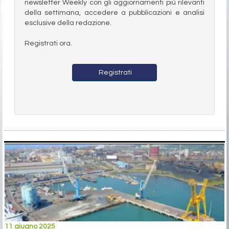
newsletter Weekly con gli aggiornamenti più rilevanti
della settimana, accedere a pubblicazioni e analisi
esclusive della redazione.
Registrati ora.
Registrati
11 giugno 2025