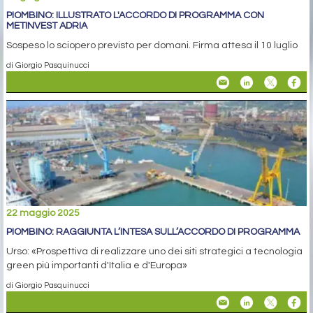
PIOMBINO: ILLUSTRATO L'ACCORDO DI PROGRAMMA CON
METINVEST ADRIA
Sospeso lo sciopero previsto per domani. Firma attesa il 10 luglio
di Giorgio Pasquinucci
22 maggio 2025
PIOMBINO: RAGGIUNTA L’INTESA SULL’ACCORDO DI PROGRAMMA
Urso: «Prospettiva di realizzare uno dei siti strategici a tecnologia
green più importanti d'Italia e d'Europa»
di Giorgio Pasquinucci