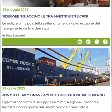
16 maggio 2025
SIDERWEB TG: ACCIAIO UE TRA INVESTIMENTI E CRISI
Le notizie principali della settimana nella nuova edizione del
telegiornale della siderurgia
di Elisa Bonomelli
22 aprile 2025
JSW STEEL ITALY, FINANZIAMENTO DA 33 MILIONI DAL GOVERNO
Siglato il contratto di sviluppo con Mimit, Regione Toscana e
Invitalia. Coprirà parte del revamping del treno rotaie