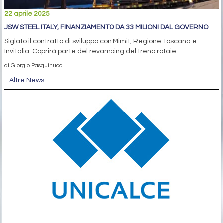
22 aprile 2025
JSW STEEL ITALY, FINANZIAMENTO DA 33 MILIONI DAL GOVERNO
Siglato il contratto di sviluppo con Mimit, Regione Toscana e
Invitalia. Coprirà parte del revamping del treno rotaie
di Giorgio Pasquinucci
Altre News