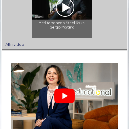
Mediterranean Steel Talks:
Sergio Moyano
Altri video