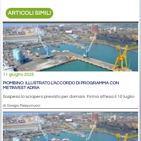
ARTICOLI SIMILI
11 giugno 2025
PIOMBINO: ILLUSTRATO L'ACCORDO DI PROGRAMMA CON
METINVEST ADRIA
Sospeso lo sciopero previsto per domani. Firma attesa il 10 luglio
di Giorgio Pasquinucci