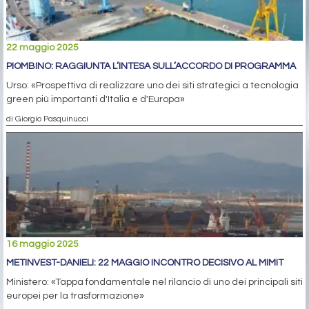
22 maggio 2025
PIOMBINO: RAGGIUNTA L’INTESA SULL’ACCORDO DI PROGRAMMA
Urso: «Prospettiva di realizzare uno dei siti strategici a tecnologia
green più importanti d'Italia e d'Europa»
di Giorgio Pasquinucci
16 maggio 2025
METINVEST-DANIELI: 22 MAGGIO INCONTRO DECISIVO AL MIMIT
Ministero: «Tappa fondamentale nel rilancio di uno dei principali siti
europei per la trasformazione»