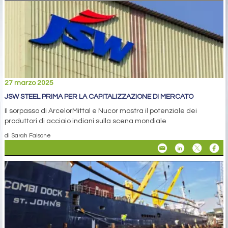
27 marzo 2025
JSW STEEL PRIMA PER LA CAPITALIZZAZIONE DI MERCATO
Il sorpasso di ArcelorMittal e Nucor mostra il potenziale dei
produttori di acciaio indiani sulla scena mondiale
di Sarah Falsone