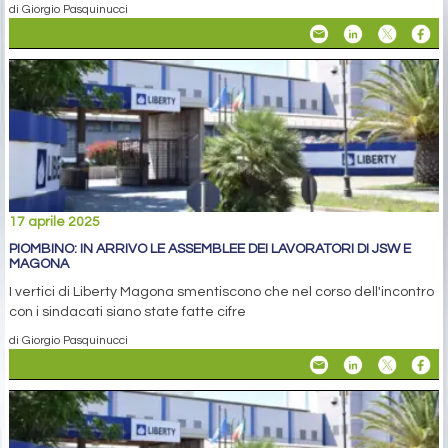
di Giorgio Pasquinucci
17 aprile 2025
PIOMBINO: IN ARRIVO LE ASSEMBLEE DEI LAVORATORI DI JSW E
MAGONA
I vertici di Liberty Magona smentiscono che nel corso dell'incontro
con i sindacati siano state fatte cifre
di Giorgio Pasquinucci