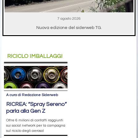
7 agosto 2026
Nuova edizione del siderweb TG.
RICICLO IMBALLAGGI
A cura di Redazione Siderweb
RICREA: “Spray Sereno”
parla alla Gen Z
Oltre 6 milioni di contatti raggiunti
sui social network per la campagna
sul riciclo degli aerosol