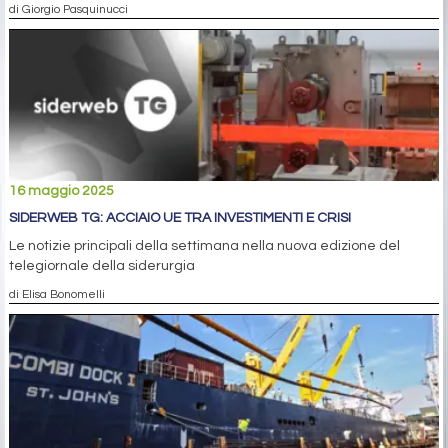
di Giorgio Pasquinucci
16 maggio 2025
SIDERWEB TG: ACCIAIO UE TRA INVESTIMENTI E CRISI
Le notizie principali della settimana nella nuova edizione del
telegiornale della siderurgia
di Elisa Bonomelli