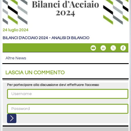
24 luglio 2024
BILANCI D'ACCIAIO 2024 - ANALISI DI BILANCIO
Altre News
LASCIA UN COMMENTO
Per partecipare alla discussione devi effettuare l'accesso