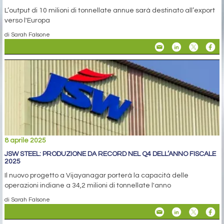
L’output di 10 milioni di tonnellate annue sarà destinato all’export
verso l'Europa
di Sarah Falsone
8 aprile 2025
JSW STEEL: PRODUZIONE DA RECORD NEL Q4 DELL’ANNO FISCALE
2025
Il nuovo progetto a Vijayanagar porterà la capacità delle
operazioni indiane a 34,2 milioni di tonnellate l'anno
di Sarah Falsone