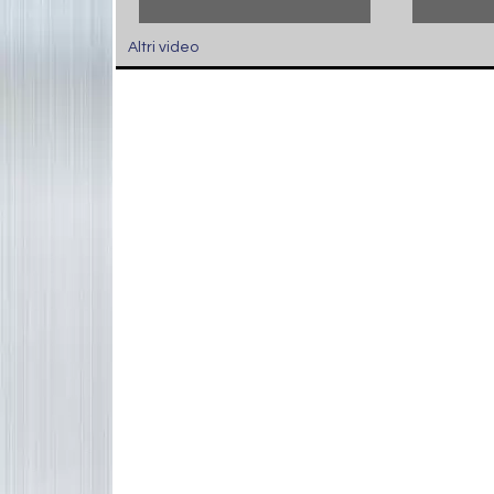
Altri video