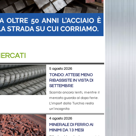
ERCATI
5 agosto 2026
TONDO: ATTESE MENO
RIBASSISTE IN VISTA DI
SETTEMBRE
Scambi ancora lenti, mentre il
mercato guarda al dopo ferie.
L’import dalla Turchia resta
un’incognita
4 agosto 2026
MINERALE DI FERRO AI
MINIMI DA 13 MESI