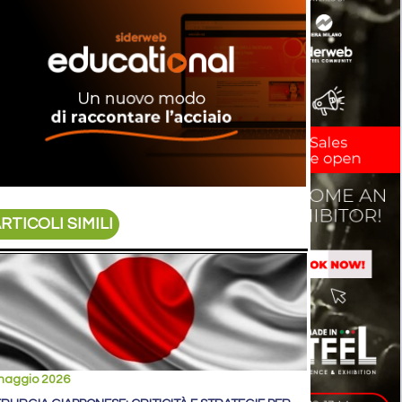
RTICOLI SIMILI
maggio 2026