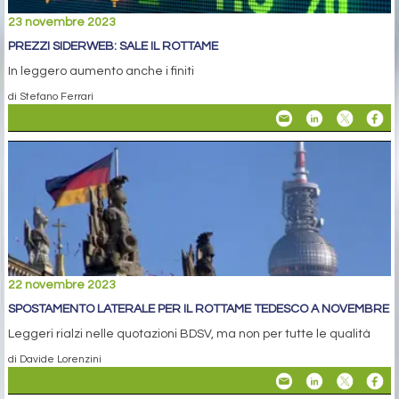
23 novembre 2023
PREZZI SIDERWEB: SALE IL ROTTAME
In leggero aumento anche i finiti
di Stefano Ferrari
22 novembre 2023
SPOSTAMENTO LATERALE PER IL ROTTAME TEDESCO A NOVEMBRE
Leggeri rialzi nelle quotazioni BDSV, ma non per tutte le qualità
di Davide Lorenzini