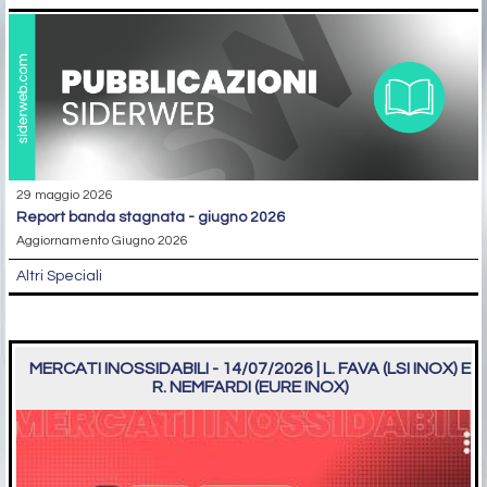
29 maggio 2026
report banda stagnata - giugno 2026
Aggiornamento Giugno 2026
Altri Speciali
MERCATI INOSSIDABILI - 14/07/2026 | L. FAVA (LSI INOX) E
R. NEMFARDI (EURE INOX)