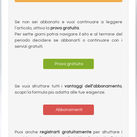
Se non sei abbonato e vuoi continuare a leggere
l’articolo, attiva la
prova gratuita
.
Per sette giorni potrai navigare il sito e al termine del
periodo decidere se abbonarti o continuare con i
servizi gratuiti.
Prova gratuita
Se vuoi sfruttare tutti i
vantaggi dell’abbonamento
,
scopri la formula più adatta alle tue esigenze.
Abbonamenti
Puoi anche
registrarti gratuitamente
per sfruttare i