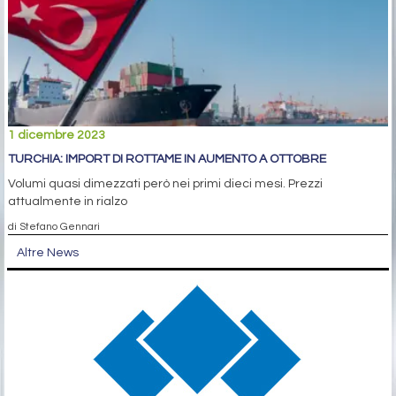
1 dicembre 2023
TURCHIA: IMPORT DI ROTTAME IN AUMENTO A OTTOBRE
Volumi quasi dimezzati però nei primi dieci mesi. Prezzi
attualmente in rialzo
di Stefano Gennari
Altre News