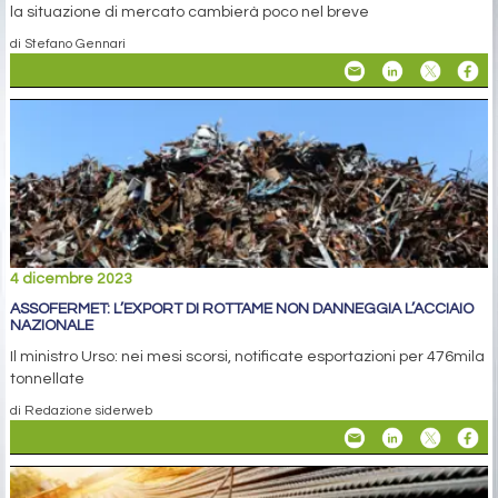
la situazione di mercato cambierà poco nel breve
di Stefano Gennari
4 dicembre 2023
ASSOFERMET: L’EXPORT DI ROTTAME NON DANNEGGIA L’ACCIAIO
NAZIONALE
Il ministro Urso: nei mesi scorsi, notificate esportazioni per 476mila
tonnellate
di Redazione siderweb