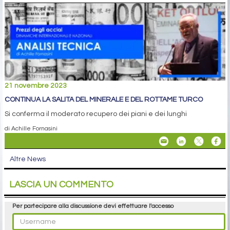
21 novembre 2023
CONTINUA LA SALITA DEL MINERALE E DEL ROTTAME TURCO
Si conferma il moderato recupero dei piani e dei lunghi
di Achille Fornasini
Altre News
LASCIA UN COMMENTO
Per partecipare alla discussione devi effettuare l'accesso