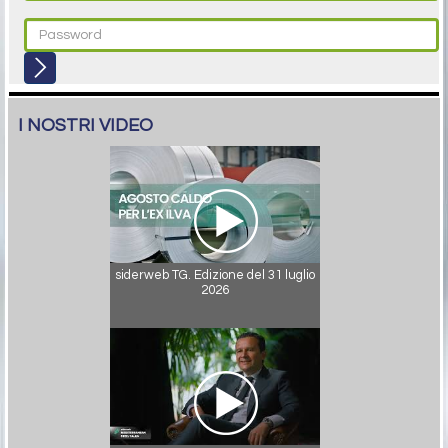
I NOSTRI VIDEO
siderweb TG. Edizione del 31 luglio
2026