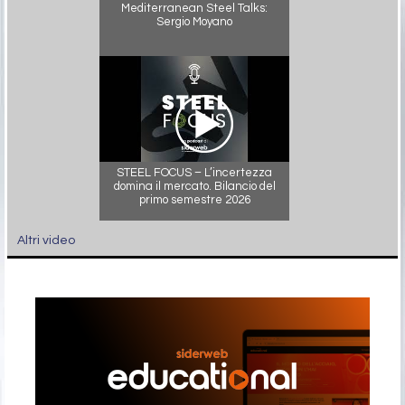
Mediterranean Steel Talks:
Sergio Moyano
STEEL FOCUS – L’incertezza
domina il mercato. Bilancio del
primo semestre 2026
Altri video