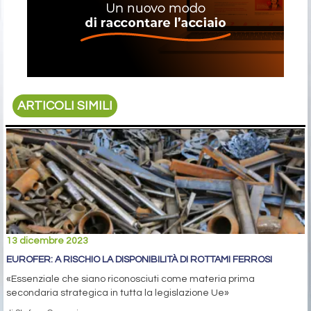
ARTICOLI SIMILI
13 dicembre 2023
EUROFER: A RISCHIO LA DISPONIBILITÀ DI ROTTAMI FERROSI
«Essenziale che siano riconosciuti come materia prima
secondaria strategica in tutta la legislazione Ue»