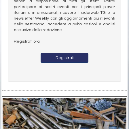
servizi a disposizione di tutti gli utenti. Potrai
partecipare ai nostri eventi con i principali player
italiani e internazionali, ricevere il siderweb TG e la
newsletter Weekly con gli aggiornamenti più rilevanti
della settimana, accedere a pubblicazioni e analisi
esclusive della redazione.
Registrati ora.
Registrati