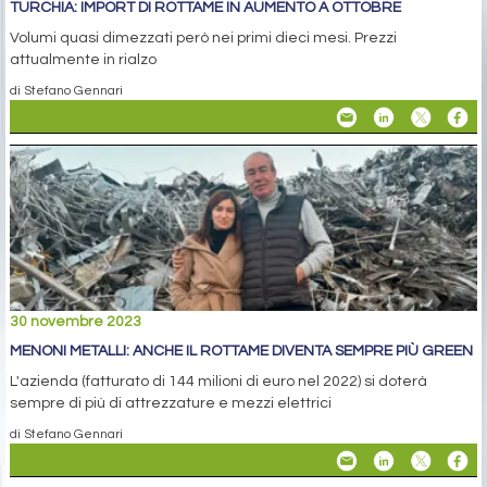
TURCHIA: IMPORT DI ROTTAME IN AUMENTO A OTTOBRE
Volumi quasi dimezzati però nei primi dieci mesi. Prezzi
attualmente in rialzo
di Stefano Gennari
30 novembre 2023
MENONI METALLI: ANCHE IL ROTTAME DIVENTA SEMPRE PIÙ GREEN
L'azienda (fatturato di 144 milioni di euro nel 2022) si doterà
sempre di più di attrezzature e mezzi elettrici
di Stefano Gennari