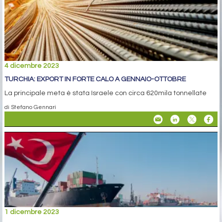
4 dicembre 2023
TURCHIA: EXPORT IN FORTE CALO A GENNAIO-OTTOBRE
La principale meta è stata Israele con circa 620mila tonnellate
di Stefano Gennari
1 dicembre 2023