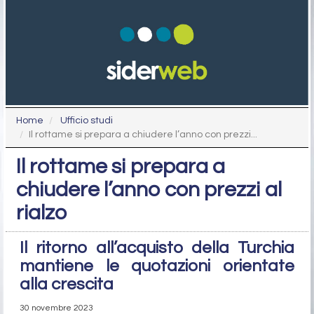
Home
Ufficio studi
Il rottame si prepara a chiudere l’anno con prezzi...
Il rottame si prepara a
chiudere l’anno con prezzi al
rialzo
Il ritorno all’acquisto della Turchia
mantiene le quotazioni orientate
alla crescita
30 novembre 2023