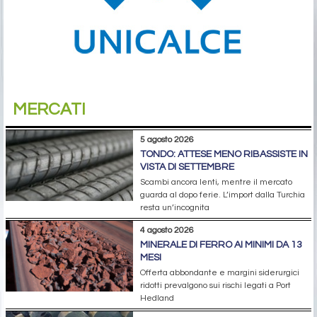
MERCATI
5 agosto 2026
TONDO: ATTESE MENO RIBASSISTE IN
VISTA DI SETTEMBRE
Scambi ancora lenti, mentre il mercato
guarda al dopo ferie. L’import dalla Turchia
resta un’incognita
4 agosto 2026
MINERALE DI FERRO AI MINIMI DA 13
MESI
Offerta abbondante e margini siderurgici
ridotti prevalgono sui rischi legati a Port
Hedland