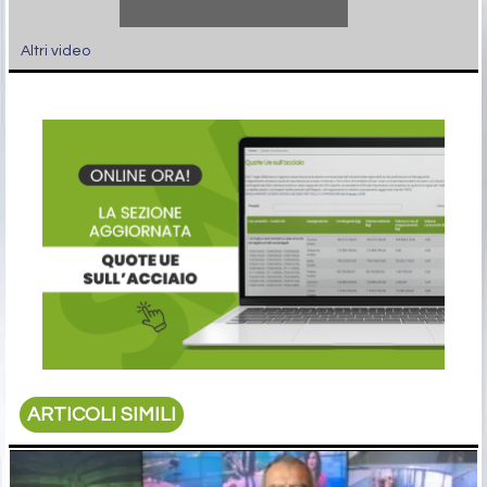
Altri video
ARTICOLI SIMILI