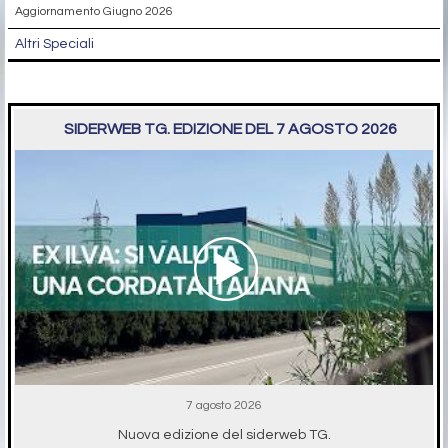
Aggiornamento Giugno 2026
Altri Speciali
SIDERWEB TG. EDIZIONE DEL 7 AGOSTO 2026
7 agosto 2026
Nuova edizione del siderweb TG.