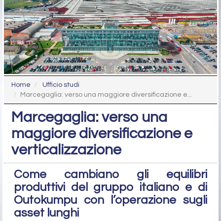
Home
Ufficio studi
Marcegaglia: verso una maggiore diversificazione e...
Marcegaglia: verso una
maggiore diversificazione e
verticalizzazione
Come cambiano gli equilibri
produttivi del gruppo italiano e di
Outokumpu con l’operazione sugli
asset lunghi