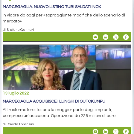
MARCEGAGLIA: NUOVO LISTINO TUBI SALDATI INOX
In vigore da oggi per «sopraggiunte modifiche dello scenario di
mercato»
di Stefano Gennari
13 luglio 2022
MARCEGAGLIA ACQUISISCE I LUNGHI DI OUTOKUMPU
Al trasformatore italiano la maggior parte degli impianti,
compresa un’acciaieria. Operazione da 228 milioni di euro
di Davide Lorenzini