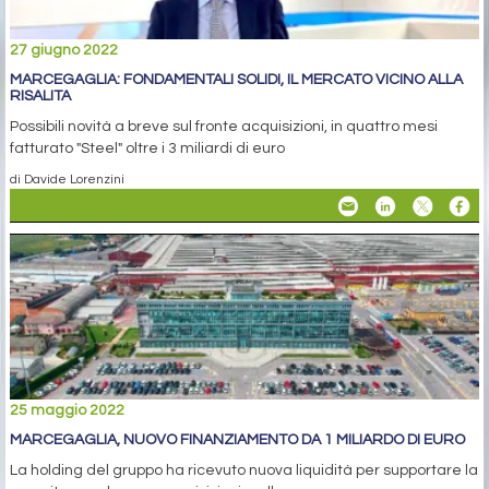
27 giugno 2022
MARCEGAGLIA: FONDAMENTALI SOLIDI, IL MERCATO VICINO ALLA
RISALITA
Possibili novità a breve sul fronte acquisizioni, in quattro mesi
fatturato "Steel" oltre i 3 miliardi di euro
di Davide Lorenzini
25 maggio 2022
MARCEGAGLIA, NUOVO FINANZIAMENTO DA 1 MILIARDO DI EURO
La holding del gruppo ha ricevuto nuova liquidità per supportare la