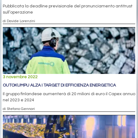
Pubblicata la deadline previsionale del pronunciamento antitrust
sull’operazione
di Davide Lorenzini
3 novembre 2022
OUTOKUMPU ALZA I TARGET DI EFFICIENZA ENERGETICA
Il gruppo finlandese aumenterà di 20 milioni di euro il Capex annuo
nel 2023 e 2024
di Stefano Gennari