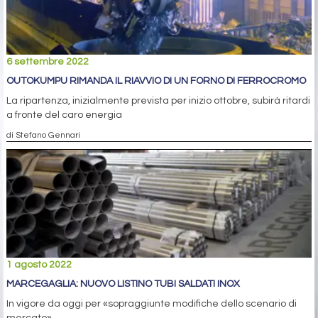
6 settembre 2022
OUTOKUMPU RIMANDA IL RIAVVIO DI UN FORNO DI FERROCROMO
La ripartenza, inizialmente prevista per inizio ottobre, subirà ritardi
a fronte del caro energia
di Stefano Gennari
1 agosto 2022
MARCEGAGLIA: NUOVO LISTINO TUBI SALDATI INOX
In vigore da oggi per «sopraggiunte modifiche dello scenario di
mercato»