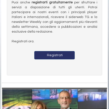
Puoi anche
registrarti gratuitamente
per sfruttare i
servizi a disposizione di tutti gli utenti. Potrai
partecipare ai nostri eventi con i principali player
italiani e internazionali, ricevere il siderweb TG e la
newsletter Weekly con gli aggiornamenti più rilevanti
della settimana, accedere a pubblicazioni e analisi
esclusive della redazione.
Registrati ora.
Registrati