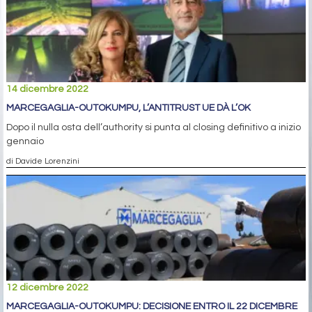
14 dicembre 2022
MARCEGAGLIA-OUTOKUMPU, L’ANTITRUST UE DÀ L’OK
Dopo il nulla osta dell’authority si punta al closing definitivo a inizio
gennaio
di Davide Lorenzini
12 dicembre 2022
MARCEGAGLIA-OUTOKUMPU: DECISIONE ENTRO IL 22 DICEMBRE