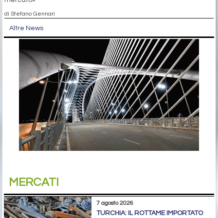
di Stefano Gennari
Altre News
MERCATI
7 agosto 2026
TURCHIA: IL ROTTAME IMPORTATO