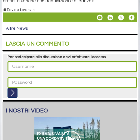
crescita «anche con acquisizioni e alleanze»
di Davide Lorenzini
Altre News
LASCIA UN COMMENTO
Per partecipare alla discussione devi effettuare l'accesso
I NOSTRI VIDEO