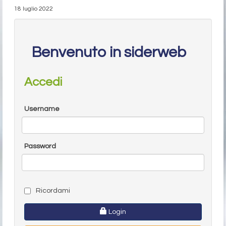
18 luglio 2022
Benvenuto in siderweb
Accedi
Username
Password
Ricordami
Login