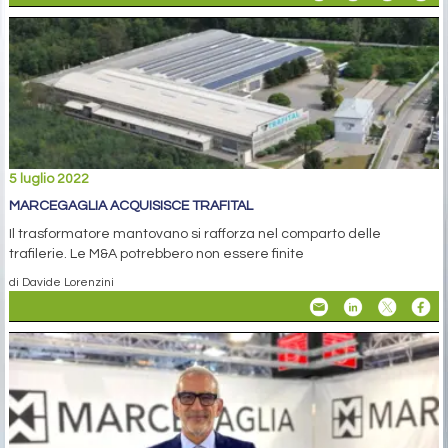
5 luglio 2022
MARCEGAGLIA ACQUISISCE TRAFITAL
Il trasformatore mantovano si rafforza nel comparto delle
trafilerie. Le M&A potrebbero non essere finite
di Davide Lorenzini