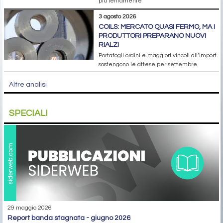
più lentamente
3 agosto 2026
COILS: MERCATO QUASI FERMO, MA I
PRODUTTORI PREPARANO NUOVI
RIALZI
Portafogli ordini e maggiori vincoli all’import
sostengono le attese per settembre
Altre analisi
SPECIALI
29 maggio 2026
report banda stagnata - giugno 2026