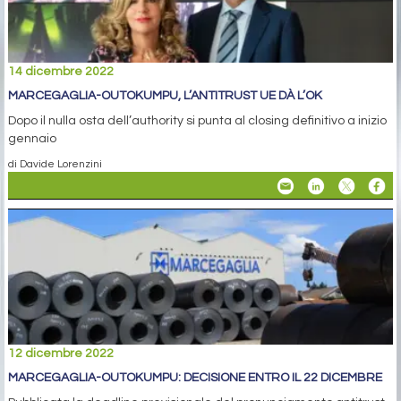
14 dicembre 2022
MARCEGAGLIA-OUTOKUMPU, L’ANTITRUST UE DÀ L’OK
Dopo il nulla osta dell’authority si punta al closing definitivo a inizio
gennaio
di Davide Lorenzini
12 dicembre 2022
MARCEGAGLIA-OUTOKUMPU: DECISIONE ENTRO IL 22 DICEMBRE