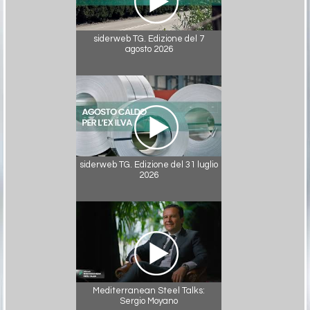
siderweb TG. Edizione del 7
agosto 2026
siderweb TG. Edizione del 31 luglio
2026
Mediterranean Steel Talks:
Sergio Moyano