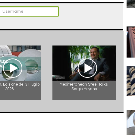
 Edizione del 31 luglio
Mediterranean Steel Talks:
2026
Sergio Moyano