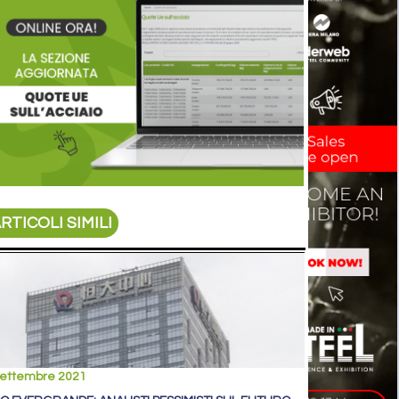
RTICOLI SIMILI
settembre 2021