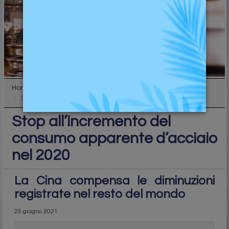
Home
Ufficio studi
Stop all’incremento del consumo apparente d’acciai...
Stop all’incremento del
consumo apparente d’acciaio
nel 2020
La Cina compensa le diminuzioni
registrate nel resto del mondo
25 giugno 2021