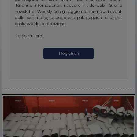
italiani e internazionali, ricevere il siderweb TG e la
newsletter Weekly con gli aggiornamenti più rilevanti
della settimana, accedere a pubblicazioni e analisi
esclusive della redazione.
Registrati ora.
Registrati