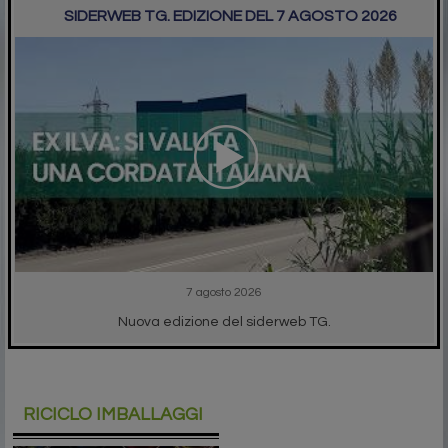
SIDERWEB TG. EDIZIONE DEL 7 AGOSTO 2026
7 agosto 2026
Nuova edizione del siderweb TG.
RICICLO IMBALLAGGI