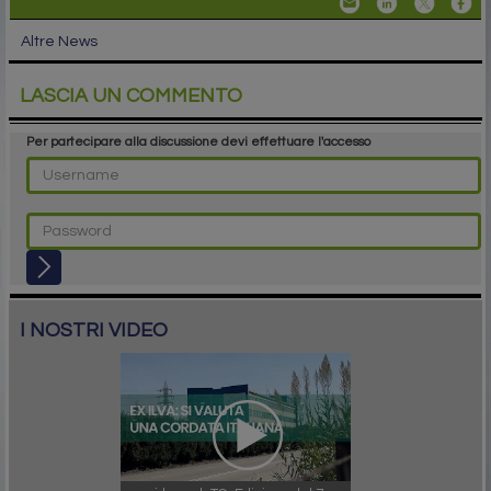
Altre News
LASCIA UN COMMENTO
Per partecipare alla discussione devi effettuare l'accesso
I NOSTRI VIDEO