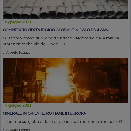
16 giugno 2021
COMMERCIO SIDERURGICO GLOBALE IN CALO DA 4 ANNI
Gli scambi mondiali di acciaio hanno risentito sia delle misure
protezionistiche sia del Covid-19
di Alberto Fogazzi
15 giugno 2021
MINERALE IN ORIENTE, ROTTAME IN EUROPA
Il commercio globale delle due principali materie prime nel 2020
di Alberto Fogazzi