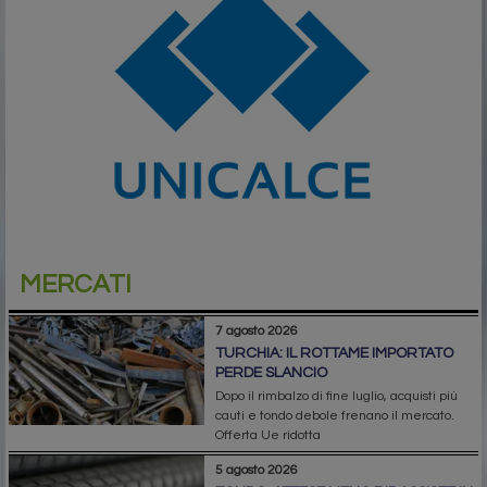
MERCATI
7 agosto 2026
TURCHIA: IL ROTTAME IMPORTATO
PERDE SLANCIO
Dopo il rimbalzo di fine luglio, acquisti più
cauti e tondo debole frenano il mercato.
Offerta Ue ridotta
5 agosto 2026