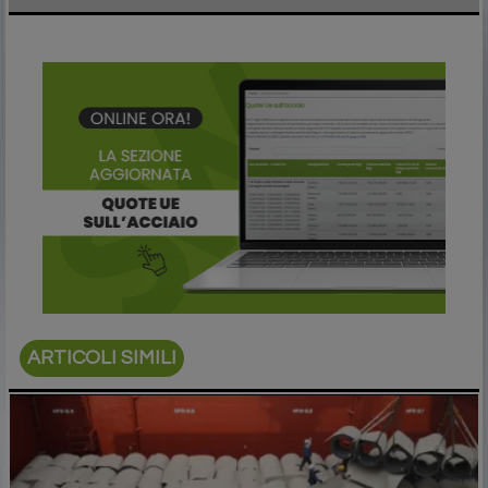
ARTICOLI SIMILI