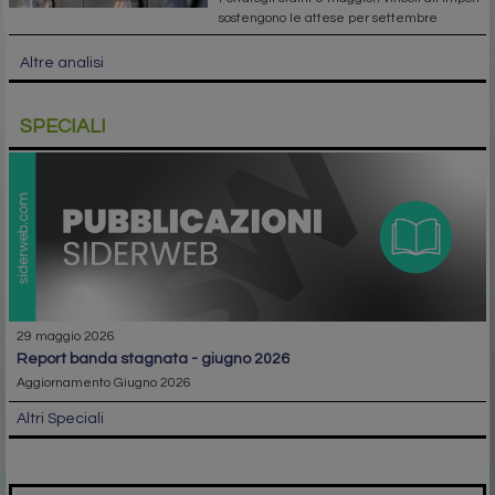
sostengono le attese per settembre
Altre analisi
SPECIALI
29 maggio 2026
report banda stagnata - giugno 2026
Aggiornamento Giugno 2026
Altri Speciali