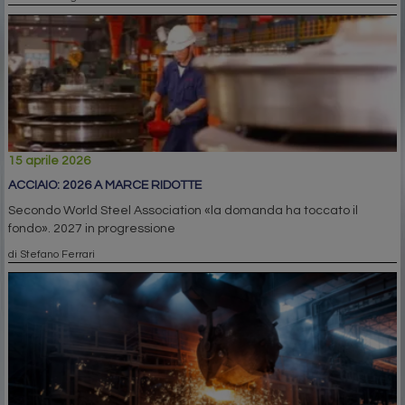
15 aprile 2026
ACCIAIO: 2026 A MARCE RIDOTTE
Secondo World Steel Association «la domanda ha toccato il
fondo». 2027 in progressione
di Stefano Ferrari