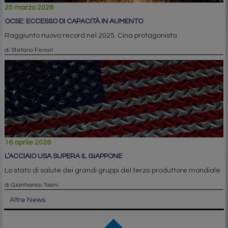
25 marzo 2026
OCSE: ECCESSO DI CAPACITÀ IN AUMENTO
Raggiunto nuovo record nel 2025. Cina protagonista
di Stefano Ferrari
16 aprile 2026
L’ACCIAIO USA SUPERA IL GIAPPONE
Lo stato di salute dei grandi gruppi del terzo produttore mondiale
di Gianfranco Tosini
Altre News