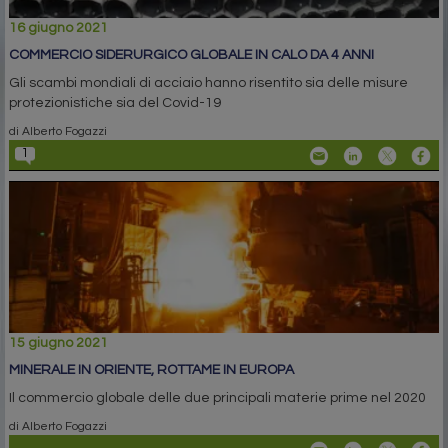
16 giugno 2021
COMMERCIO SIDERURGICO GLOBALE IN CALO DA 4 ANNI
Gli scambi mondiali di acciaio hanno risentito sia delle misure
protezionistiche sia del Covid-19
di Alberto Fogazzi
1
15 giugno 2021
MINERALE IN ORIENTE, ROTTAME IN EUROPA
Il commercio globale delle due principali materie prime nel 2020
di Alberto Fogazzi