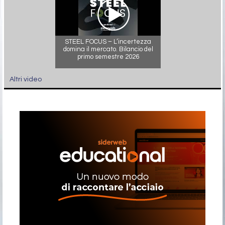
STEEL FOCUS – L’incertezza
domina il mercato. Bilancio del
primo semestre 2026
Altri video