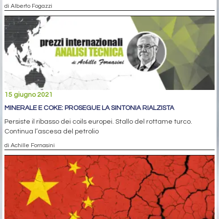
di Alberto Fogazzi
15 giugno 2021
MINERALE E COKE: PROSEGUE LA SINTONIA RIALZISTA
Persiste il ribasso dei coils europei. Stallo del rottame turco.
Continua l’ascesa del petrolio
di Achille Fornasini