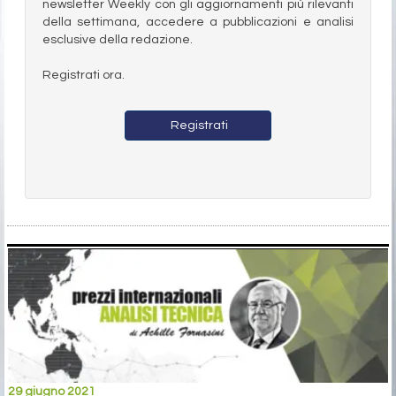
newsletter Weekly con gli aggiornamenti più rilevanti
della settimana, accedere a pubblicazioni e analisi
esclusive della redazione.
Registrati ora.
Registrati
29 giugno 2021