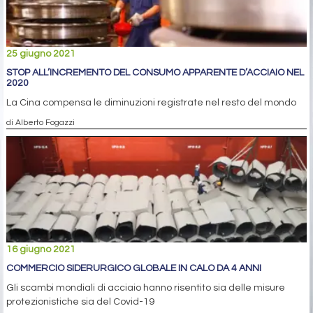
25 giugno 2021
STOP ALL’INCREMENTO DEL CONSUMO APPARENTE D’ACCIAIO NEL
2020
La Cina compensa le diminuzioni registrate nel resto del mondo
di Alberto Fogazzi
16 giugno 2021
COMMERCIO SIDERURGICO GLOBALE IN CALO DA 4 ANNI
Gli scambi mondiali di acciaio hanno risentito sia delle misure
protezionistiche sia del Covid-19