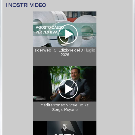
I NOSTRI VIDEO
siderweb TG. Edizione del 31 luglio
2026
Mediterranean Steel Talks:
Sergio Moyano