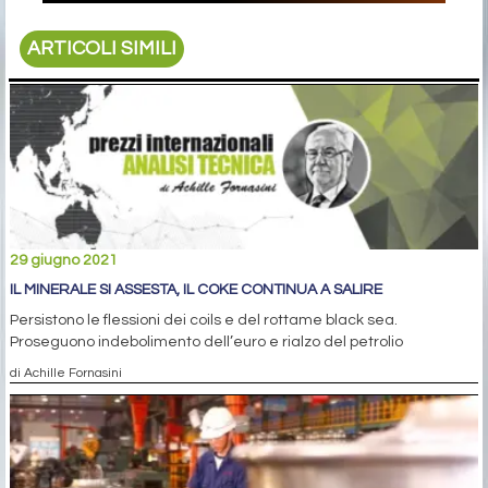
ARTICOLI SIMILI
29 giugno 2021
IL MINERALE SI ASSESTA, IL COKE CONTINUA A SALIRE
Persistono le flessioni dei coils e del rottame black sea.
Proseguono indebolimento dell’euro e rialzo del petrolio
di Achille Fornasini