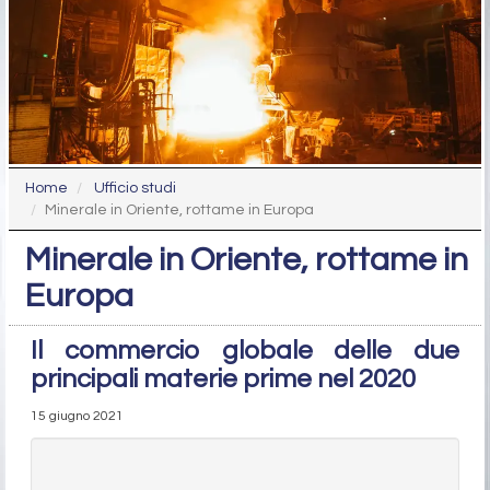
Home
Ufficio studi
Minerale in Oriente, rottame in Europa
Minerale in Oriente, rottame in
Europa
Il commercio globale delle due
principali materie prime nel 2020
15 giugno 2021