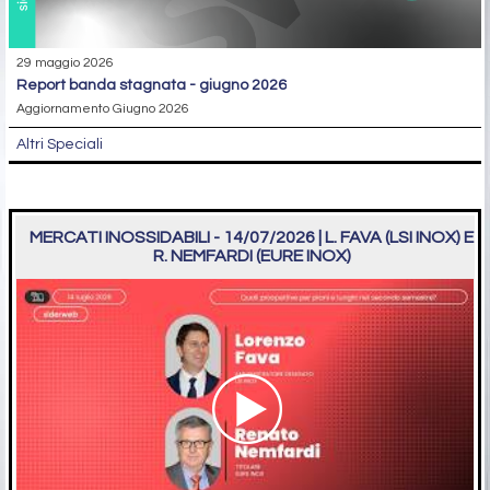
29 maggio 2026
report banda stagnata - giugno 2026
Aggiornamento Giugno 2026
Altri Speciali
MERCATI INOSSIDABILI - 14/07/2026 | L. FAVA (LSI INOX) E
R. NEMFARDI (EURE INOX)