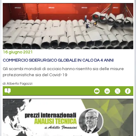
16 giugno 2021
COMMERCIO SIDERURGICO GLOBALE IN CALO DA 4 ANNI
Gli scambi mondiali di acciaio hanno risentito sia delle misure
protezionistiche sia del Covid-19
di Alberto Fogazzi
1