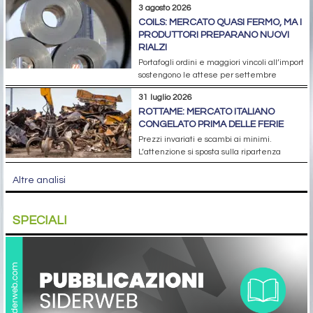
3 agosto 2026
COILS: MERCATO QUASI FERMO, MA I
PRODUTTORI PREPARANO NUOVI
RIALZI
Portafogli ordini e maggiori vincoli all’import
sostengono le attese per settembre
31 luglio 2026
ROTTAME: MERCATO ITALIANO
CONGELATO PRIMA DELLE FERIE
Prezzi invariati e scambi ai minimi.
L’attenzione si sposta sulla ripartenza
Altre analisi
SPECIALI