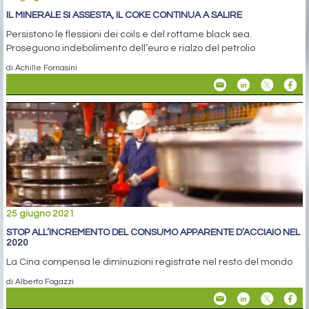
IL MINERALE SI ASSESTA, IL COKE CONTINUA A SALIRE
Persistono le flessioni dei coils e del rottame black sea.
Proseguono indebolimento dell’euro e rialzo del petrolio
di Achille Fornasini
25 giugno 2021
STOP ALL’INCREMENTO DEL CONSUMO APPARENTE D’ACCIAIO NEL
2020
La Cina compensa le diminuzioni registrate nel resto del mondo
di Alberto Fogazzi