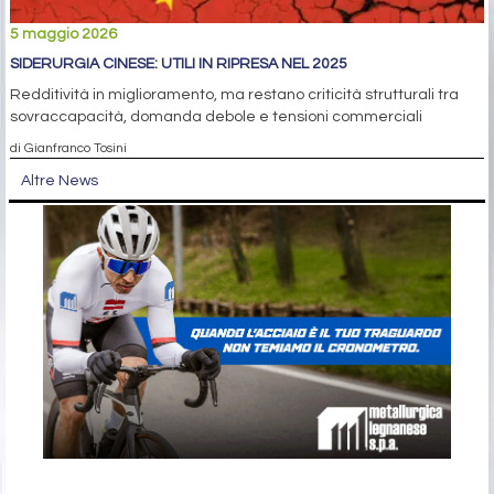
5 maggio 2026
SIDERURGIA CINESE: UTILI IN RIPRESA NEL 2025
Redditività in miglioramento, ma restano criticità strutturali tra
sovraccapacità, domanda debole e tensioni commerciali
di Gianfranco Tosini
Altre News