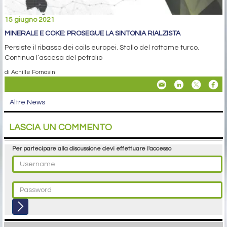
15 giugno 2021
MINERALE E COKE: PROSEGUE LA SINTONIA RIALZISTA
Persiste il ribasso dei coils europei. Stallo del rottame turco.
Continua l’ascesa del petrolio
di Achille Fornasini
Altre News
LASCIA UN COMMENTO
Per partecipare alla discussione devi effettuare l'accesso