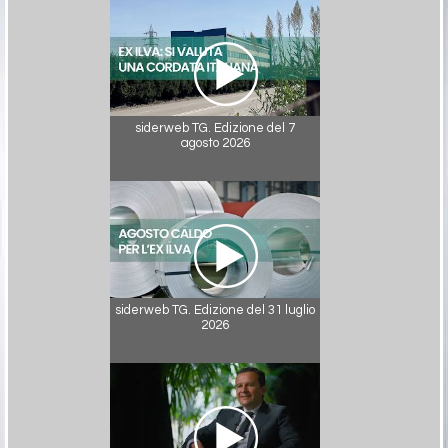
siderweb TG. Edizione del 7
agosto 2026
siderweb TG. Edizione del 31 luglio
2026