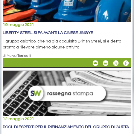
19 maggio 2021
LIBERTY STEEL: SI FA AVANTI LA CINESE JINGYE
Il gruppo asiatico, che ha già acquisito British Steel, si è detto
pronto a rilevare almeno alcune attività
di Marco Torricelli
12 maggio 2021
POOL DI ESPERTI PER IL RIFINANZIAMENTO DEL GRUPPO DI GUPTA