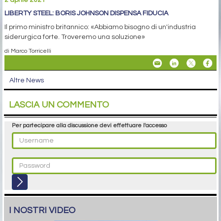
LIBERTY STEEL: BORIS JOHNSON DISPENSA FIDUCIA
Il primo ministro britannico: «Abbiamo bisogno di un'industria
siderurgica forte. Troveremo una soluzione»
di Marco Torricelli
Altre News
LASCIA UN COMMENTO
Per partecipare alla discussione devi effettuare l'accesso
I NOSTRI VIDEO