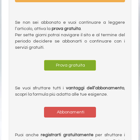
Se non sei abbonato e vuoi continuare a leggere
l’articolo, attiva la
prova gratuita
.
Per sette giorni potrai navigare il sito e al termine del
periodo decidere se abbonarti o continuare con i
servizi gratuiti.
Prova gratuita
Se vuoi sfruttare tutti i
vantaggi dell’abbonamento
,
scopri la formula più adatta alle tue esigenze.
Abbonamenti
Puoi anche
registrarti gratuitamente
per sfruttare i