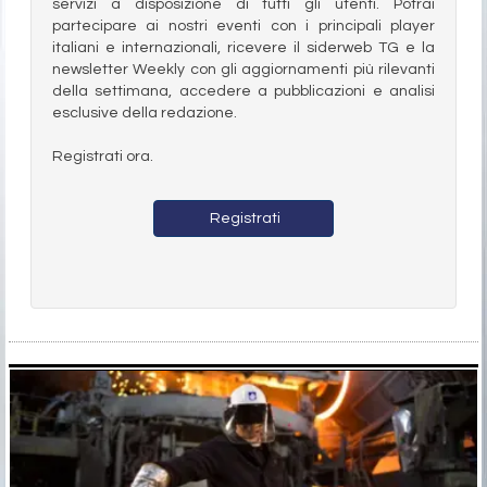
servizi a disposizione di tutti gli utenti. Potrai
partecipare ai nostri eventi con i principali player
italiani e internazionali, ricevere il siderweb TG e la
newsletter Weekly con gli aggiornamenti più rilevanti
della settimana, accedere a pubblicazioni e analisi
esclusive della redazione.
Registrati ora.
Registrati