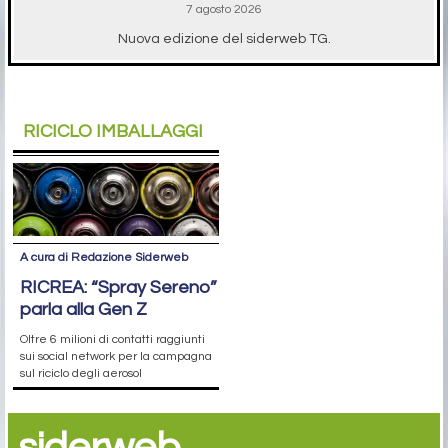
7 agosto 2026
Nuova edizione del siderweb TG.
RICICLO IMBALLAGGI
A cura di Redazione Siderweb
RICREA: “Spray Sereno”
parla alla Gen Z
Oltre 6 milioni di contatti raggiunti
sui social network per la campagna
sul riciclo degli aerosol
siderweb