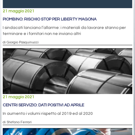
21 maggio 2021
PIOMBINO: RISCHIO STOP PER LIBERTY MAGONA
I sindacati lanciano l’allarme: i materiali da lavorare stanno per
terminare e i fornitori non ne inviano altri
di Giorgio Pasquinucci
21 maggio 2021
CENTRI SERVIZIO: DATI POSITIVI AD APRILE
In aumento i volumi rispetto al 2019 ed al 2020
di Stefano Ferrari