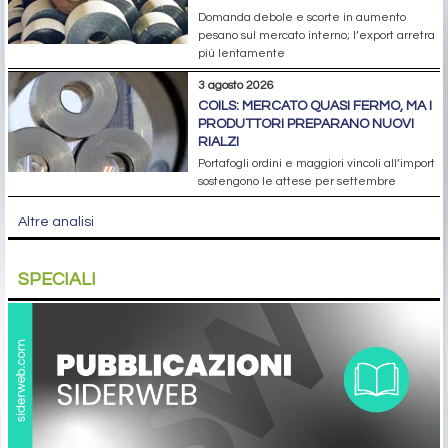
Domanda debole e scorte in aumento
pesano sul mercato interno; l’export arretra
più lentamente
3 agosto 2026
COILS: MERCATO QUASI FERMO, MA I
PRODUTTORI PREPARANO NUOVI
RIALZI
Portafogli ordini e maggiori vincoli all’import
sostengono le attese per settembre
Altre analisi
SPECIALI