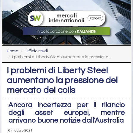
Home
Ufficio studi
I problemi di Liberty Steel aumentano la pressione...
I problemi di Liberty Steel
aumentano la pressione del
mercato dei coils
Ancora incertezza per il rilancio
degli asset europei, mentre
arrivano buone notizie dall'Australia
6 maggio 2021