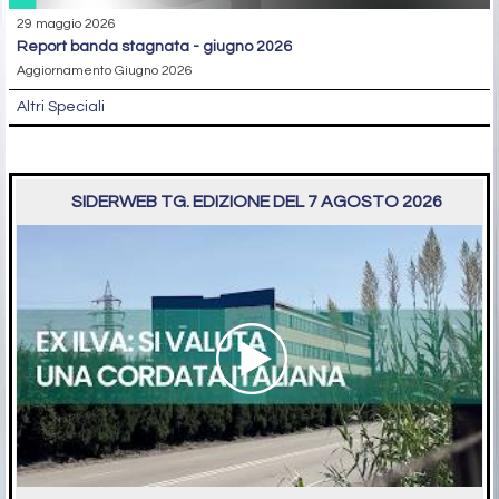
29 maggio 2026
report banda stagnata - giugno 2026
Aggiornamento Giugno 2026
Altri Speciali
SIDERWEB TG. EDIZIONE DEL 7 AGOSTO 2026