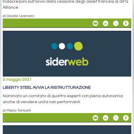
Indiscrezioni sull'avvio della cessione degli asset francesi di GFG
Alliance
di Davide Lorenzini
5 maggio 2021
LIBERTY STEEL AVVIA LA RISTRUTTURAZIONE
Nominato un comitato di quattro esperti con piena autonomia
anche di vendere unità non performanti
di Marco Torricelli