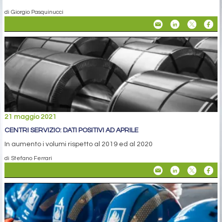
di Giorgio Pasquinucci
21 maggio 2021
CENTRI SERVIZIO: DATI POSITIVI AD APRILE
In aumento i volumi rispetto al 2019 ed al 2020
di Stefano Ferrari