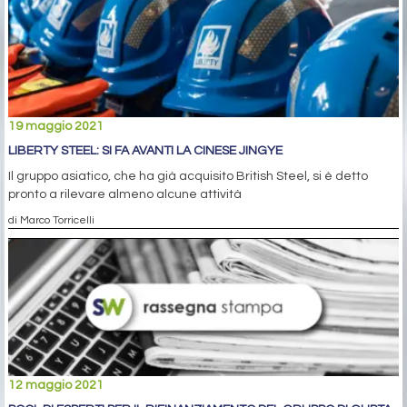
19 maggio 2021
LIBERTY STEEL: SI FA AVANTI LA CINESE JINGYE
Il gruppo asiatico, che ha già acquisito British Steel, si è detto
pronto a rilevare almeno alcune attività
di Marco Torricelli
12 maggio 2021