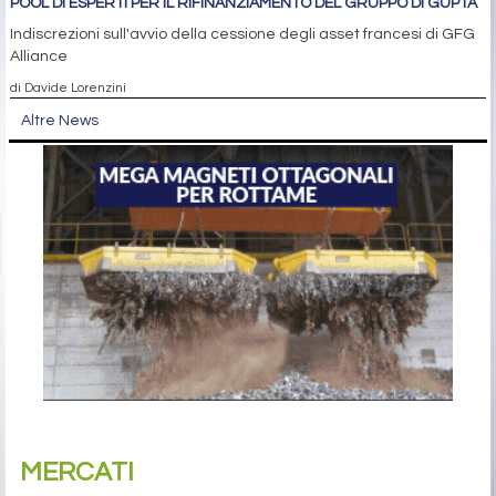
POOL DI ESPERTI PER IL RIFINANZIAMENTO DEL GRUPPO DI GUPTA
Indiscrezioni sull'avvio della cessione degli asset francesi di GFG
Alliance
di Davide Lorenzini
Altre News
MERCATI