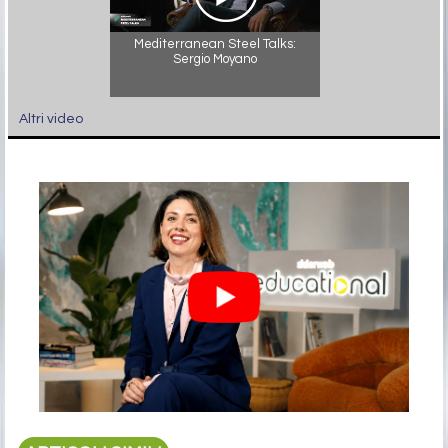
Mediterranean Steel Talks:
Sergio Moyano
Altri video