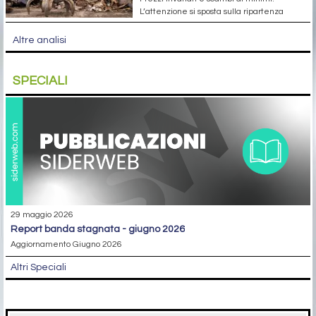
L’attenzione si sposta sulla ripartenza
Altre analisi
SPECIALI
29 maggio 2026
report banda stagnata - giugno 2026
Aggiornamento Giugno 2026
Altri Speciali