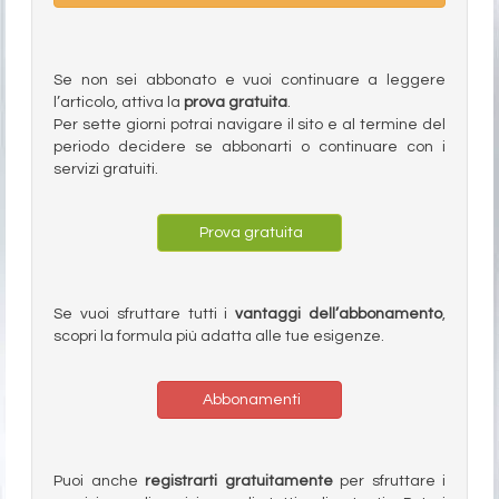
Se non sei abbonato e vuoi continuare a leggere
l’articolo, attiva la
prova gratuita
.
Per sette giorni potrai navigare il sito e al termine del
periodo decidere se abbonarti o continuare con i
servizi gratuiti.
Prova gratuita
Se vuoi sfruttare tutti i
vantaggi dell’abbonamento
,
scopri la formula più adatta alle tue esigenze.
Abbonamenti
Puoi anche
registrarti gratuitamente
per sfruttare i