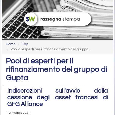
Home
Top
Pool di esperti per il rifinanziamento del gruppo ...
Pool di esperti per il
rifinanziamento del gruppo di
Gupta
Indiscrezioni sull'avvio della
cessione degli asset francesi di
GFG Alliance
12 maggio 2021