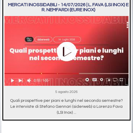
MERCATI INOSSIDABILI - 14/07/2026 | L. FAVA (LSI INOX) E
R. NEMFARDI (EURE INOX)
5 agosto 2026
Quali prospettive per piani e lunghi nel secondo semestre?
Le interviste di Stefano Gennari (siderweb) a Lorenzo Fava
(LSI Inox) ...