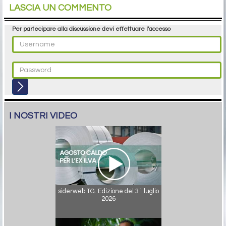
LASCIA UN COMMENTO
Per partecipare alla discussione devi effettuare l'accesso
I NOSTRI VIDEO
siderweb TG. Edizione del 31 luglio
2026