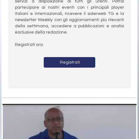
servizi a disposizione di tutti gli utenti. Potrai
partecipare ai nostri eventi con i principali player
italiani e internazionali, ricevere il siderweb TG e la
newsletter Weekly con gli aggiornamenti più rilevanti
della settimana, accedere a pubblicazioni e analisi
esclusive della redazione.
Registrati ora.
Registrati