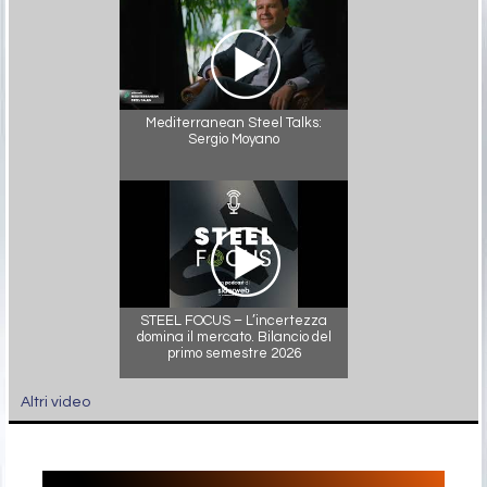
Mediterranean Steel Talks:
Sergio Moyano
STEEL FOCUS – L’incertezza
domina il mercato. Bilancio del
primo semestre 2026
Altri video