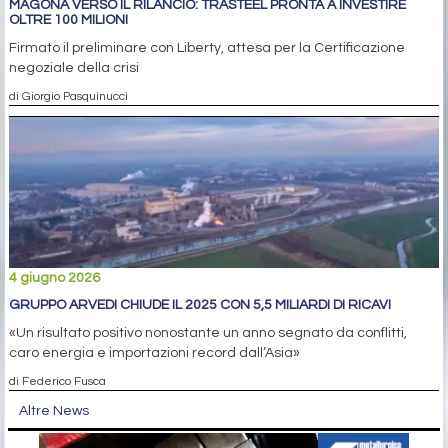
MAGONA VERSO IL RILANCIO: TRASTEEL PRONTA A INVESTIRE
OLTRE 100 MILIONI
Firmato il preliminare con Liberty, attesa per la Certificazione
negoziale della crisi
di Giorgio Pasquinucci
4 giugno 2026
GRUPPO ARVEDI CHIUDE IL 2025 CON 5,5 MILIARDI DI RICAVI
«Un risultato positivo nonostante un anno segnato da conflitti,
caro energia e importazioni record dall’Asia»
di Federico Fusca
Altre News