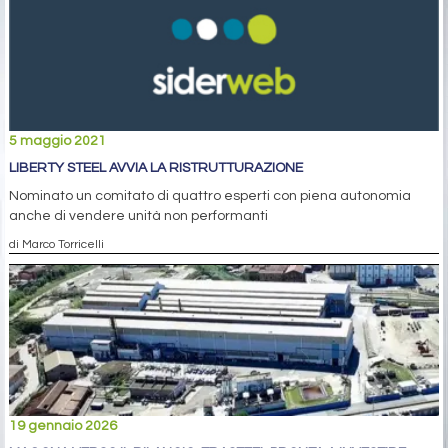
5 maggio 2021
LIBERTY STEEL AVVIA LA RISTRUTTURAZIONE
Nominato un comitato di quattro esperti con piena autonomia
anche di vendere unità non performanti
di Marco Torricelli
19 gennaio 2026