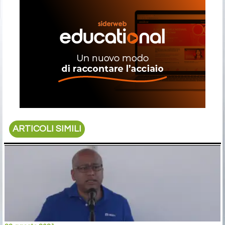
ARTICOLI SIMILI