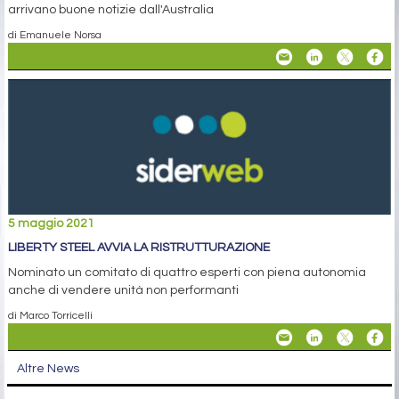
arrivano buone notizie dall'Australia
di Emanuele Norsa
5 maggio 2021
LIBERTY STEEL AVVIA LA RISTRUTTURAZIONE
Nominato un comitato di quattro esperti con piena autonomia
anche di vendere unità non performanti
di Marco Torricelli
Altre News