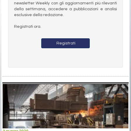
newsletter Weekly con gli aggiornamenti più rilevanti
della settimana, accedere a pubblicazioni e analisi
esclusive della redazione.
Registrati ora.
Registrati