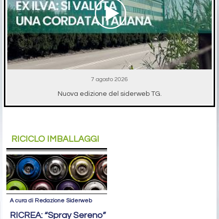
7 agosto 2026
Nuova edizione del siderweb TG.
RICICLO IMBALLAGGI
A cura di Redazione Siderweb
RICREA: “Spray Sereno”