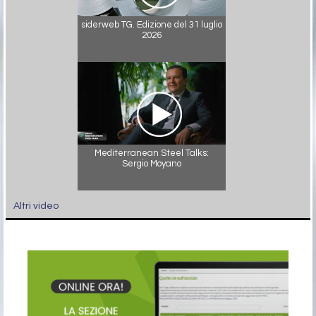
siderweb TG. Edizione del 31 luglio
2026
Mediterranean Steel Talks:
Sergio Moyano
Altri video