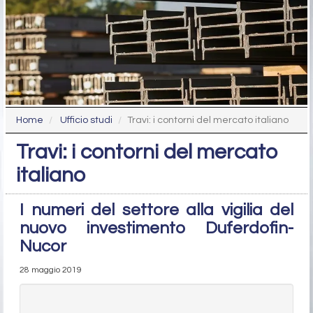
Home
Ufficio studi
Travi: i contorni del mercato italiano
Travi: i contorni del mercato
italiano
I numeri del settore alla vigilia del
nuovo investimento Duferdofin-
Nucor
28 maggio 2019