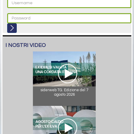
I NOSTRI VIDEO
siderweb TG. Edizione del 7
agosto 2026