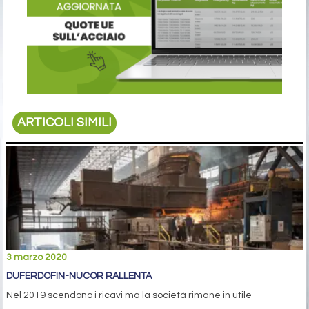
ARTICOLI SIMILI
3 marzo 2020
DUFERDOFIN-NUCOR RALLENTA
Nel 2019 scendono i ricavi ma la società rimane in utile