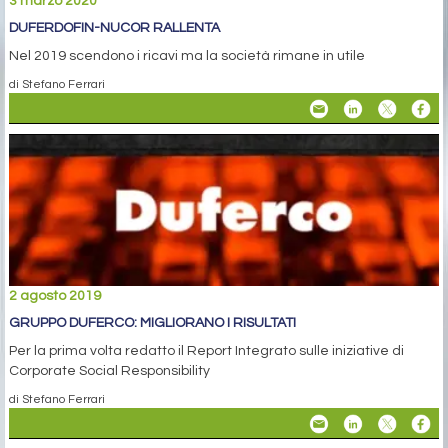
3 marzo 2020
DUFERDOFIN-NUCOR RALLENTA
Nel 2019 scendono i ricavi ma la società rimane in utile
di Stefano Ferrari
2 agosto 2019
GRUPPO DUFERCO: MIGLIORANO I RISULTATI
Per la prima volta redatto il Report Integrato sulle iniziative di
Corporate Social Responsibility
di Stefano Ferrari