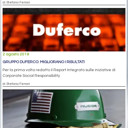
di Stefano Ferrari
2 agosto 2019
GRUPPO DUFERCO: MIGLIORANO I RISULTATI
Per la prima volta redatto il Report Integrato sulle iniziative di
Corporate Social Responsibility
di Stefano Ferrari