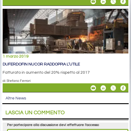
1 marzo 2019
DUFERDOFIN NUCOR RADDOPPIA L’UTILE
Fatturato in aumento del 20% rispetto al 2017
di Stefano Ferrari
Altre News
LASCIA UN COMMENTO
Per partecipare alla discussione devi effettuare l'accesso