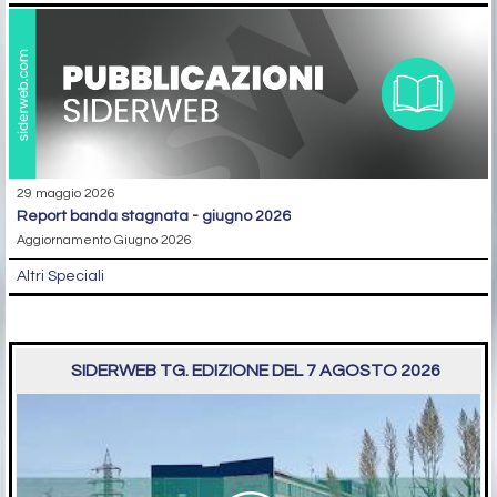
29 maggio 2026
report banda stagnata - giugno 2026
Aggiornamento Giugno 2026
Altri Speciali
SIDERWEB TG. EDIZIONE DEL 7 AGOSTO 2026