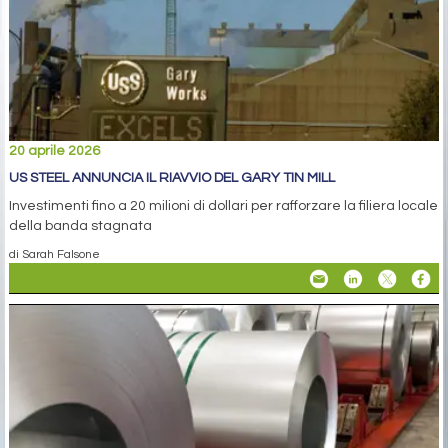
20 aprile 2026
US STEEL ANNUNCIA IL RIAVVIO DEL GARY TIN MILL
Investimenti fino a 20 milioni di dollari per rafforzare la filiera locale
della banda stagnata
di Sarah Falsone