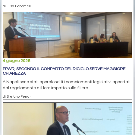
di Elisa Bonomelli
4 giugno 2026
PPWR, SECONDO IL COMPARTO DEL RICICLO SERVE MAGGIORE
CHIAREZZA
A Napoli sono stati approfonditi i cambiamenti legislativi apportati
dal regolamento e il loro impatto sulla filiera
di Stefano Ferrari