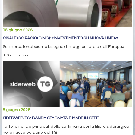
15 giugno 2026
CISALE (SC PACKAGING): «INVESTIMENTO SU NUOVA LINEA»
Sul mercato «abbiamo bisogno di maggiori tutele dall’Europa»
di Stefano Ferrari
5 giugno 2026
SIDERWEB TG: BANDA STAGNATA E MADE IN STEEL
Tutte le notizie principali della settimana per la filiera siderurgica
nella nuova edizione del TG