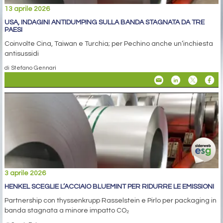
13 aprile 2026
USA, INDAGINI ANTIDUMPING SULLA BANDA STAGNATA DA TRE
PAESI
Coinvolte Cina, Taiwan e Turchia; per Pechino anche un’inchiesta
antisussidi
di Stefano Gennari
3 aprile 2026
HENKEL SCEGLIE L’ACCIAIO BLUEMINT PER RIDURRE LE EMISSIONI
Partnership con thyssenkrupp Rasselstein e Pirlo per packaging in
banda stagnata a minore impatto CO₂