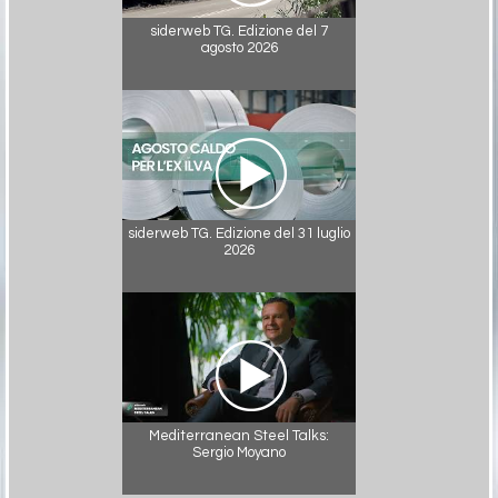
siderweb TG. Edizione del 7
agosto 2026
siderweb TG. Edizione del 31 luglio
2026
Mediterranean Steel Talks:
Sergio Moyano