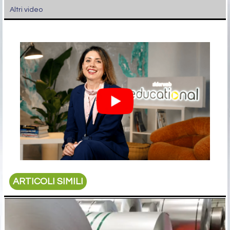
Altri video
ARTICOLI SIMILI