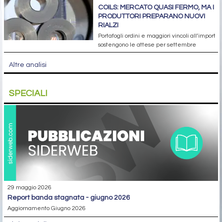
COILS: MERCATO QUASI FERMO, MA I
PRODUTTORI PREPARANO NUOVI
RIALZI
Portafogli ordini e maggiori vincoli all’import
sostengono le attese per settembre
Altre analisi
SPECIALI
29 maggio 2026
report banda stagnata - giugno 2026
Aggiornamento Giugno 2026