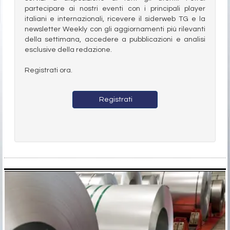
partecipare ai nostri eventi con i principali player
italiani e internazionali, ricevere il siderweb TG e la
newsletter Weekly con gli aggiornamenti più rilevanti
della settimana, accedere a pubblicazioni e analisi
esclusive della redazione.
Registrati ora.
Registrati