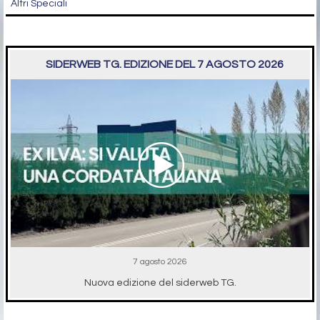
Altri Speciali
SIDERWEB TG. EDIZIONE DEL 7 AGOSTO 2026
7 agosto 2026
Nuova edizione del siderweb TG.