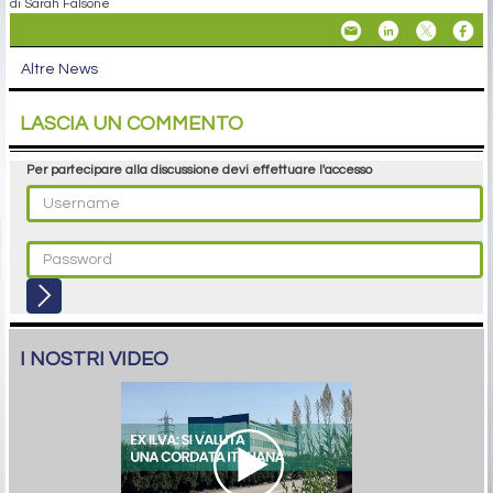
di Sarah Falsone
Altre News
LASCIA UN COMMENTO
Per partecipare alla discussione devi effettuare l'accesso
I NOSTRI VIDEO