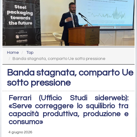
Home
Top
Banda stagnata, comparto Ue sotto pressione
Banda stagnata, comparto Ue
sotto pressione
Ferrari (Ufficio Studi siderweb):
«Serve correggere lo squilibrio tra
capacità produttiva, produzione e
consumo»
4 giugno 2026