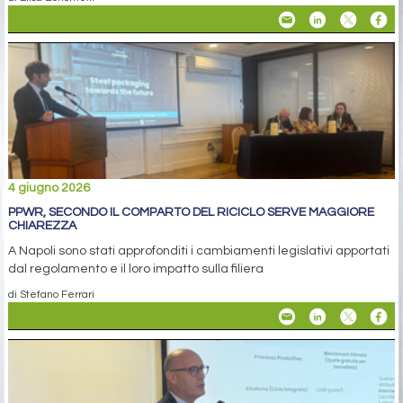
4 giugno 2026
PPWR, SECONDO IL COMPARTO DEL RICICLO SERVE MAGGIORE
CHIAREZZA
A Napoli sono stati approfonditi i cambiamenti legislativi apportati
dal regolamento e il loro impatto sulla filiera
di Stefano Ferrari