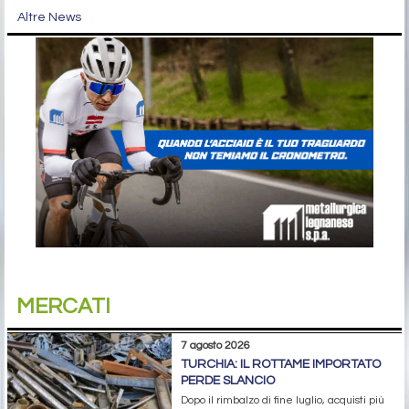
Altre News
MERCATI
7 agosto 2026
TURCHIA: IL ROTTAME IMPORTATO
PERDE SLANCIO
Dopo il rimbalzo di fine luglio, acquisti più