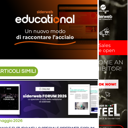
RTICOLI SIMILI
maggio 2026