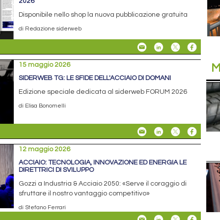
2026
Disponibile nello shop la nuova pubblicazione gratuita
di Redazione siderweb
15 maggio 2026
M
SIDERWEB TG: LE SFIDE DELL'ACCIAIO DI DOMANI
Edizione speciale dedicata al siderweb FORUM 2026
di Elisa Bonomelli
12 maggio 2026
ACCIAIO: TECNOLOGIA, INNOVAZIONE ED ENERGIA LE
DIRETTRICI DI SVILUPPO
Gozzi a Industria & Acciaio 2050: «Serve il coraggio di
sfruttare il nostro vantaggio competitivo»
di Stefano Ferrari