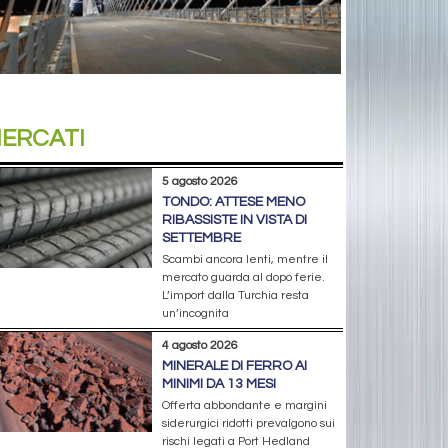
ERCATI
5 agosto 2026
TONDO: ATTESE MENO
RIBASSISTE IN VISTA DI
SETTEMBRE
Scambi ancora lenti, mentre il
mercato guarda al dopo ferie.
L’import dalla Turchia resta
un’incognita
4 agosto 2026
MINERALE DI FERRO AI
MINIMI DA 13 MESI
Offerta abbondante e margini
siderurgici ridotti prevalgono sui
rischi legati a Port Hedland