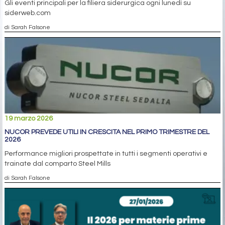
Gli eventi principali per la filiera siderurgica ogni lunedì su
siderweb.com
di Sarah Falsone
19 marzo 2026
NUCOR PREVEDE UTILI IN CRESCITA NEL PRIMO TRIMESTRE DEL
2026
Performance migliori prospettate in tutti i segmenti operativi e
trainate dal comparto Steel Mills
di Sarah Falsone