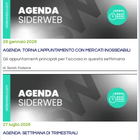
26 gennaio 2026
AGENDA: TORNA L'APPUNTAMENTO CON MERCATI INOSSIDABILI
Gli appuntamenti principali per l'acciaio in questa settimana
di Sarah Falsone
27 luglio 2026
AGENDA: SETTIMANA DI TRIMESTRALI