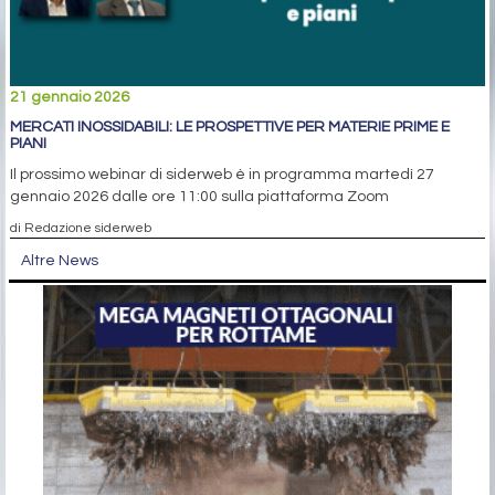
21 gennaio 2026
MERCATI INOSSIDABILI: LE PROSPETTIVE PER MATERIE PRIME E
PIANI
Il prossimo webinar di siderweb è in programma martedì 27
gennaio 2026 dalle ore 11:00 sulla piattaforma Zoom
di Redazione siderweb
Altre News