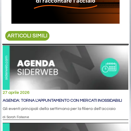
ARTICOLI SIMILI
27 aprile 2026
AGENDA: TORNA L'APPUNTAMENTO CON MERCATI INOSSIDABILI
Gli eventi principali della settimana per la filiera dell'acciaio
di Sarah Falsone