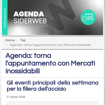
Home
Top
Agenda: torna l'appuntamento con Mercati inossidab...
Agenda: torna
l'appuntamento con Mercati
inossidabili
Gli eventi principali della settimana
per la filiera dell'acciaio
27 aprile 2026