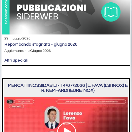
29 maggio 2026
report banda stagnata - giugno 2026
Aggiornamento Giugno 2026
Altri Speciali
MERCATI INOSSIDABILI - 14/07/2026 | L. FAVA (LSI INOX) E
R. NEMFARDI (EURE INOX)