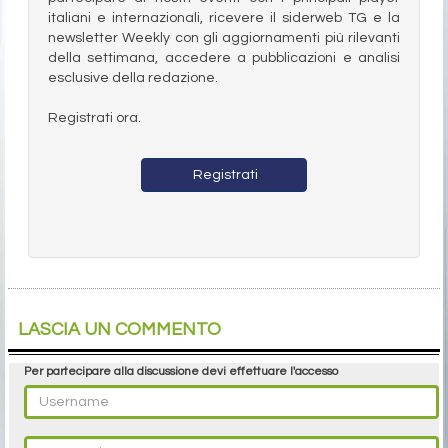
italiani e internazionali, ricevere il siderweb TG e la
newsletter Weekly con gli aggiornamenti più rilevanti
della settimana, accedere a pubblicazioni e analisi
esclusive della redazione.
Registrati ora.
Registrati
LASCIA UN COMMENTO
Per partecipare alla discussione devi effettuare l'accesso