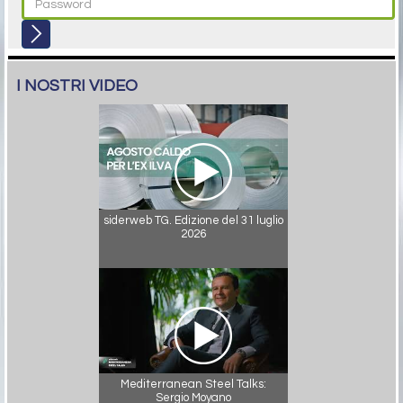
I NOSTRI VIDEO
siderweb TG. Edizione del 31 luglio
2026
Mediterranean Steel Talks:
Sergio Moyano