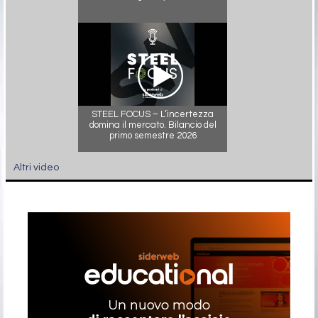
STEEL FOCUS – L’incertezza
domina il mercato. Bilancio del
primo semestre 2026
Altri video