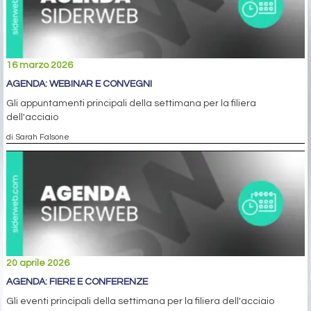
16 marzo 2026
AGENDA: WEBINAR E CONVEGNI
Gli appuntamenti principali della settimana per la filiera
dell'acciaio
di Sarah Falsone
20 aprile 2026
AGENDA: FIERE E CONFERENZE
Gli eventi principali della settimana per la filiera dell'acciaio