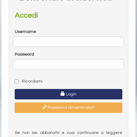
Accedi
Username
Password
Ricordami
Login
Password dimenticata?
Se non sei abbonato e vuoi continuare a leggere