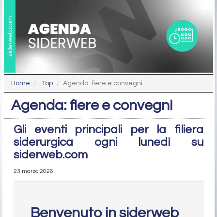
Home
Top
Agenda: fiere e convegni
Agenda: fiere e convegni
Gli eventi principali per la filiera
siderurgica ogni lunedì su
siderweb.com
23 marzo 2026
Benvenuto in siderweb