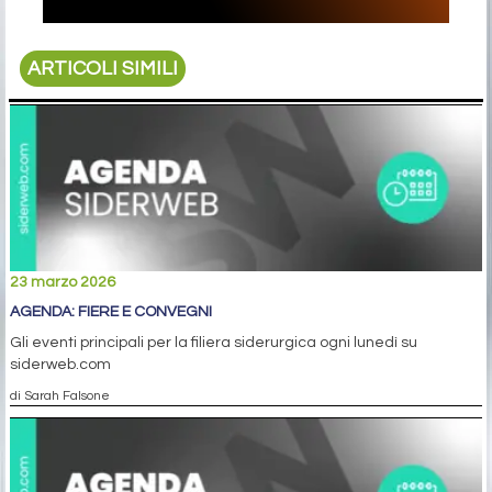
ARTICOLI SIMILI
23 marzo 2026
AGENDA: FIERE E CONVEGNI
Gli eventi principali per la filiera siderurgica ogni lunedì su
siderweb.com
di Sarah Falsone