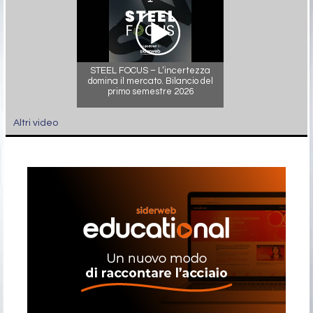
STEEL FOCUS – L’incertezza
domina il mercato. Bilancio del
primo semestre 2026
Altri video