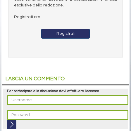
esclusive della redazione.
Registrati ora.
Registrati
LASCIA UN COMMENTO
Per partecipare alla discussione devi effettuare l'accesso