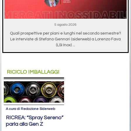
5 agosto 2026
Quali prospettive per piani e lunghi nel secondo semestre?
Le interviste di Stefano Gennari (siderweb) a Lorenzo Fava
(LSI Inox) ...
RICICLO IMBALLAGGI
A cura di Redazione Siderweb
RICREA: “Spray Sereno”
parla alla Gen Z