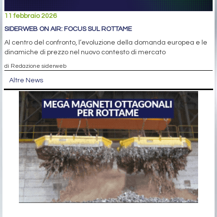
11 febbraio 2026
SIDERWEB ON AIR: FOCUS SUL ROTTAME
Al centro del confronto, l’evoluzione della domanda europea e le
dinamiche di prezzo nel nuovo contesto di mercato
di Redazione siderweb
Altre News