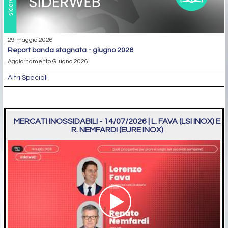
29 maggio 2026
report banda stagnata - giugno 2026
Aggiornamento Giugno 2026
Altri Speciali
MERCATI INOSSIDABILI - 14/07/2026 | L. FAVA (LSI INOX) E
R. NEMFARDI (EURE INOX)