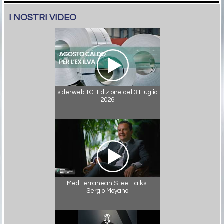
I NOSTRI VIDEO
siderweb TG. Edizione del 31 luglio
2026
Mediterranean Steel Talks:
Sergio Moyano