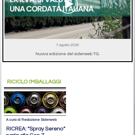
7 agosto 2026
Nuova edizione del siderweb TG.
RICICLO IMBALLAGGI
A cura di Redazione Siderweb
RICREA: “Spray Sereno”