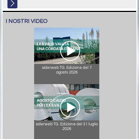
I NOSTRI VIDEO
siderweb TG. Edizione del 7
agosto 2026
siderweb TG. Edizione del 31 luglio
2026