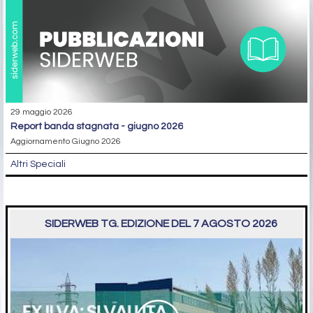
29 maggio 2026
report banda stagnata - giugno 2026
Aggiornamento Giugno 2026
Altri Speciali
SIDERWEB TG. EDIZIONE DEL 7 AGOSTO 2026