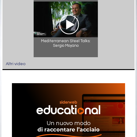
Mediterranean Steel Talks:
Sergio Moyano
Altri video