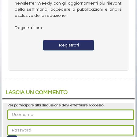
newsletter Weekly con gli aggiornamenti più rilevanti
della settimana, accedere a pubblicazioni e analisi
esclusive della redazione.
Registrati ora.
Registrati
LASCIA UN COMMENTO
Per partecipare alla discussione devi effettuare l'accesso