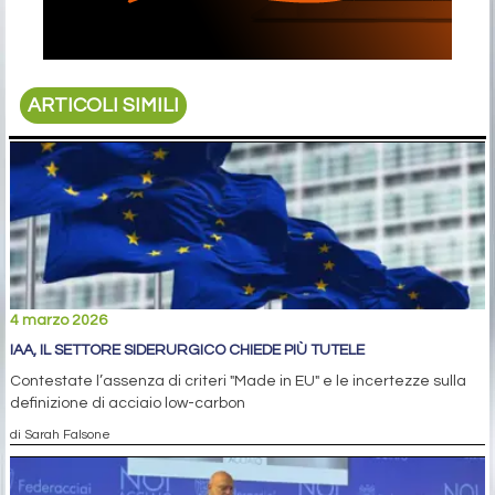
ARTICOLI SIMILI
4 marzo 2026
IAA, IL SETTORE SIDERURGICO CHIEDE PIÙ TUTELE
Contestate l’assenza di criteri "Made in EU" e le incertezze sulla
definizione di acciaio low-carbon
di Sarah Falsone