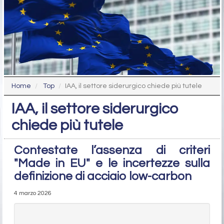
Home
Top
IAA, il settore siderurgico chiede più tutele
IAA, il settore siderurgico
chiede più tutele
Contestate l’assenza di criteri
"Made in EU" e le incertezze sulla
definizione di acciaio low-carbon
4 marzo 2026