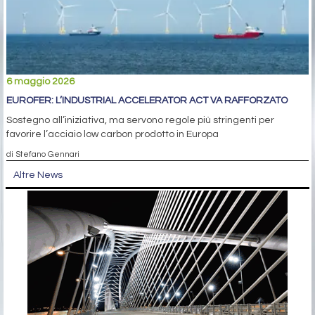
6 maggio 2026
EUROFER: L’INDUSTRIAL ACCELERATOR ACT VA RAFFORZATO
Sostegno all’iniziativa, ma servono regole più stringenti per
favorire l’acciaio low carbon prodotto in Europa
di Stefano Gennari
Altre News