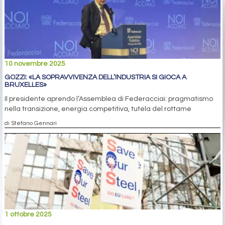
10 novembre 2025
GOZZI: «LA SOPRAVVIVENZA DELL’INDUSTRIA SI GIOCA A
BRUXELLES»
Il presidente aprendo l’Assemblea di Federacciai: pragmatismo
nella transizione, energia competitiva, tutela del rottame
di Stefano Gennari
1 ottobre 2025