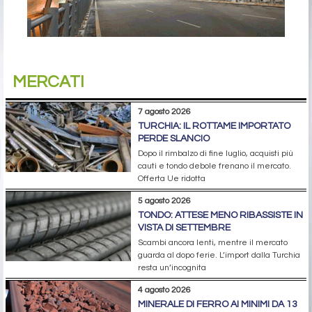
MERCATI
7 agosto 2026
TURCHIA: IL ROTTAME IMPORTATO
PERDE SLANCIO
Dopo il rimbalzo di fine luglio, acquisti più
cauti e tondo debole frenano il mercato.
Offerta Ue ridotta
5 agosto 2026
TONDO: ATTESE MENO RIBASSISTE IN
VISTA DI SETTEMBRE
Scambi ancora lenti, mentre il mercato
guarda al dopo ferie. L’import dalla Turchia
resta un’incognita
4 agosto 2026
MINERALE DI FERRO AI MINIMI DA 13