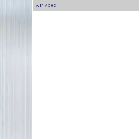
Altri video