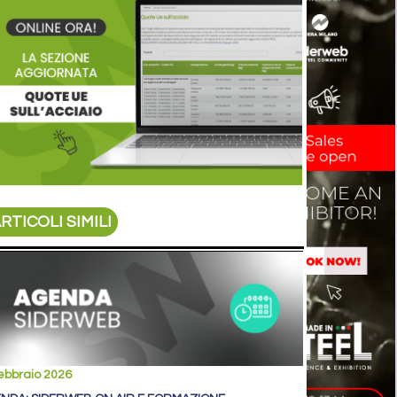
RTICOLI SIMILI
ebbraio 2026