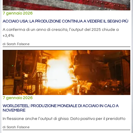
7 gennaio 2026
ACCIAIO USA: LA PRODUZIONE CONTINUA A VEDERE IL SEGNO PIÙ
A conferma di un anno di crescita, l’output del 2025 chiude a
+3,4%
di Sarah Falsone
7 gennaio 2026
WORLDSTEEL: PRODUZIONE MONDIALE DI ACCIAIO IN CALO A
NOVEMBRE
In flessione anche l’output di ghisa. Dato positivo per il preridotto
di Sarah Falsone