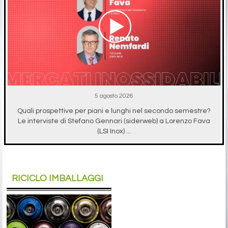
5 agosto 2026
Quali prospettive per piani e lunghi nel secondo semestre?
Le interviste di Stefano Gennari (siderweb) a Lorenzo Fava
(LSI Inox) ...
RICICLO IMBALLAGGI