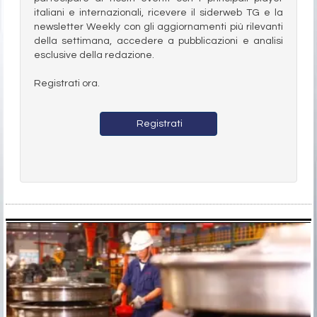
italiani e internazionali, ricevere il siderweb TG e la
newsletter Weekly con gli aggiornamenti più rilevanti
della settimana, accedere a pubblicazioni e analisi
esclusive della redazione.
Registrati ora.
Registrati