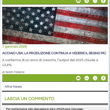
7 gennaio 2026
ACCIAIO USA: LA PRODUZIONE CONTINUA A VEDERE IL SEGNO PIÙ
A conferma di un anno di crescita, l’output del 2025 chiude a
+3,4%
di Sarah Falsone
Altre News
LASCIA UN COMMENTO
Per partecipare alla discussione devi effettuare l'accesso