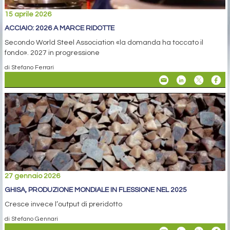
15 aprile 2026
ACCIAIO: 2026 A MARCE RIDOTTE
Secondo World Steel Association «la domanda ha toccato il
fondo». 2027 in progressione
di Stefano Ferrari
27 gennaio 2026
GHISA, PRODUZIONE MONDIALE IN FLESSIONE NEL 2025
Cresce invece l’output di preridotto
di Stefano Gennari