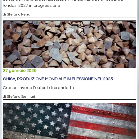
fondo». 2027 in progressione
di Stefano Ferrari
27 gennaio 2026
GHISA, PRODUZIONE MONDIALE IN FLESSIONE NEL 2025
Cresce invece l’output di preridotto
di Stefano Gennari