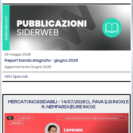
29 maggio 2026
report banda stagnata - giugno 2026
Aggiornamento Giugno 2026
Altri Speciali
MERCATI INOSSIDABILI - 14/07/2026 | L. FAVA (LSI INOX) E
R. NEMFARDI (EURE INOX)