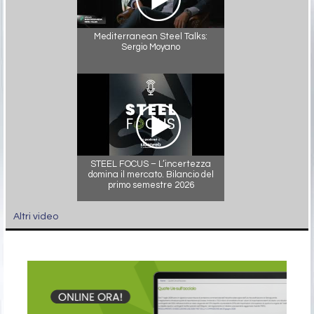
Mediterranean Steel Talks:
Sergio Moyano
STEEL FOCUS – L’incertezza
domina il mercato. Bilancio del
primo semestre 2026
Altri video