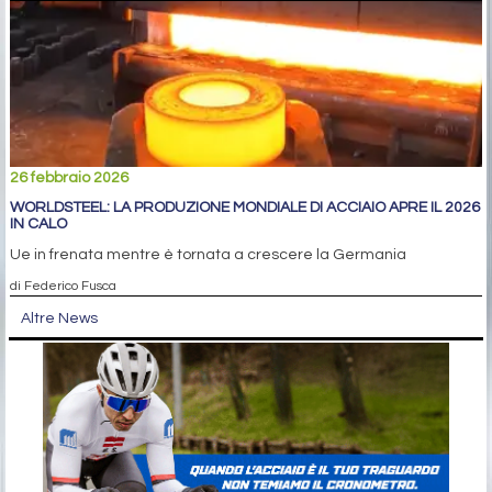
26 febbraio 2026
WORLDSTEEL: LA PRODUZIONE MONDIALE DI ACCIAIO APRE IL 2026
IN CALO
Ue in frenata mentre è tornata a crescere la Germania
di Federico Fusca
Altre News