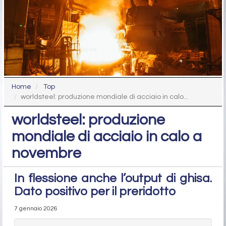
Home
Top
worldsteel: produzione mondiale di acciaio in calo...
worldsteel: produzione
mondiale di acciaio in calo a
novembre
In flessione anche l’output di ghisa.
Dato positivo per il preridotto
7 gennaio 2026