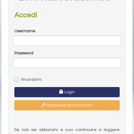
Accedi
Username
Password
Ricordami
Login
Password dimenticata?
Se non sei abbonato e vuoi continuare a leggere