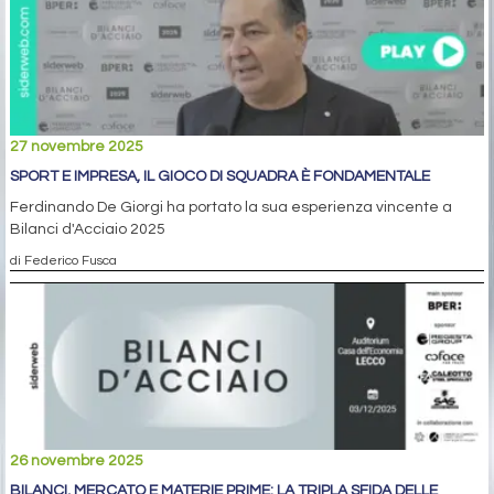
27 novembre 2025
SPORT E IMPRESA, IL GIOCO DI SQUADRA È FONDAMENTALE
Ferdinando De Giorgi ha portato la sua esperienza vincente a
Bilanci d'Acciaio 2025
di Federico Fusca
26 novembre 2025
BILANCI, MERCATO E MATERIE PRIME: LA TRIPLA SFIDA DELLE