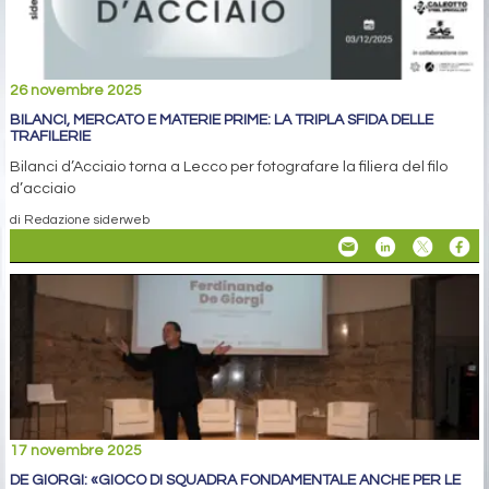
26 novembre 2025
BILANCI, MERCATO E MATERIE PRIME: LA TRIPLA SFIDA DELLE
TRAFILERIE
Bilanci d’Acciaio torna a Lecco per fotografare la filiera del filo
d’acciaio
di Redazione siderweb
17 novembre 2025
DE GIORGI: «GIOCO DI SQUADRA FONDAMENTALE ANCHE PER LE