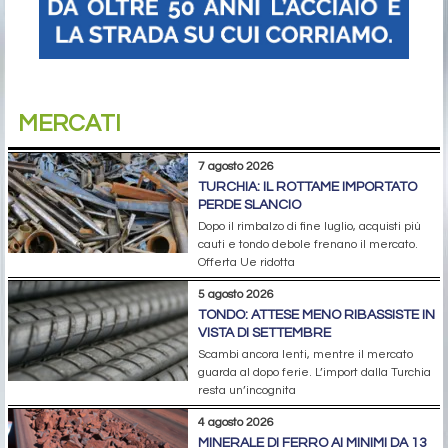
MERCATI
7 agosto 2026
TURCHIA: IL ROTTAME IMPORTATO
PERDE SLANCIO
Dopo il rimbalzo di fine luglio, acquisti più
cauti e tondo debole frenano il mercato.
Offerta Ue ridotta
5 agosto 2026
TONDO: ATTESE MENO RIBASSISTE IN
VISTA DI SETTEMBRE
Scambi ancora lenti, mentre il mercato
guarda al dopo ferie. L’import dalla Turchia
resta un’incognita
4 agosto 2026
MINERALE DI FERRO AI MINIMI DA 13