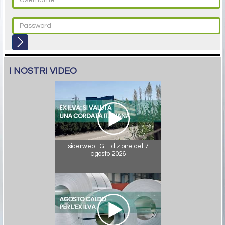
I NOSTRI VIDEO
siderweb TG. Edizione del 7
agosto 2026