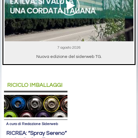
7 agosto 2026
Nuova edizione del siderweb TG.
RICICLO IMBALLAGGI
A cura di Redazione Siderweb
RICREA: “Spray Sereno”