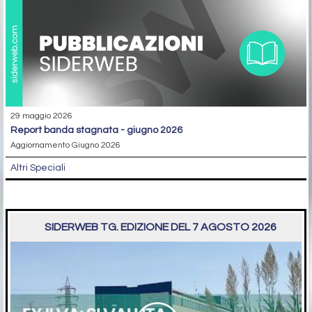
29 maggio 2026
report banda stagnata - giugno 2026
Aggiornamento Giugno 2026
Altri Speciali
SIDERWEB TG. EDIZIONE DEL 7 AGOSTO 2026