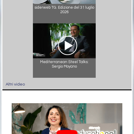
siderweb TG. Edizione del 31 luglio
2026
Mediterranean Steel Talks:
Sergio Moyano
Altri video