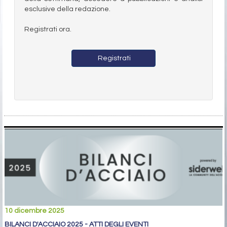
esclusive della redazione.
Registrati ora.
Registrati
10 dicembre 2025
BILANCI D'ACCIAIO 2025 - ATTI DEGLI EVENTI