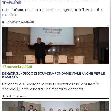
TRAFILERIE
Bilanci d’Acciaio torna a Lecco per fotografare la filiera del filo
d’acciaio
di Redazione siderweb
17 novembre 2025
DE GIORGI: «GIOCO DI SQUADRA FONDAMENTALE ANCHE PER LE
IMPRESE»
L’allenatore: «Condividere valori, rispettare i ruoli e aiutarsi a
vicenda. Queste le basi di una mentalità vincente»
di Federico Fusca