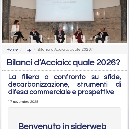
Home
Top
Bilanci d’Acciaio: quale 2026?
Bilanci d’Acciaio: quale 2026?
La filiera a confronto su sfide,
decarbonizzazione, strumenti di
difesa commerciale e prospettive
17 novembre 2025
Benvenuto in siderweb