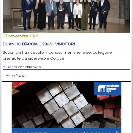
17 novembre 2025
BILANCIO D’ACCIAIO 2025: I VINCITORI
Scopri chi ha ricevuto i riconoscimenti nelle sei categorie
premiate da siderweb e Coface
di Redazione siderweb
Altre News