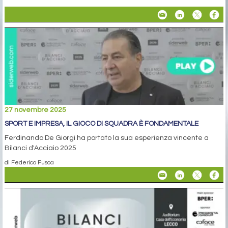
27 novembre 2025
SPORT E IMPRESA, IL GIOCO DI SQUADRA È FONDAMENTALE
Ferdinando De Giorgi ha portato la sua esperienza vincente a
Bilanci d'Acciaio 2025
di Federico Fusca