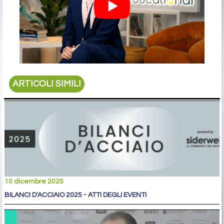
ARTICOLI SIMILI
10 dicembre 2025
BILANCI D'ACCIAIO 2025 - ATTI DEGLI EVENTI