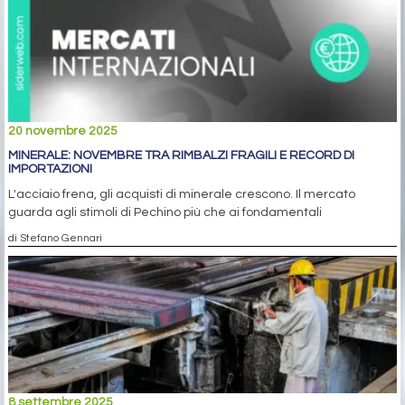
20 novembre 2025
MINERALE: NOVEMBRE TRA RIMBALZI FRAGILI E RECORD DI
IMPORTAZIONI
L'acciaio frena, gli acquisti di minerale crescono. Il mercato
guarda agli stimoli di Pechino più che ai fondamentali
di Stefano Gennari
8 settembre 2025