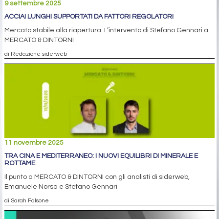
9 settembre 2025
ACCIAI LUNGHI SUPPORTATI DA FATTORI REGOLATORI
Mercato stabile alla riapertura. L’intervento di Stefano Gennari a
MERCATO & DINTORNI
di Redazione siderweb
11 novembre 2025
TRA CINA E MEDITERRANEO: I NUOVI EQUILIBRI DI MINERALE E
ROTTAME
Il punto a MERCATO & DINTORNI con gli analisti di siderweb,
Emanuele Norsa e Stefano Gennari
di Sarah Falsone