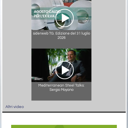
siderweb TG. Edizione del 31 luglio
2026
Mediterranean Steel Talks:
Sergio Moyano
Altri video