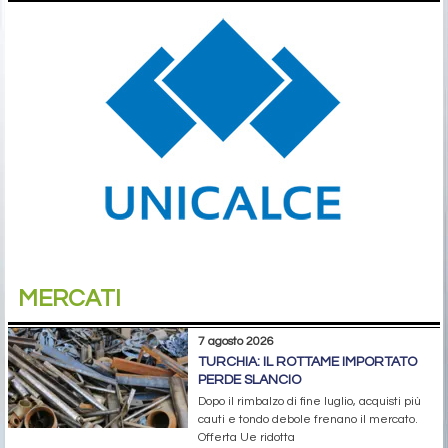
MERCATI
7 agosto 2026
TURCHIA: IL ROTTAME IMPORTATO
PERDE SLANCIO
Dopo il rimbalzo di fine luglio, acquisti più
cauti e tondo debole frenano il mercato.
Offerta Ue ridotta