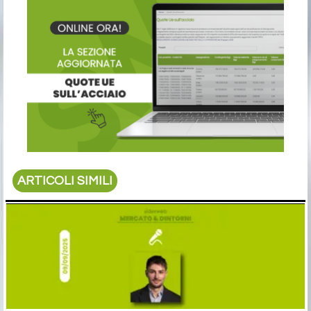
ARTICOLI SIMILI