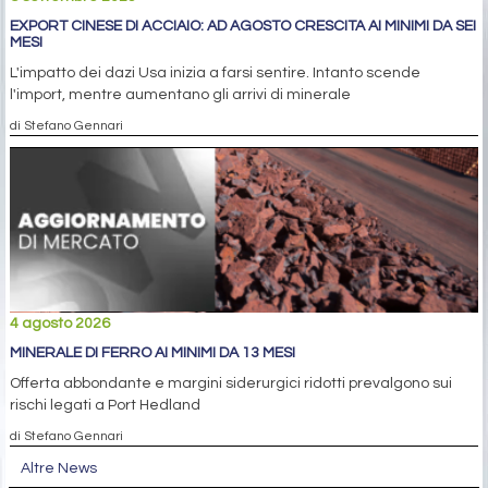
EXPORT CINESE DI ACCIAIO: AD AGOSTO CRESCITA AI MINIMI DA SEI
MESI
L'impatto dei dazi Usa inizia a farsi sentire. Intanto scende
l'import, mentre aumentano gli arrivi di minerale
di Stefano Gennari
4 agosto 2026
MINERALE DI FERRO AI MINIMI DA 13 MESI
Offerta abbondante e margini siderurgici ridotti prevalgono sui
rischi legati a Port Hedland
di Stefano Gennari
Altre News