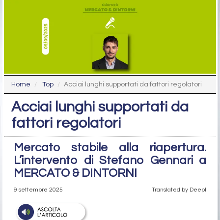
Home
Top
Acciai lunghi supportati da fattori regolatori
Acciai lunghi supportati da
fattori regolatori
Mercato stabile alla riapertura.
L’intervento di Stefano Gennari a
MERCATO & DINTORNI
9 settembre 2025
Translated by Deepl