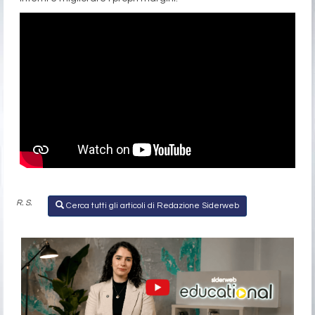
R. S.
Cerca tutti gli articoli di Redazione Siderweb