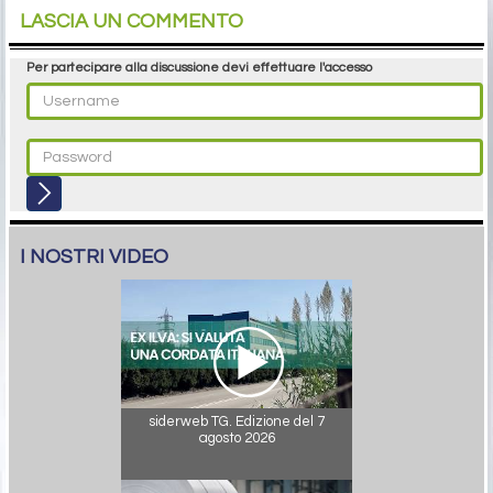
LASCIA UN COMMENTO
Per partecipare alla discussione devi effettuare l'accesso
I NOSTRI VIDEO
siderweb TG. Edizione del 7
agosto 2026