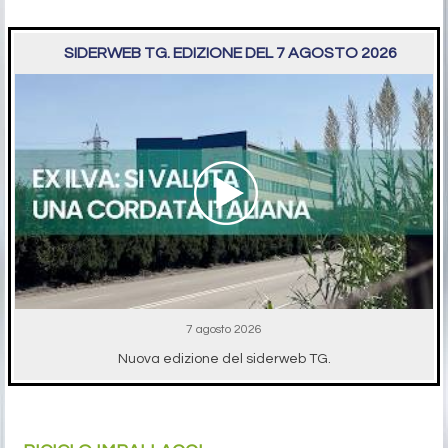
SIDERWEB TG. EDIZIONE DEL 7 AGOSTO 2026
7 agosto 2026
Nuova edizione del siderweb TG.