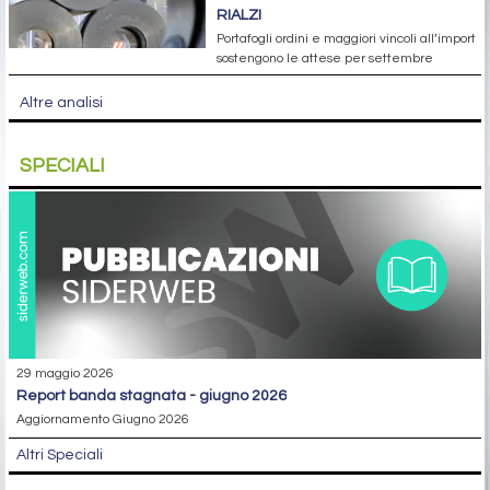
RIALZI
Portafogli ordini e maggiori vincoli all’import
sostengono le attese per settembre
Altre analisi
SPECIALI
29 maggio 2026
report banda stagnata - giugno 2026
Aggiornamento Giugno 2026
Altri Speciali