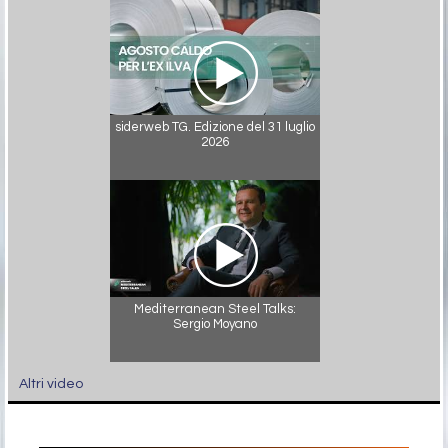
siderweb TG. Edizione del 31 luglio
2026
Mediterranean Steel Talks:
Sergio Moyano
Altri video