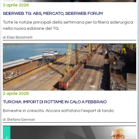
3 aprile 2026
SIDERWEB TG: ABS, MERCATO, SIDERWEB FORUM
Tutte le notizie principali della settimana per la filiera siderurgica
nella nuova edizione del TG
di Elisa Bonomelli
2 aprile 2026
TURCHIA: IMPORT DI ROTTAME IN CALO A FEBBRAIO
Bimestre in crescita. Ancora sottotono l'export di tondo
di Stefano Gennari