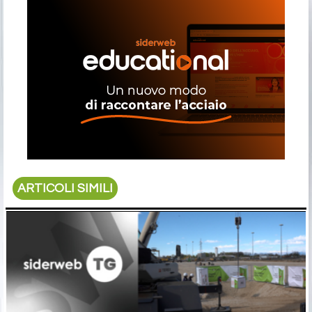
ARTICOLI SIMILI