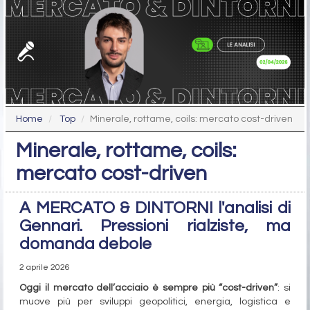
Home
Top
Minerale, rottame, coils: mercato cost-driven
Minerale, rottame, coils:
mercato cost-driven
A MERCATO & DINTORNI l'analisi di
Gennari. Pressioni rialziste, ma
domanda debole
2 aprile 2026
Oggi il mercato dell’acciaio è sempre più “cost-driven”
: si
muove più per sviluppi geopolitici, energia, logistica e