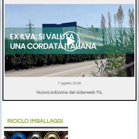
7 agosto 2026
Nuova edizione del siderweb TG.
RICICLO IMBALLAGGI