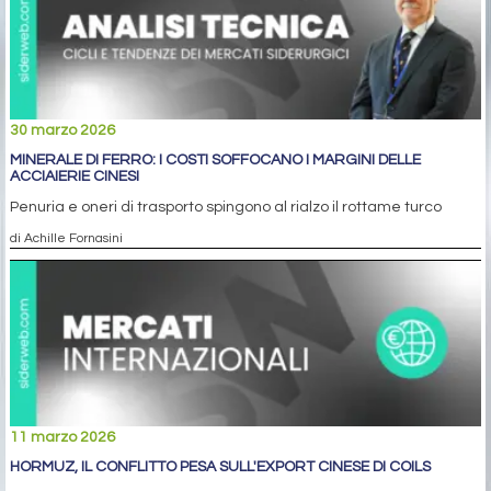
30 marzo 2026
MINERALE DI FERRO: I COSTI SOFFOCANO I MARGINI DELLE
ACCIAIERIE CINESI
Penuria e oneri di trasporto spingono al rialzo il rottame turco
di Achille Fornasini
11 marzo 2026
HORMUZ, IL CONFLITTO PESA SULL'EXPORT CINESE DI COILS