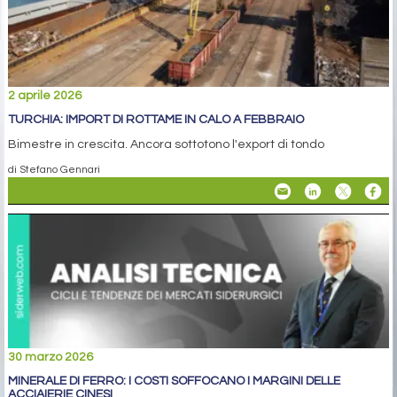
2 aprile 2026
TURCHIA: IMPORT DI ROTTAME IN CALO A FEBBRAIO
Bimestre in crescita. Ancora sottotono l'export di tondo
di Stefano Gennari
30 marzo 2026
MINERALE DI FERRO: I COSTI SOFFOCANO I MARGINI DELLE
ACCIAIERIE CINESI