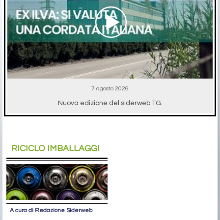
7 agosto 2026
Nuova edizione del siderweb TG.
RICICLO IMBALLAGGI
A cura di Redazione Siderweb