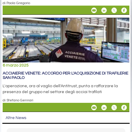
di Paola Gregorio
6 marzo 2025
ACCIAIERIE VENETE: ACCORDO PER L'ACQUISIZIONE DI TRAFILERIE
SAN PAOLO
L'operazione, ora al vaglio dell'Antitrust, punta a rafforzare la
presenza del gruppo nel settore degli acciai trafilati
di Stefano Gennari
Altre News