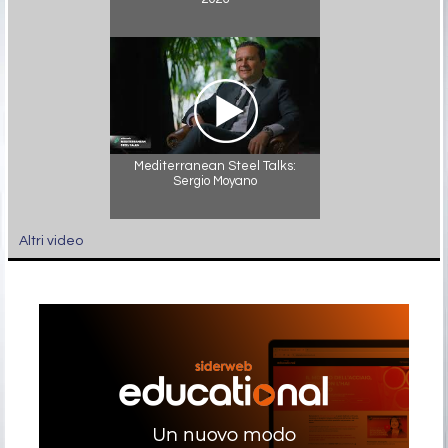
Mediterranean Steel Talks:
Sergio Moyano
Altri video