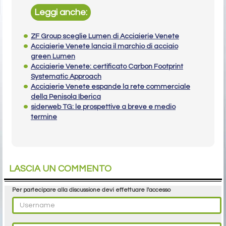
Leggi anche:
ZF Group sceglie Lumen di Acciaierie Venete
Acciaierie Venete lancia il marchio di acciaio
green Lumen
Acciaierie Venete: certificato Carbon Footprint
Systematic Approach
Acciaierie Venete espande la rete commerciale
della Penisola Iberica
siderweb TG: le prospettive a breve e medio
termine
LASCIA UN COMMENTO
Per partecipare alla discussione devi effettuare l'accesso