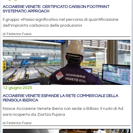
ACCIAIERIE VENETE: CERTIFICATO CARBON FOOTPRINT
SYSTEMATIC APPROACH
Il gruppo: «Passo significativo nel percorso di quantificazione
dell'impronta carbonica delle produzioni»
di Federico Fusca
12 giugno 2025
ACCIAIERIE VENETE ESPANDE LA RETE COMMERCIALE DELLA
PENISOLA IBERICA
Nasce Acciaierie Venete Iberia con sede a Bilbao. Il ruolo di Ad
sarà ricoperto da Ziortza Pujana
di Federico Fusca