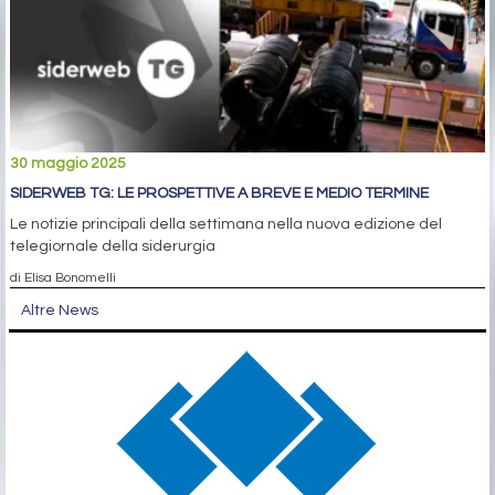
30 maggio 2025
SIDERWEB TG: LE PROSPETTIVE A BREVE E MEDIO TERMINE
Le notizie principali della settimana nella nuova edizione del
telegiornale della siderurgia
di Elisa Bonomelli
Altre News