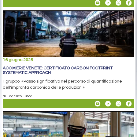
16 giugno 2025
ACCIAIERIE VENETE: CERTIFICATO CARBON FOOTPRINT
SYSTEMATIC APPROACH
Il gruppo: «Passo significativo nel percorso di quantificazione
dell'impronta carbonica delle produzioni»
di Federico Fusca