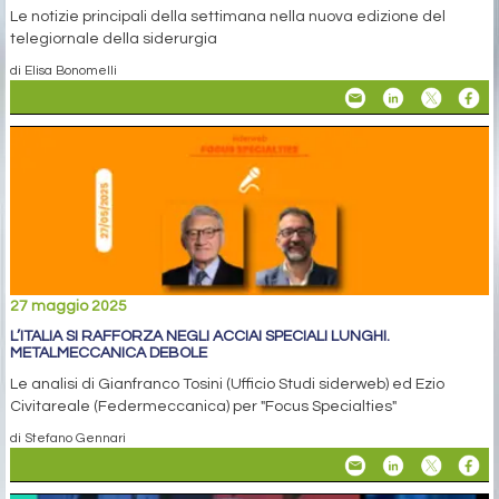
Le notizie principali della settimana nella nuova edizione del
telegiornale della siderurgia
di Elisa Bonomelli
27 maggio 2025
L’ITALIA SI RAFFORZA NEGLI ACCIAI SPECIALI LUNGHI.
METALMECCANICA DEBOLE
Le analisi di Gianfranco Tosini (Ufficio Studi siderweb) ed Ezio
Civitareale (Federmeccanica) per "Focus Specialties"
di Stefano Gennari