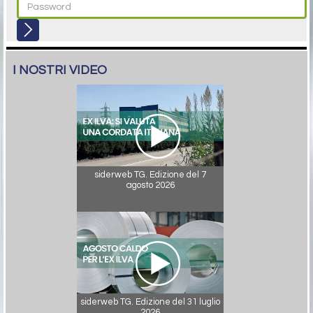
I NOSTRI VIDEO
siderweb TG. Edizione del 7
agosto 2026
siderweb TG. Edizione del 31 luglio
2026