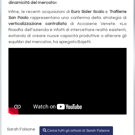
dinamicità del mercato
».
Infine, le recenti acquisizioni di
Euro Sider Scalo
e
Trafilerie
San Paolo
rappresentano una conferma della strategia di
verticalizzazione controllata
di Acciaierie Venete. «La
filosofia dell’azienda è infatti di intercettare realtà esistenti,
evitando di creare nuove capacità produttive o alterare gli
equilibri del mercato», ha spiegato Bajetti.
Sarah Falsone
Cerca tutti gli articoli di Sarah Falsone