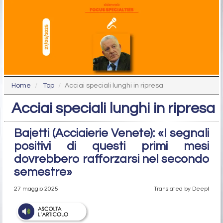
Home
Top
Acciai speciali lunghi in ripresa
Acciai speciali lunghi in ripresa
Bajetti (Acciaierie Venete): «I segnali
positivi di questi primi mesi
dovrebbero rafforzarsi nel secondo
semestre»
27 maggio 2025
Translated by Deepl