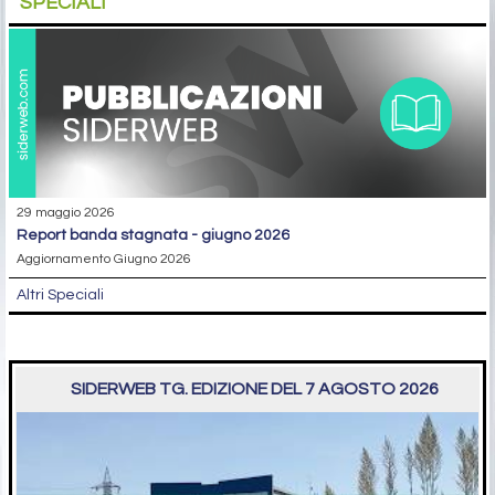
SPECIALI
29 maggio 2026
report banda stagnata - giugno 2026
Aggiornamento Giugno 2026
Altri Speciali
SIDERWEB TG. EDIZIONE DEL 7 AGOSTO 2026