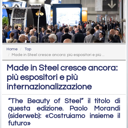
Home
Top
Made in Steel cresce ancora: più espositori e più ...
Made in Steel cresce ancora:
più espositori e più
internazionalizzazione
“The Beauty of Steel” il titolo di
questa edizione. Paolo Morandi
(siderweb): «Costruiamo insieme il
futuro»