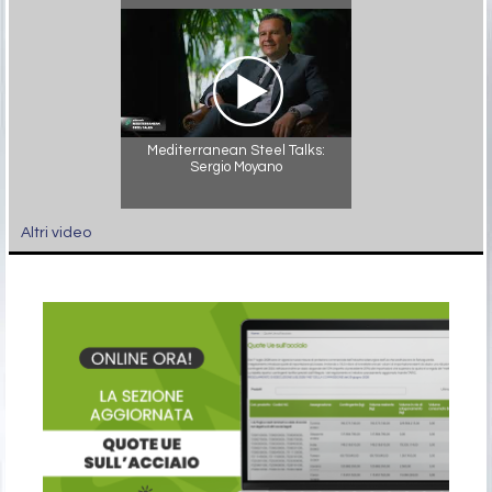
Mediterranean Steel Talks:
Sergio Moyano
Altri video