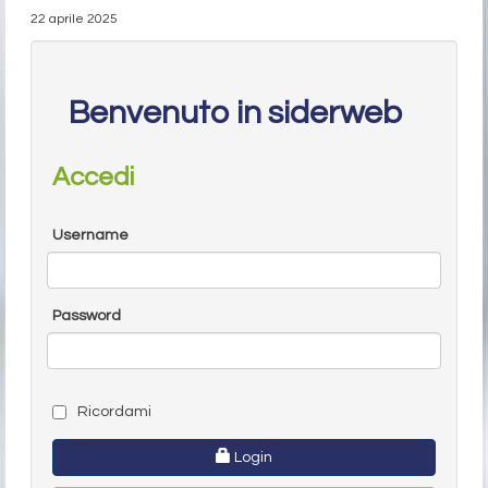
22 aprile 2025
Benvenuto in siderweb
Accedi
Username
Password
Ricordami
Login