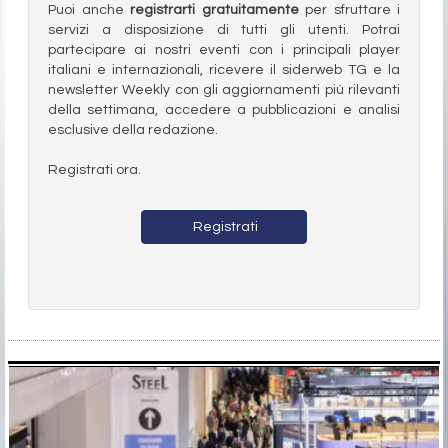
Puoi anche
registrarti gratuitamente
per sfruttare i
servizi a disposizione di tutti gli utenti. Potrai
partecipare ai nostri eventi con i principali player
italiani e internazionali, ricevere il siderweb TG e la
newsletter Weekly con gli aggiornamenti più rilevanti
della settimana, accedere a pubblicazioni e analisi
esclusive della redazione.
Registrati ora.
Registrati