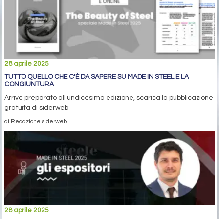
28 aprile 2025
TUTTO QUELLO CHE C'È DA SAPERE SU MADE IN STEEL E LA
CONGIUNTURA
Arriva preparato all'undicesima edizione, scarica la pubblicazione
gratuita di siderweb
di Redazione siderweb
28 aprile 2025