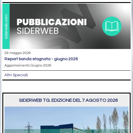
29 maggio 2026
report banda stagnata - giugno 2026
Aggiornamento Giugno 2026
Altri Speciali
SIDERWEB TG. EDIZIONE DEL 7 AGOSTO 2026