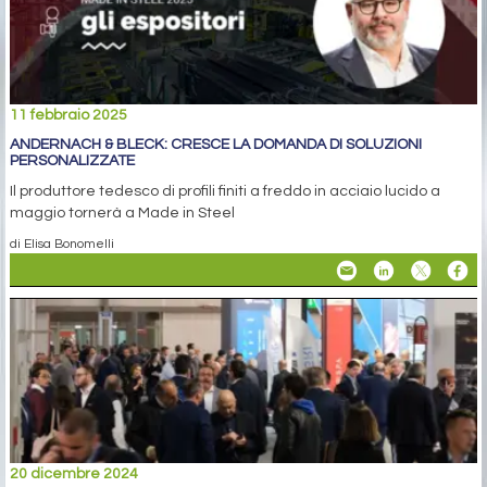
11 febbraio 2025
ANDERNACH & BLECK: CRESCE LA DOMANDA DI SOLUZIONI
PERSONALIZZATE
Il produttore tedesco di profili finiti a freddo in acciaio lucido a
maggio tornerà a Made in Steel
di Elisa Bonomelli
20 dicembre 2024