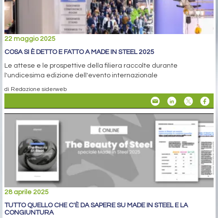
22 maggio 2025
COSA SI È DETTO E FATTO A MADE IN STEEL 2025
Le attese e le prospettive della filiera raccolte durante
l'undicesima edizione dell'evento internazionale
di Redazione siderweb
28 aprile 2025
TUTTO QUELLO CHE C'È DA SAPERE SU MADE IN STEEL E LA
CONGIUNTURA