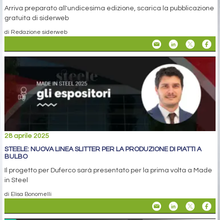
Arriva preparato all'undicesima edizione, scarica la pubblicazione
gratuita di siderweb
di Redazione siderweb
28 aprile 2025
STEELE: NUOVA LINEA SLITTER PER LA PRODUZIONE DI PIATTI A
BULBO
Il progetto per Duferco sarà presentato per la prima volta a Made
in Steel
di Elisa Bonomelli