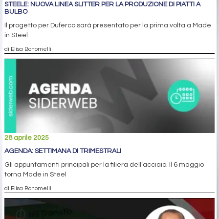
STEELE: NUOVA LINEA SLITTER PER LA PRODUZIONE DI PIATTI A
BULBO
Il progetto per Duferco sarà presentato per la prima volta a Made
in Steel
di Elisa Bonomelli
28 aprile 2025
AGENDA: SETTIMANA DI TRIMESTRALI
Gli appuntamenti principali per la filiera dell’acciaio. Il 6 maggio
torna Made in Steel
di Elisa Bonomelli