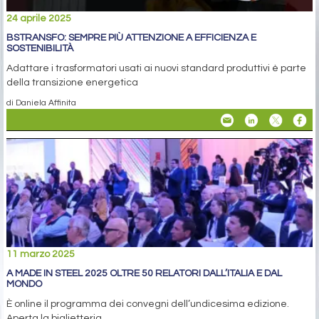
24 aprile 2025
BSTRANSFO: SEMPRE PIÙ ATTENZIONE A EFFICIENZA E
SOSTENIBILITÀ
Adattare i trasformatori usati ai nuovi standard produttivi è parte
della transizione energetica
di Daniela Affinita
11 marzo 2025
A MADE IN STEEL 2025 OLTRE 50 RELATORI DALL’ITALIA E DAL
MONDO
È online il programma dei convegni dell’undicesima edizione.
Aperta la biglietteria