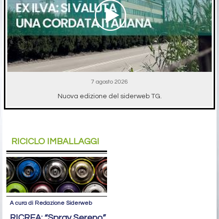
7 agosto 2026
Nuova edizione del siderweb TG.
RICICLO IMBALLAGGI
A cura di Redazione Siderweb
RICREA: “Spray Sereno”