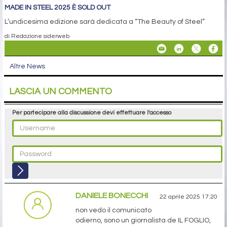
MADE IN STEEL 2025 È SOLD OUT
L’undicesima edizione sarà dedicata a “The Beauty of Steel”
di Redazione siderweb
Altre News
LASCIA UN COMMENTO
Per partecipare alla discussione devi effettuare l'accesso
DANIELE BONECCHI
22 aprile 2025 17:20
non vedo il comunicato
odierno, sono un giornalista de IL FOGLIO,