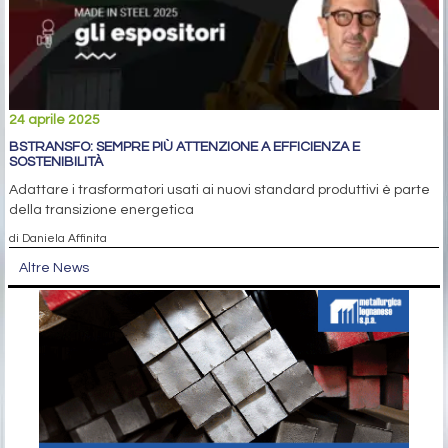
24 aprile 2025
BSTRANSFO: SEMPRE PIÙ ATTENZIONE A EFFICIENZA E
SOSTENIBILITÀ
Adattare i trasformatori usati ai nuovi standard produttivi è parte
della transizione energetica
di Daniela Affinita
Altre News