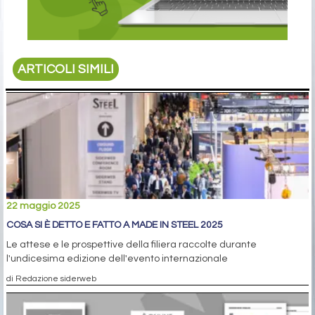
ARTICOLI SIMILI
22 maggio 2025
COSA SI È DETTO E FATTO A MADE IN STEEL 2025
Le attese e le prospettive della filiera raccolte durante
l'undicesima edizione dell'evento internazionale
di Redazione siderweb