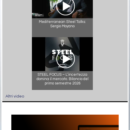
Mediterranean Steel Talks:
Sergio Moyano
STEEL FOCUS – L’incertezza
domina il mercato. Bilancio del
primo semestre 2026
Altri video