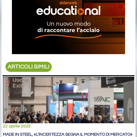
ARTICOLI SIMILI
22 aprile 2025
MADE IN STEEL, «L’INCERTEZZA SEGNA IL MOMENTO DI MERCATO»