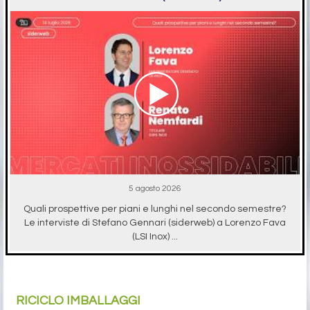
5 agosto 2026
Quali prospettive per piani e lunghi nel secondo semestre?
Le interviste di Stefano Gennari (siderweb) a Lorenzo Fava
(LSI Inox) ...
RICICLO IMBALLAGGI