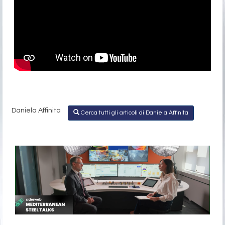
Daniela Affinita
Cerca tutti gli articoli di Daniela Affinita