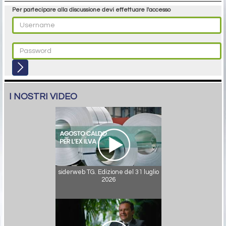
Per partecipare alla discussione devi effettuare l'accesso
I NOSTRI VIDEO
siderweb TG. Edizione del 31 luglio
2026