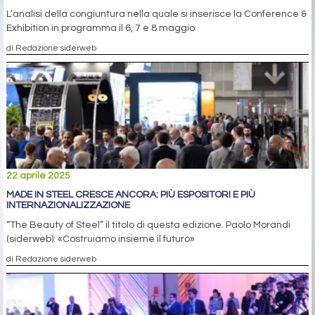
L’analisi della congiuntura nella quale si inserisce la Conference &
Exhibition in programma il 6, 7 e 8 maggio
di Redazione siderweb
22 aprile 2025
MADE IN STEEL CRESCE ANCORA: PIÙ ESPOSITORI E PIÙ
INTERNAZIONALIZZAZIONE
“The Beauty of Steel” il titolo di questa edizione. Paolo Morandi
(siderweb): «Costruiamo insieme il futuro»
di Redazione siderweb