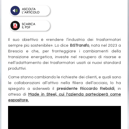
Il suo obiettivo è «rendere l’industria dei trasformatori
sempre più sostenibile». Lo dice
BSTransfo
, nata nel 2023 a
Brescia e che, per fronteggiare i cambiamenti della
transizione energetica, investe nel recupero di risorse e
nell’adattamento dei trasformatori usati ai nuovi standard
produttivi.
Come stanno cambiando le richieste dei clienti, e quali sono
le collaborazioni all’attivo nella filiera dell’acciaio, lo ha
spiegato a siderweb il
presidente Riccardo Reboldi
, in
attesa di
Made in Steel, cui l'azienda parteciperà come
espositore.