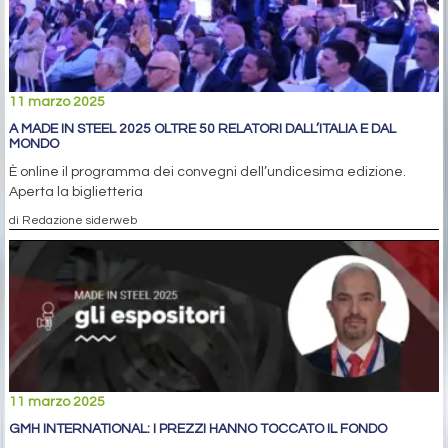
11 marzo 2025
A MADE IN STEEL 2025 OLTRE 50 RELATORI DALL’ITALIA E DAL
MONDO
È online il programma dei convegni dell’undicesima edizione.
Aperta la biglietteria
di Redazione siderweb
11 marzo 2025
GMH INTERNATIONAL: I PREZZI HANNO TOCCATO IL FONDO