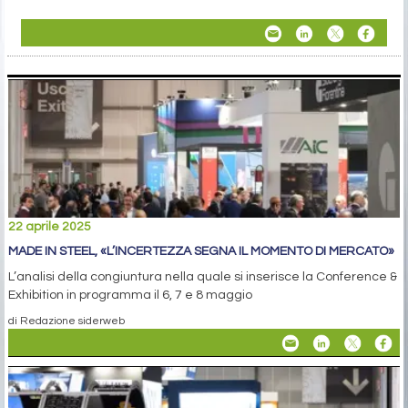
22 aprile 2025
MADE IN STEEL, «L’INCERTEZZA SEGNA IL MOMENTO DI MERCATO»
L’analisi della congiuntura nella quale si inserisce la Conference &
Exhibition in programma il 6, 7 e 8 maggio
di Redazione siderweb