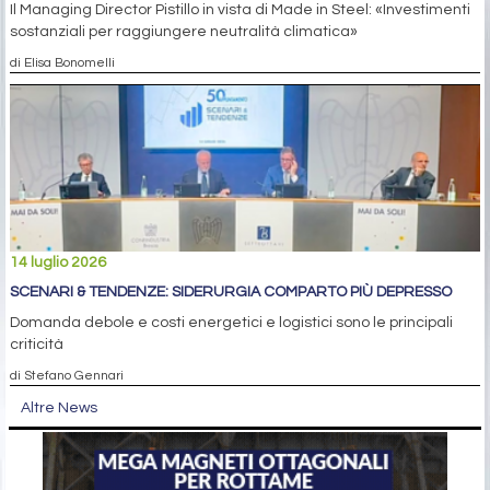
Il Managing Director Pistillo in vista di Made in Steel: «Investimenti
sostanziali per raggiungere neutralità climatica»
di Elisa Bonomelli
14 luglio 2026
SCENARI & TENDENZE: SIDERURGIA COMPARTO PIÙ DEPRESSO
Domanda debole e costi energetici e logistici sono le principali
criticità
di Stefano Gennari
Altre News