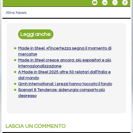
Altre News
Leggi anche:
Made in Steel, «l’incertezza segna il momento di
mercato»
Made in Steel cresce ancora: più espositori e più
internazionalizzazione
A Made in Steel 2025 oltre 50 relatori dall’Italia e
dal mondo
Gmh International: i prezzi hanno toccato il fondo
Scenari & Tendenze: siderurgia comparto più
depresso
LASCIA UN COMMENTO