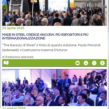
22 aprile 2025
MADE IN STEEL CRESCE ANCORA: PIÙ ESPOSITORI E PIÙ
INTERNAZIONALIZZAZIONE
“The Beauty of Steel” il titolo di questa edizione. Paolo Morandi
(siderweb): «Costruiamo insieme il futuro»
di Redazione siderweb
1
11 marzo 2025