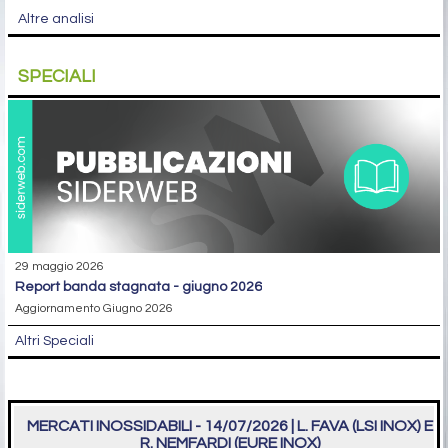
Altre analisi
SPECIALI
29 maggio 2026
report banda stagnata - giugno 2026
Aggiornamento Giugno 2026
Altri Speciali
MERCATI INOSSIDABILI - 14/07/2026 | L. FAVA (LSI INOX) E
R. NEMFARDI (EURE INOX)