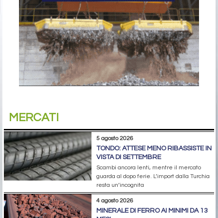
MERCATI
5 agosto 2026
TONDO: ATTESE MENO RIBASSISTE IN
VISTA DI SETTEMBRE
Scambi ancora lenti, mentre il mercato
guarda al dopo ferie. L’import dalla Turchia
resta un’incognita
4 agosto 2026
MINERALE DI FERRO AI MINIMI DA 13