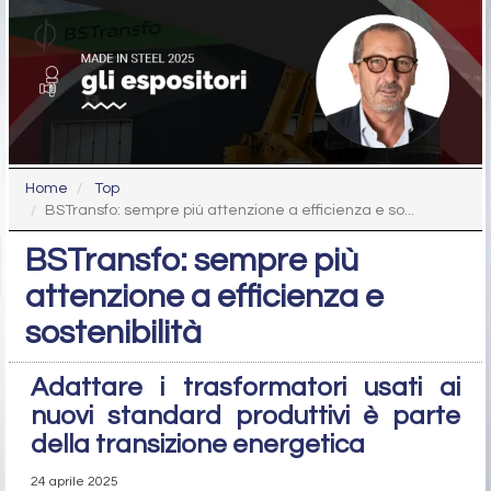
Home
Top
BSTransfo: sempre più attenzione a efficienza e so...
BSTransfo: sempre più
attenzione a efficienza e
sostenibilità
Adattare i trasformatori usati ai
nuovi standard produttivi è parte
della transizione energetica
24 aprile 2025