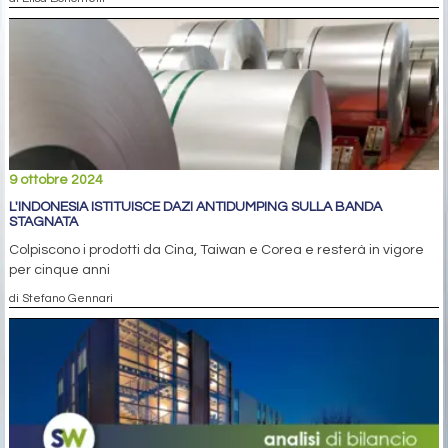
9 ottobre 2024
L'INDONESIA ISTITUISCE DAZI ANTIDUMPING SULLA BANDA
STAGNATA
Colpiscono i prodotti da Cina, Taiwan e Corea e resterà in vigore
per cinque anni
di Stefano Gennari