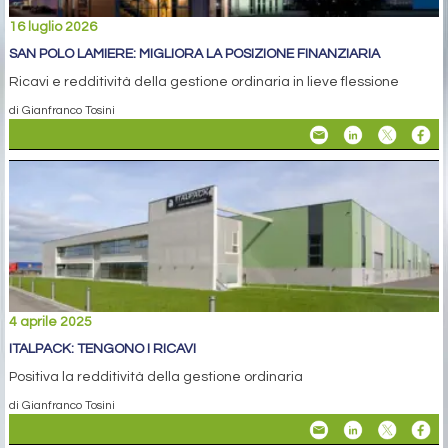
16 luglio 2026
SAN POLO LAMIERE: MIGLIORA LA POSIZIONE FINANZIARIA
Ricavi e redditività della gestione ordinaria in lieve flessione
di Gianfranco Tosini
4 aprile 2025
ITALPACK: TENGONO I RICAVI
Positiva la redditività della gestione ordinaria
di Gianfranco Tosini