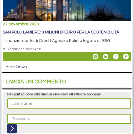
27 novembre 2023
SAN POLO LAMIERE: 3 MILIONI DI EURO PER LA SOSTENIBILITÀ
Il finanziamento di Crédit Agricole Italia è legato all’ESG
di Redazione siderweb
Altre News
LASCIA UN COMMENTO
Per partecipare alla discussione devi effettuare l'accesso