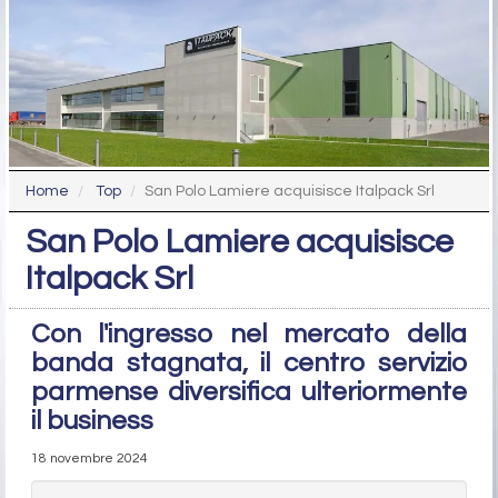
Home
Top
San Polo Lamiere acquisisce Italpack Srl
San Polo Lamiere acquisisce
Italpack Srl
Con l'ingresso nel mercato della
banda stagnata, il centro servizio
parmense diversifica ulteriormente
il business
18 novembre 2024