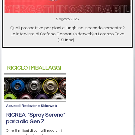
5 agosto 2026
Quali prospettive per piani e lunghi nel secondo semestre?
Le interviste di Stefano Gennari (siderweb) a Lorenzo Fava
(LSI Inox) ...
RICICLO IMBALLAGGI
A cura di Redazione Siderweb
RICREA: “Spray Sereno”
parla alla Gen Z
Oltre 6 milioni di contatti raggiunti