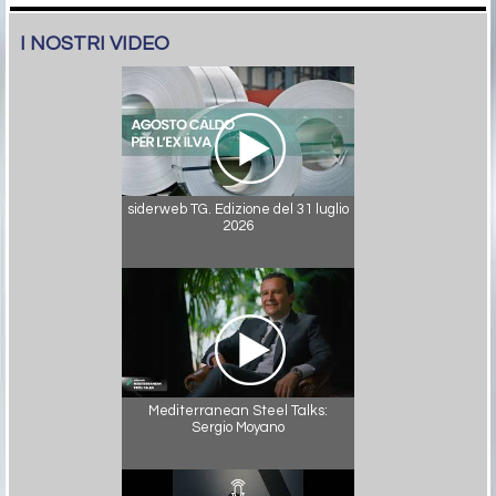
I NOSTRI VIDEO
siderweb TG. Edizione del 31 luglio
2026
Mediterranean Steel Talks:
Sergio Moyano