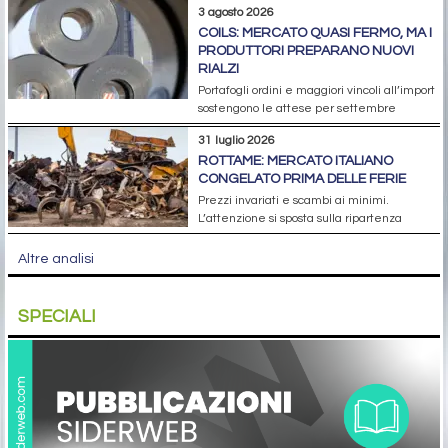
3 agosto 2026
COILS: MERCATO QUASI FERMO, MA I
PRODUTTORI PREPARANO NUOVI
RIALZI
Portafogli ordini e maggiori vincoli all’import
sostengono le attese per settembre
31 luglio 2026
ROTTAME: MERCATO ITALIANO
CONGELATO PRIMA DELLE FERIE
Prezzi invariati e scambi ai minimi.
L’attenzione si sposta sulla ripartenza
Altre analisi
SPECIALI