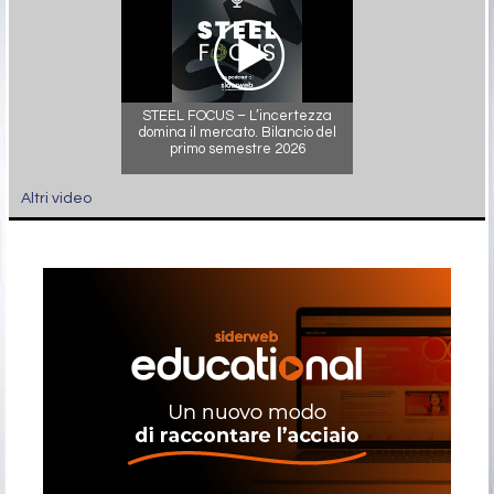
STEEL FOCUS – L’incertezza
domina il mercato. Bilancio del
primo semestre 2026
Altri video