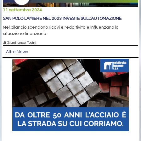
11 settembre 2024
SAN POLO LAMIERE NEL 2023 INVESTE SULL’AUTOMAZIONE
Nel bilancio scendono ricavi e redditività e influenzano la
situazione finanziaria
di Gianfranco Tosini
Altre News