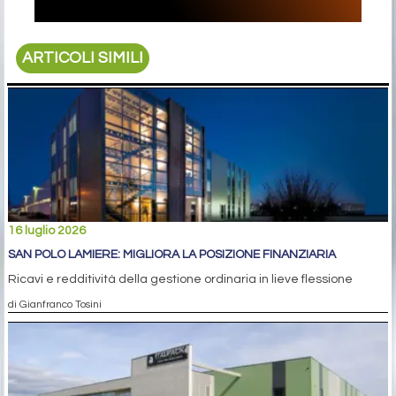
ARTICOLI SIMILI
16 luglio 2026
SAN POLO LAMIERE: MIGLIORA LA POSIZIONE FINANZIARIA
Ricavi e redditività della gestione ordinaria in lieve flessione
di Gianfranco Tosini