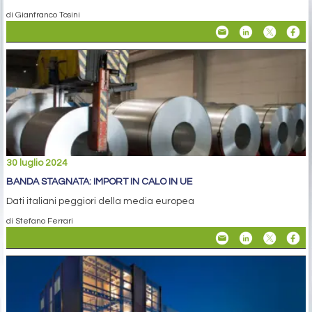
di Gianfranco Tosini
30 luglio 2024
BANDA STAGNATA: IMPORT IN CALO IN UE
Dati italiani peggiori della media europea
di Stefano Ferrari