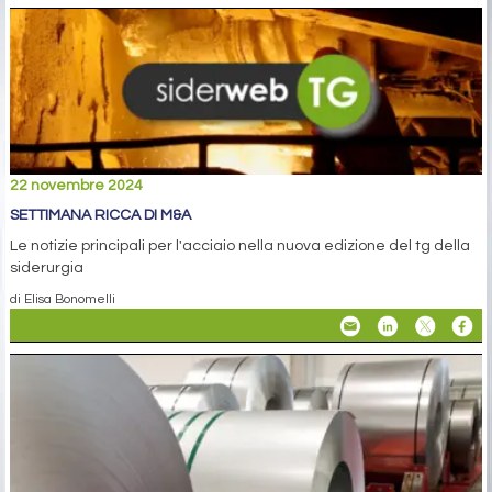
22 novembre 2024
SETTIMANA RICCA DI M&A
Le notizie principali per l'acciaio nella nuova edizione del tg della
siderurgia
di Elisa Bonomelli