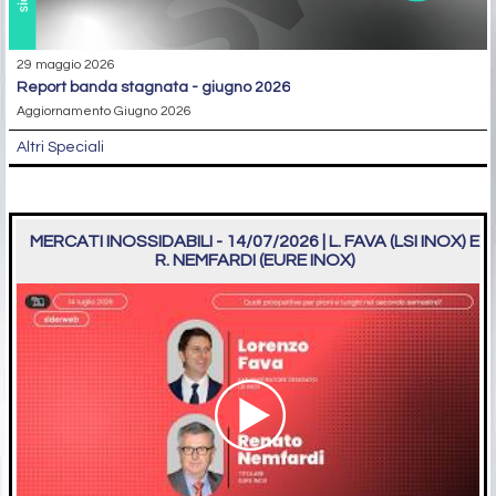
29 maggio 2026
report banda stagnata - giugno 2026
Aggiornamento Giugno 2026
Altri Speciali
MERCATI INOSSIDABILI - 14/07/2026 | L. FAVA (LSI INOX) E
R. NEMFARDI (EURE INOX)