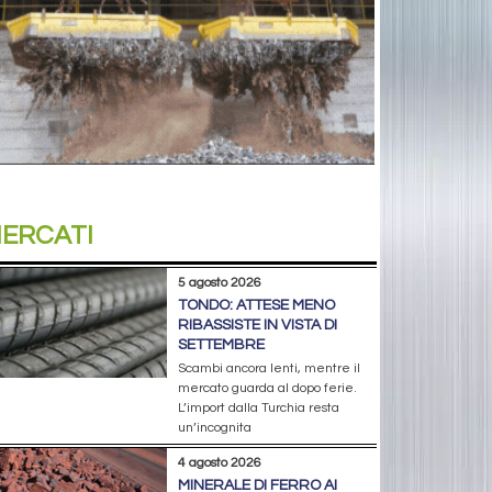
ERCATI
5 agosto 2026
TONDO: ATTESE MENO
RIBASSISTE IN VISTA DI
SETTEMBRE
Scambi ancora lenti, mentre il
mercato guarda al dopo ferie.
L’import dalla Turchia resta
un’incognita
4 agosto 2026
MINERALE DI FERRO AI