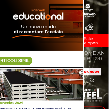
RTICOLI SIMILI
novembre 2024