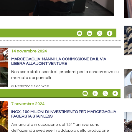
14 novembre 2024
MARCEGAGLIA-MANNI: LA COMMISSIONE DÀ IL VIA
LIBERA ALLA JOINT VENTURE
Non sono stati riscontrati problemi per la concorrenza sul
mercato dei pannelli
di Redazione siderweb
7 novembre 2024
INOX, 100 MILIONI DI INVESTIMENTO PER MARCEGAGLIA
FAGERSTA STAINLESS
Annunciato in occasione del 151° anniversario
dell’azienda svedese il raddoppio della produzione