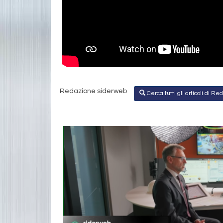
Redazione siderweb
Cerca tutti gli articoli di 