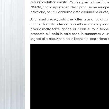
alcuni produttori asiatici
. Ora, in questa fase fina
offerta
, con la ripartenza della produzione europe
asiatiche, per cui abbiamo visto esaurirsi le quote
Anche sul prezzo, visto che l’offerta asiatica di coi
anche di molto inferiori a quella europea, prod
divario molto forte, anche di 7-800 euro la tonne
proposte sui coils in Asia sono in aumento
» e un
legata alla «riduzione delle licenze di estrazione 