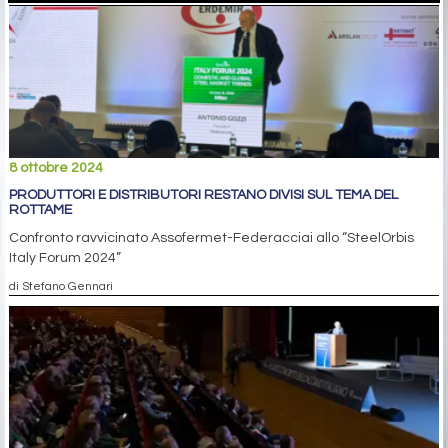
8 ottobre 2024
PRODUTTORI E DISTRIBUTORI RESTANO DIVISI SUL TEMA DEL
ROTTAME
Confronto ravvicinato Assofermet-Federacciai allo “SteelOrbis
Italy Forum 2024”
di Stefano Gennari