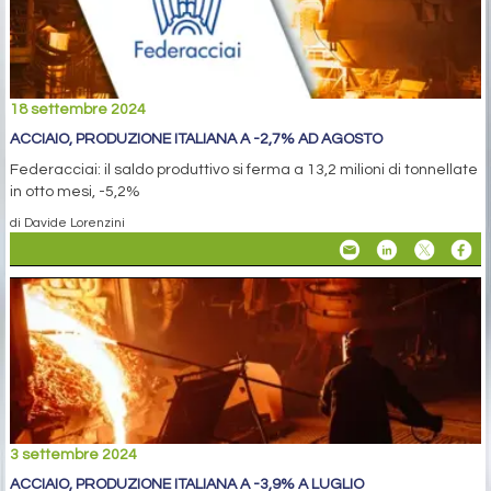
18 settembre 2024
ACCIAIO, PRODUZIONE ITALIANA A -2,7% AD AGOSTO
Federacciai: il saldo produttivo si ferma a 13,2 milioni di tonnellate
in otto mesi, -5,2%
di Davide Lorenzini
3 settembre 2024
ACCIAIO, PRODUZIONE ITALIANA A -3,9% A LUGLIO