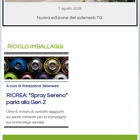
7 agosto 2026
Nuova edizione del siderweb TG.
RICICLO IMBALLAGGI
A cura di Redazione Siderweb
RICREA: “Spray Sereno”
parla alla Gen Z
Oltre 6 milioni di contatti raggiunti
sui social network per la campagna
sul riciclo degli aerosol