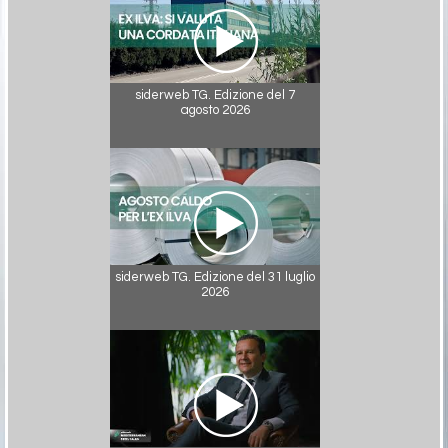
siderweb TG. Edizione del 7
agosto 2026
siderweb TG. Edizione del 31 luglio
2026