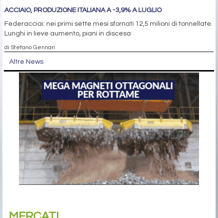
ACCIAIO, PRODUZIONE ITALIANA A -3,9% A LUGLIO
Federacciai: nei primi sette mesi sfornati 12,5 milioni di tonnellate.
Lunghi in lieve aumento, piani in discesa
di Stefano Gennari
Altre News
MERCATI