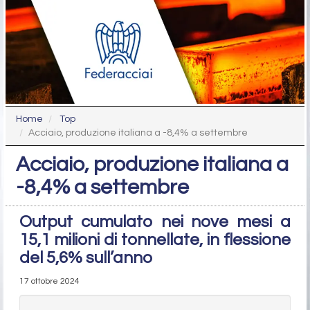
Home
Top
Acciaio, produzione italiana a -8,4% a settembre
Acciaio, produzione italiana a
-8,4% a settembre
Output cumulato nei nove mesi a
15,1 milioni di tonnellate, in flessione
del 5,6% sull’anno
17 ottobre 2024