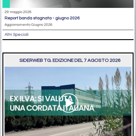
29 maggio 2026
report banda stagnata - giugno 2026
Aggiornamento Giugno 2026
Altri Speciali
SIDERWEB TG. EDIZIONE DEL 7 AGOSTO 2026