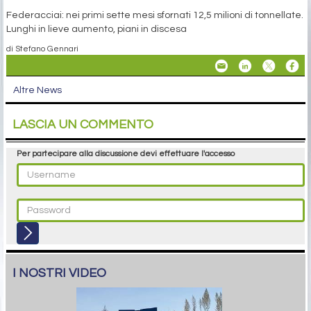
Federacciai: nei primi sette mesi sfornati 12,5 milioni di tonnellate.
Lunghi in lieve aumento, piani in discesa
di Stefano Gennari
Altre News
LASCIA UN COMMENTO
Per partecipare alla discussione devi effettuare l'accesso
I NOSTRI VIDEO