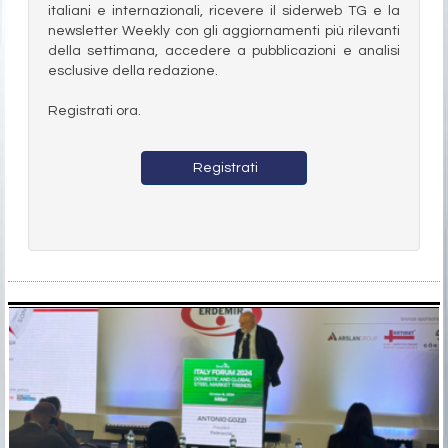
italiani e internazionali, ricevere il siderweb TG e la
newsletter Weekly con gli aggiornamenti più rilevanti
della settimana, accedere a pubblicazioni e analisi
esclusive della redazione.
Registrati ora.
Registrati