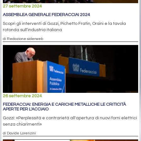
27 settembre 2024
ASSEMBLEA GENERALE FEDERACCIAI 2024
Scopri gli interventi di Gozzi, Pichetto Fratin, Orsini e la tavola
rotonda sull’industria italiana
di Redazione siderweb
26 settembre 2024
FEDERACCIAI: ENERGIA E CARICHE METALLICHE LE CRITICITÀ
APERTE PER L'ACCIAIO
Gozzi: «Perplessità e contrarietà all'apertura di nuovi forni elettrici
senza chiarimenti»
di Davide Lorenzini