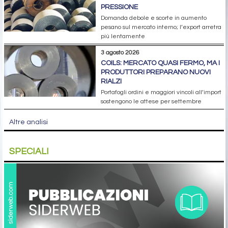
PRESSIONE
Domanda debole e scorte in aumento
pesano sul mercato interno; l’export arretra
più lentamente
3 agosto 2026
COILS: MERCATO QUASI FERMO, MA I
PRODUTTORI PREPARANO NUOVI
RIALZI
Portafogli ordini e maggiori vincoli all’import
sostengono le attese per settembre
Altre analisi
SPECIALI