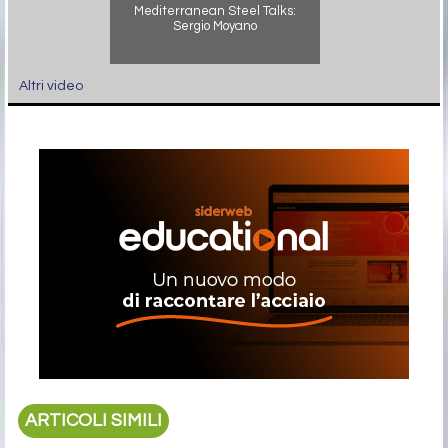
Mediterranean Steel Talks:
Sergio Moyano
Altri video
ARTICOLI SIMILI