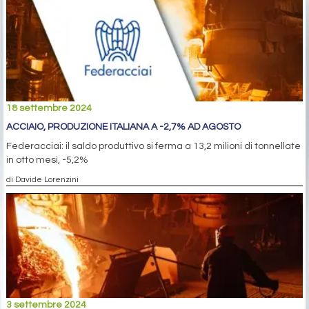
18 settembre 2024
ACCIAIO, PRODUZIONE ITALIANA A -2,7% AD AGOSTO
Federacciai: il saldo produttivo si ferma a 13,2 milioni di tonnellate
in otto mesi, -5,2%
di Davide Lorenzini
3 settembre 2024