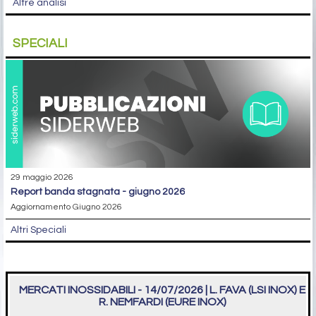
Altre analisi
SPECIALI
29 maggio 2026
report banda stagnata - giugno 2026
Aggiornamento Giugno 2026
Altri Speciali
MERCATI INOSSIDABILI - 14/07/2026 | L. FAVA (LSI INOX) E
R. NEMFARDI (EURE INOX)