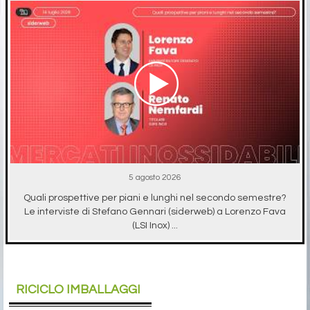
5 agosto 2026
Quali prospettive per piani e lunghi nel secondo semestre?
Le interviste di Stefano Gennari (siderweb) a Lorenzo Fava
(LSI Inox) ...
RICICLO IMBALLAGGI