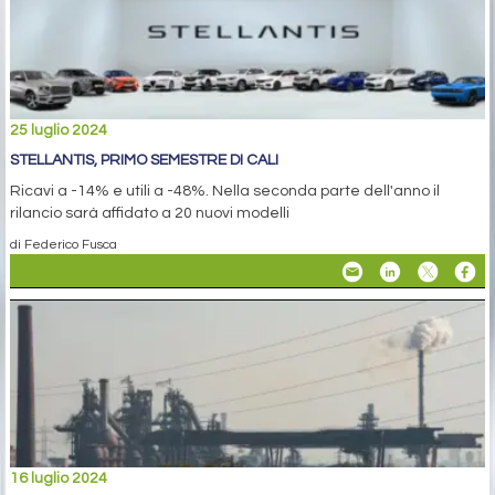
25 luglio 2024
STELLANTIS, PRIMO SEMESTRE DI CALI
Ricavi a -14% e utili a -48%. Nella seconda parte dell'anno il
rilancio sarà affidato a 20 nuovi modelli
di Federico Fusca
16 luglio 2024