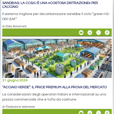
SANDBAG: LA CCS/U È UNA «COSTOSA DISTRAZIONE» PER
L’ACCIAIO
Il sistema migliore per decarbonizzare sarebbe il ciclo “green H2-
DRI-EAF”
di Elisa Bonomelli
21 giugno 2024
“ACCIAIO VERDE”: IL PRICE PREMIUM ALLA PROVA DEL MERCATO
Le considerazioni degli operatori italiani e internazionali su una
piazza commerciale che è tutta da costruire
di Redazione siderweb