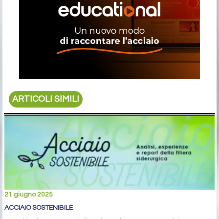
ARTICOLI SIMILI
21 giugno 2025
ACCIAIO SOSTENIBILE