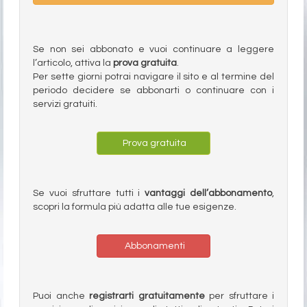
Se non sei abbonato e vuoi continuare a leggere
l’articolo, attiva la
prova gratuita
.
Per sette giorni potrai navigare il sito e al termine del
periodo decidere se abbonarti o continuare con i
servizi gratuiti.
Prova gratuita
Se vuoi sfruttare tutti i
vantaggi dell’abbonamento
,
scopri la formula più adatta alle tue esigenze.
Abbonamenti
Puoi anche
registrarti gratuitamente
per sfruttare i