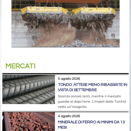
MERCATI
5 agosto 2026
TONDO: ATTESE MENO RIBASSISTE IN
VISTA DI SETTEMBRE
Scambi ancora lenti, mentre il mercato
guarda al dopo ferie. L’import dalla Turchia
resta un’incognita
4 agosto 2026
MINERALE DI FERRO AI MINIMI DA 13
MESI