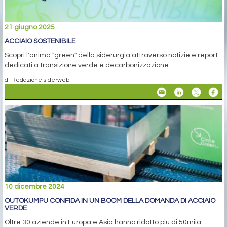
21 giugno 2025
ACCIAIO SOSTENIBILE
Scopri l'anima "green" della siderurgia attraverso notizie e report
dedicati a transizione verde e decarbonizzazione
di Redazione siderweb
10 dicembre 2024
OUTOKUMPU CONFIDA IN UN BOOM DELLA DOMANDA DI ACCIAIO
VERDE
Oltre 30 aziende in Europa e Asia hanno ridotto più di 50mila