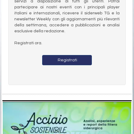
servizi a disposizione di tutti gli utenti. Potrai
partecipare ai nostri eventi con i principali player
italiani e internazionali, ricevere il siderweb TG e la
newsletter Weekly con gli aggiornamenti più rilevanti
della settimana, accedere a pubblicazioni e analisi
esclusive della redazione.
Registrati ora.
Registrati