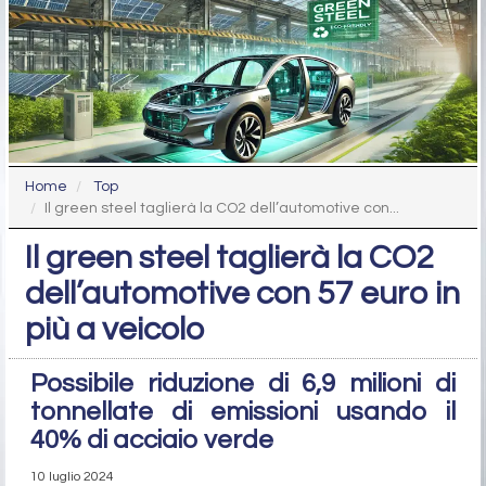
Home
Top
Il green steel taglierà la CO2 dell’automotive con...
Il green steel taglierà la CO2
dell’automotive con 57 euro in
più a veicolo
Possibile riduzione di 6,9 milioni di
tonnellate di emissioni usando il
40% di acciaio verde
10 luglio 2024