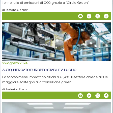
tonnellate di emissioni di CO2 grazie a "Circle Green"
di Stefano Gennari
29 agosto 2024
AUTO, MERCATO EUROPEO STABILE A LUGLIO
Lo scorso mese immatricolazioni a +0,4%. Il settore chiede all’Ue
maggiore sostegno alla transizione green
di Federico Fusca