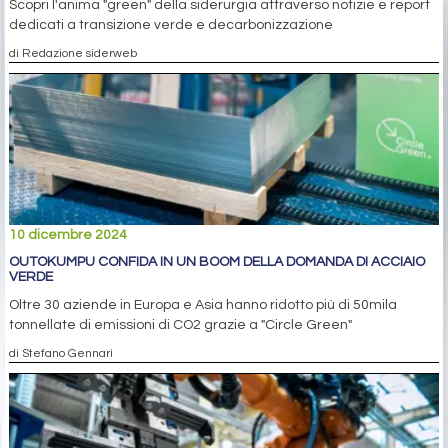
Scopri l'anima "green" della siderurgia attraverso notizie e report
dedicati a transizione verde e decarbonizzazione
di Redazione siderweb
10 dicembre 2024
OUTOKUMPU CONFIDA IN UN BOOM DELLA DOMANDA DI ACCIAIO
VERDE
Oltre 30 aziende in Europa e Asia hanno ridotto più di 50mila
tonnellate di emissioni di CO2 grazie a "Circle Green"
di Stefano Gennari