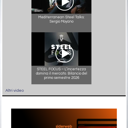
Mediterranean Steel Talks:
Sergio Moyano
STEEL FOCUS – L’incertezza
domina il mercato. Bilancio del
primo semestre 2026
Altri video