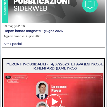
29 maggio 2026
report banda stagnata - giugno 2026
Aggiornamento Giugno 2026
Altri Speciali
MERCATI INOSSIDABILI - 14/07/2026 | L. FAVA (LSI INOX) E
R. NEMFARDI (EURE INOX)