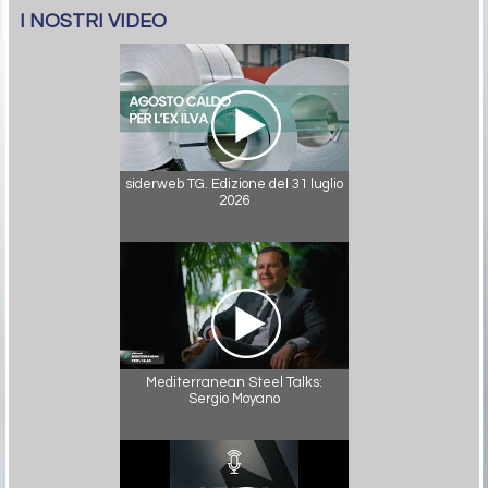
I NOSTRI VIDEO
siderweb TG. Edizione del 31 luglio
2026
Mediterranean Steel Talks:
Sergio Moyano