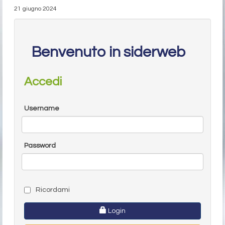
21 giugno 2024
Benvenuto in siderweb
Accedi
Username
Password
Ricordami
Login