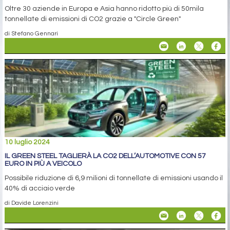
Oltre 30 aziende in Europa e Asia hanno ridotto più di 50mila
tonnellate di emissioni di CO2 grazie a "Circle Green"
di Stefano Gennari
10 luglio 2024
IL GREEN STEEL TAGLIERÀ LA CO2 DELL’AUTOMOTIVE CON 57
EURO IN PIÙ A VEICOLO
Possibile riduzione di 6,9 milioni di tonnellate di emissioni usando il
40% di acciaio verde
di Davide Lorenzini