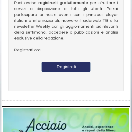
Puoi anche
registrarti gratuitamente
per sfruttare i
servizi a disposizione di tutti gli utenti. Potrai
partecipare ai nostri eventi con i principali player
italiani e internazionali, ricevere il siderweb TG e la
newsletter Weekly con gli aggiornamenti più rilevanti
della settimana, accedere a pubblicazioni e analisi
esclusive della redazione.
Registrati ora.
Registrati