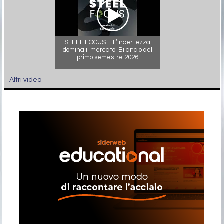
STEEL FOCUS – L’incertezza
domina il mercato. Bilancio del
primo semestre 2026
Altri video