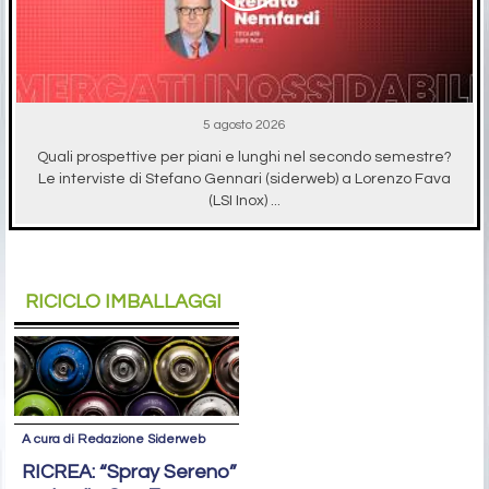
5 agosto 2026
Quali prospettive per piani e lunghi nel secondo semestre?
Le interviste di Stefano Gennari (siderweb) a Lorenzo Fava
(LSI Inox) ...
RICICLO IMBALLAGGI
A cura di Redazione Siderweb
RICREA: “Spray Sereno”