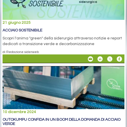
21 giugno 2025
ACCIAIO SOSTENIBILE
Scopri l'anima "green" della siderurgia attraverso notizie e report
dedicati a transizione verde e decarbonizzazione
di Redazione siderweb
10 dicembre 2024
OUTOKUMPU CONFIDA IN UN BOOM DELLA DOMANDA DI ACCIAIO
VERDE