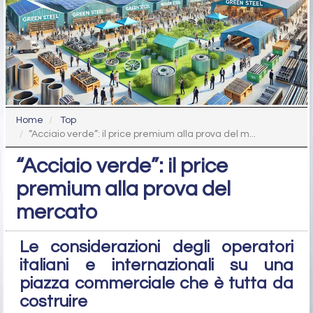
Home
Top
“Acciaio verde”: il price premium alla prova del m...
“Acciaio verde”: il price
premium alla prova del
mercato
Le considerazioni degli operatori
italiani e internazionali su una
piazza commerciale che è tutta da
costruire