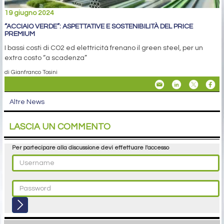
19 giugno 2024
“ACCIAIO VERDE”: ASPETTATIVE E SOSTENIBILITÀ DEL PRICE
PREMIUM
I bassi costi di CO2 ed elettricità frenano il green steel, per un
extra costo “a scadenza”
di Gianfranco Tosini
Altre News
LASCIA UN COMMENTO
Per partecipare alla discussione devi effettuare l'accesso