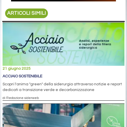
ARTICOLI SIMILI
21 giugno 2025
ACCIAIO SOSTENIBILE
Scopri l'anima "green" della siderurgia attraverso notizie e report
dedicati a transizione verde e decarbonizzazione
di Redazione siderweb