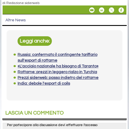
di Redazione siderweb
Altre News
Leggi anche:
Russia: confermato il contingente tariffario
sull'export di rottame
«L'acciaio nazionale ha bisogno di Taranto»
Rottame: prezzi in leggero rialzo in Turchia
Prezzi siderweb: passo indietro del rottame
India: debole l'export di coils
LASCIA UN COMMENTO
Per partecipare alla discussione devi effettuare l'accesso