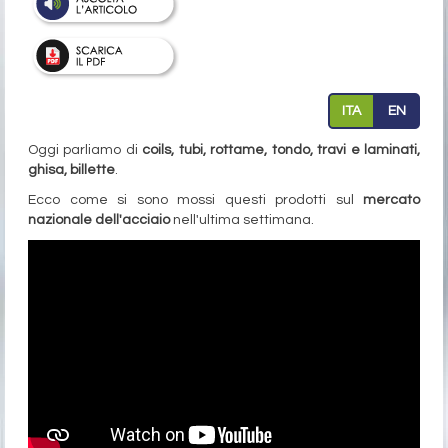
ITA
EN
Oggi parliamo di
coils, tubi, rottame, tondo, travi e laminati,
ghisa, billette
.
Ecco come si sono mossi questi prodotti sul
mercato
nazionale dell'acciaio
nell'ultima settimana.