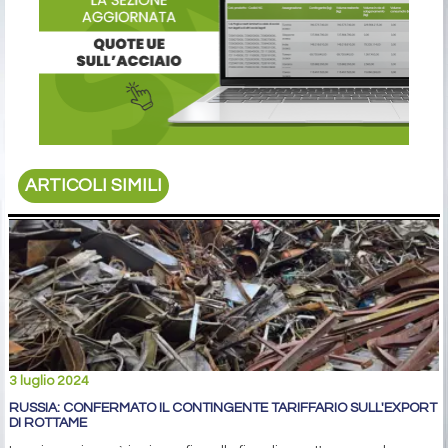
ARTICOLI SIMILI
3 luglio 2024
RUSSIA: CONFERMATO IL CONTINGENTE TARIFFARIO SULL'EXPORT
DI ROTTAME