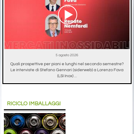
5 agosto 2026
Quali prospettive per piani e lunghi nel secondo semestre?
Le interviste di Stefano Gennari (siderweb) a Lorenzo Fava
(LSI Inox) ...
RICICLO IMBALLAGGI