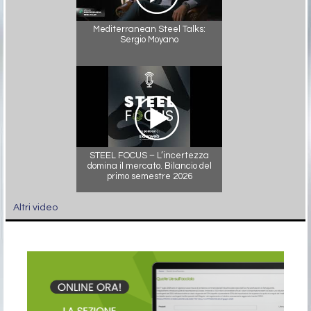
Mediterranean Steel Talks:
Sergio Moyano
STEEL FOCUS – L’incertezza
domina il mercato. Bilancio del
primo semestre 2026
Altri video