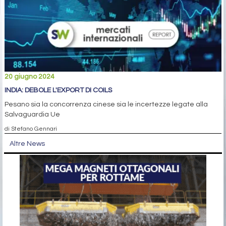
20 giugno 2024
INDIA: DEBOLE L'EXPORT DI COILS
Pesano sia la concorrenza cinese sia le incertezze legate alla
Salvaguardia Ue
di Stefano Gennari
Altre News