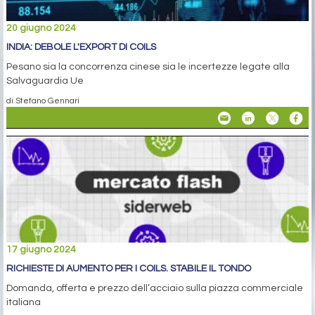
20 giugno 2024
INDIA: DEBOLE L'EXPORT DI COILS
Pesano sia la concorrenza cinese sia le incertezze legate alla
Salvaguardia Ue
di Stefano Gennari
17 giugno 2024
RICHIESTE DI AUMENTO PER I COILS. STABILE IL TONDO
Domanda, offerta e prezzo dell’acciaio sulla piazza commerciale
italiana