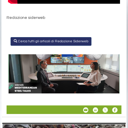
Redazione siderweb
Cerca tutti gli articoli di Redazione Siderweb