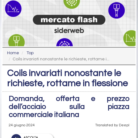
Home
Top
Coils invariati nonostante le richieste, rottame i...
Coils invariati nonostante le
richieste, rottame in flessione
Domanda, offerta e prezzo
dell’acciaio sulla piazza
commerciale italiana
24 giugno 2024
Translated by Deepl