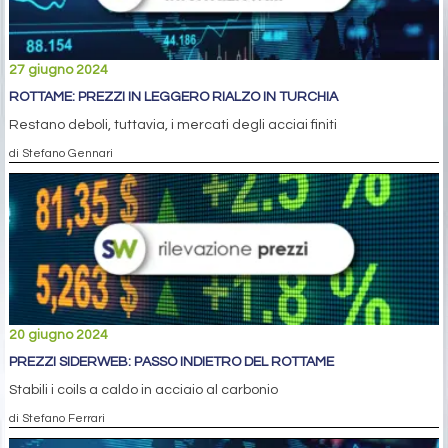
27 giugno 2024
ROTTAME: PREZZI IN LEGGERO RIALZO IN TURCHIA
Restano deboli, tuttavia, i mercati degli acciai finiti
di Stefano Gennari
20 giugno 2024
PREZZI SIDERWEB: PASSO INDIETRO DEL ROTTAME
Stabili i coils a caldo in acciaio al carbonio
di Stefano Ferrari