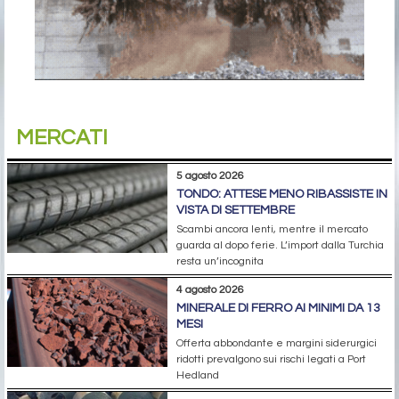
MERCATI
5 agosto 2026
TONDO: ATTESE MENO RIBASSISTE IN
VISTA DI SETTEMBRE
Scambi ancora lenti, mentre il mercato
guarda al dopo ferie. L’import dalla Turchia
resta un’incognita
4 agosto 2026
MINERALE DI FERRO AI MINIMI DA 13
MESI
Offerta abbondante e margini siderurgici
ridotti prevalgono sui rischi legati a Port
Hedland