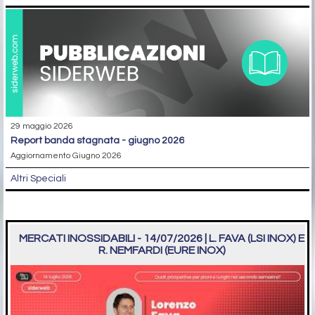
29 maggio 2026
report banda stagnata - giugno 2026
Aggiornamento Giugno 2026
Altri Speciali
MERCATI INOSSIDABILI - 14/07/2026 | L. FAVA (LSI INOX) E
R. NEMFARDI (EURE INOX)