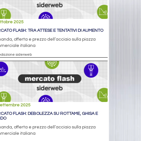
ttobre 2025
CATO FLASH: TRA ATTESE E TENTATIVI DI AUMENTO
nda, offerta e prezzo dell’acciaio sulla piazza
merciale italiana
edazione siderweb
settembre 2025
CATO FLASH: DEBOLEZZA SU ROTTAME, GHISA E
NDO
nda, offerta e prezzo dell’acciaio sulla piazza
merciale italiana