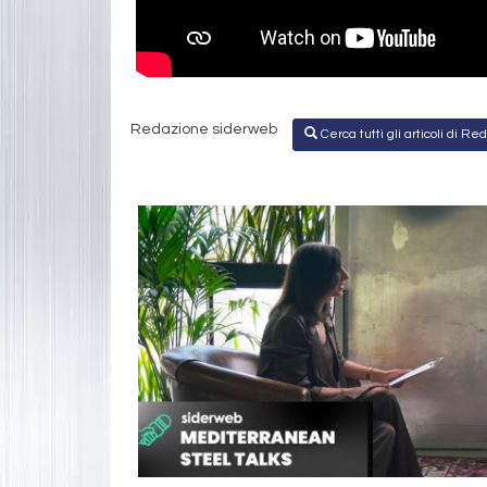
Redazione siderweb
Cerca tutti gli articoli di 