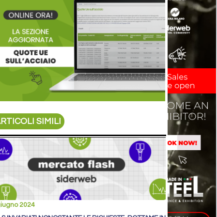
RTICOLI SIMILI
giugno 2024