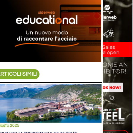
RTICOLI SIMILI
gosto 2025