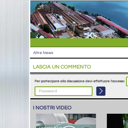
Altre News
LASCIA UN COMMENTO
Per partecipare alla discussione devi effettuare l'accesso
I NOSTRI VIDEO