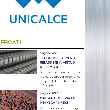
ERCATI
5 agosto 2026
TONDO: ATTESE MENO
RIBASSISTE IN VISTA DI
SETTEMBRE
Scambi ancora lenti, mentre il
mercato guarda al dopo ferie.
L’import dalla Turchia resta
un’incognita
4 agosto 2026
MINERALE DI FERRO AI
MINIMI DA 13 MESI
Offerta abbondante e margini