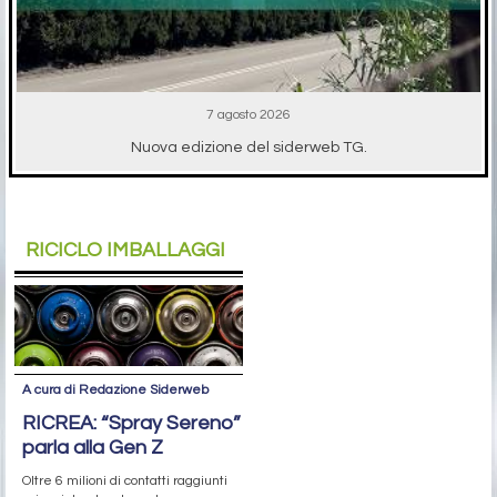
7 agosto 2026
Nuova edizione del siderweb TG.
RICICLO IMBALLAGGI
A cura di Redazione Siderweb
RICREA: “Spray Sereno”
parla alla Gen Z
Oltre 6 milioni di contatti raggiunti