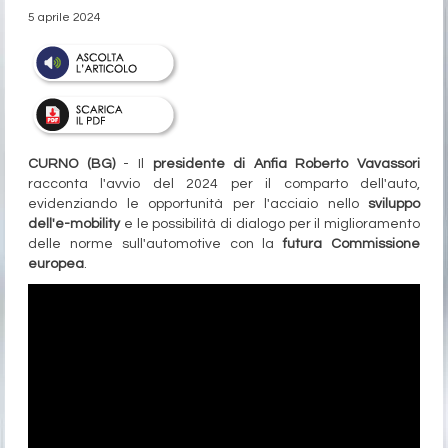
5 aprile 2024
CURNO (BG)
- Il
presidente di Anfia Roberto Vavassori
racconta l'avvio del 2024 per il comparto dell'auto,
evidenziando le opportunità per l'acciaio nello
sviluppo
dell'e-mobility
e le possibilità di dialogo per il miglioramento
delle norme sull'automotive con la
futura Commissione
europea
.