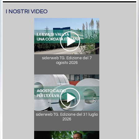
I NOSTRI VIDEO
siderweb TG. Edizione del 7
agosto 2026
siderweb TG. Edizione del 31 luglio
2026