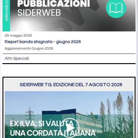
29 maggio 2026
report banda stagnata - giugno 2026
Aggiornamento Giugno 2026
Altri Speciali
SIDERWEB TG. EDIZIONE DEL 7 AGOSTO 2026