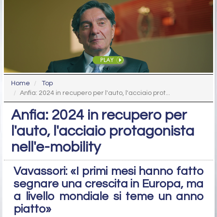
Home
Top
Anfia: 2024 in recupero per l'auto, l'acciaio prot...
Anfia: 2024 in recupero per
l'auto, l'acciaio protagonista
nell'e-mobility
Vavassori: «I primi mesi hanno fatto
segnare una crescita in Europa, ma
a livello mondiale si teme un anno
piatto»