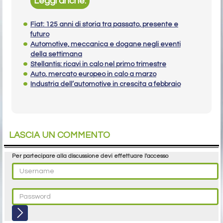
Leggi anche:
Fiat: 125 anni di storia tra passato, presente e
futuro
Automotive, meccanica e dogane negli eventi
della settimana
Stellantis: ricavi in calo nel primo trimestre
Auto, mercato europeo in calo a marzo
Industria dell’automotive in crescita a febbraio
LASCIA UN COMMENTO
Per partecipare alla discussione devi effettuare l'accesso