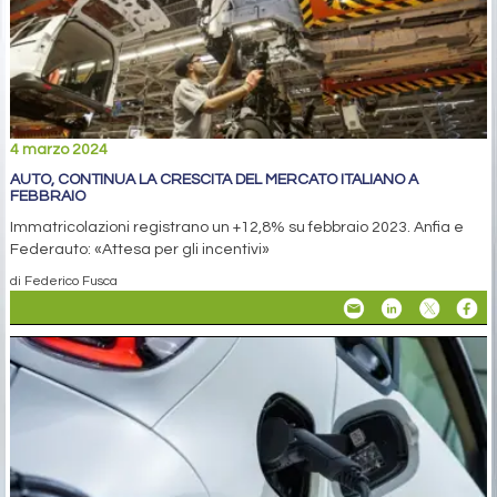
4 marzo 2024
AUTO, CONTINUA LA CRESCITA DEL MERCATO ITALIANO A
FEBBRAIO
Immatricolazioni registrano un +12,8% su febbraio 2023. Anfia e
Federauto: «Attesa per gli incentivi»
di Federico Fusca