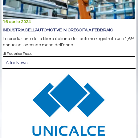
16 aprile 2024
INDUSTRIA DELL’AUTOMOTIVE IN CRESCITA A FEBBRAIO
La produzione della filiera italiana dell’auto ha registrato un +1,6%
annuo nel secondo mese dell’anno
di Federico Fusca
Altre News