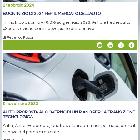
2 febbraio 2024
BUON INIZIO DI 2024 PER IL MERCATO DELL'AUTO
Immatricolazioni a +10,6% su gennaio 2023. Anfia e Federauto:
«Soddisfazione per il nuovo piano di incentivi»
di Federico Fusca
8 novembre 2023
AUTO: PROPOSTA AL GOVERNO DI UN PIANO PER LA TRANSIZIONE
TECNOLOGICA
Anfia, Anita, Federauto, Unatras e Unrae: stimoli per accelerare il
rinnovo del parco circolante