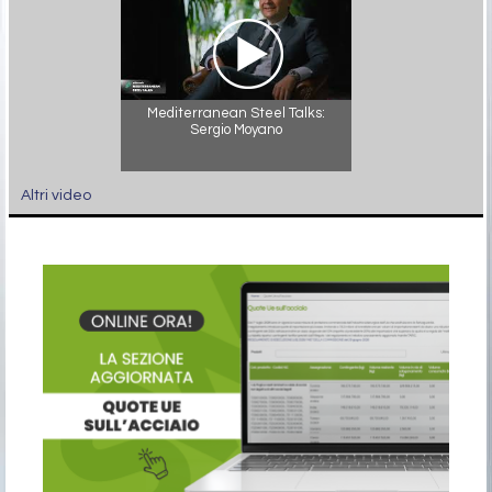
Mediterranean Steel Talks:
Sergio Moyano
Altri video