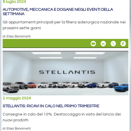
8 luglio 2024
AUTOMOTIVE, MECCANICA E DOGANE NEGLI EVENTI DELLA
SETTIMANA
Gli appuntamenti principali per la filiera siderurgica nazionale nei
prossimi sette giorni
di Elisa Bonomelli
2 maggio 2024
STELLANTIS: RICAVI IN CALO NEL PRIMO TRIMESTRE
Consegne in calo del 10%. Destoccaggio in vista del lancio dei
nuovi prodotti
di Elisa Bonomelli