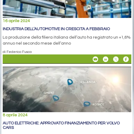
16 aprile 2024
INDUSTRIA DELL’AUTOMOTIVE IN CRESCITA A FEBBRAIO
La produzione della filiera italiana dell’auto ha registrato un +1,6%
annuo nel secondo mese dell’anno
di Federico Fusca
8 aprile 2024
AUTO ELETTRICHE: APPROVATO FINANZIAMENTO PER VOLVO
CARS