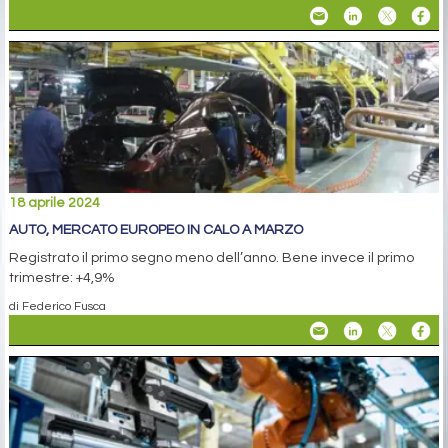
18 aprile 2024
AUTO, MERCATO EUROPEO IN CALO A MARZO
Registrato il primo segno meno dell’anno. Bene invece il primo
trimestre: +4,9%
di Federico Fusca