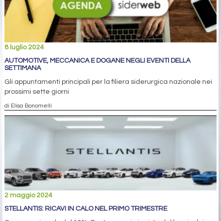
8 luglio 2024
AUTOMOTIVE, MECCANICA E DOGANE NEGLI EVENTI DELLA
SETTIMANA
Gli appuntamenti principali per la filiera siderurgica nazionale nei
prossimi sette giorni
di Elisa Bonomelli
2 maggio 2024
STELLANTIS: RICAVI IN CALO NEL PRIMO TRIMESTRE