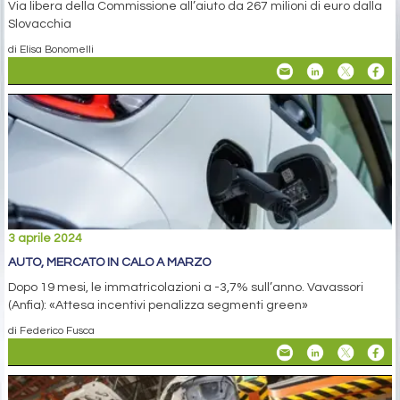
Via libera della Commissione all’aiuto da 267 milioni di euro dalla
Slovacchia
di Elisa Bonomelli
3 aprile 2024
AUTO, MERCATO IN CALO A MARZO
Dopo 19 mesi, le immatricolazioni a -3,7% sull’anno. Vavassori
(Anfia): «Attesa incentivi penalizza segmenti green»
di Federico Fusca