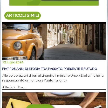
ARTICOLI SIMILI
12 luglio 2024
FIAT: 125 ANNI DI STORIA TRA PASSATO, PRESENTE E FUTURO
Alle celebrazioni di ieri al Lingotto il ministro Urso: «Stellantis ha la
responsabilità di rilanciare l’auto italiana»
di Federico Fusca