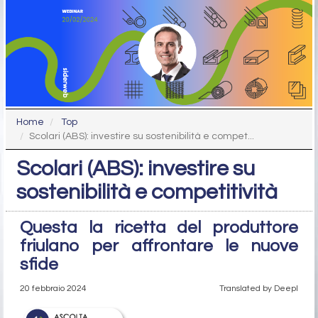
Home
Top
Scolari (ABS): investire su sostenibilità e compet...
Scolari (ABS): investire su
sostenibilità e competitività
Questa la ricetta del produttore
friulano per affrontare le nuove
sfide
20 febbraio 2024
Translated by Deepl