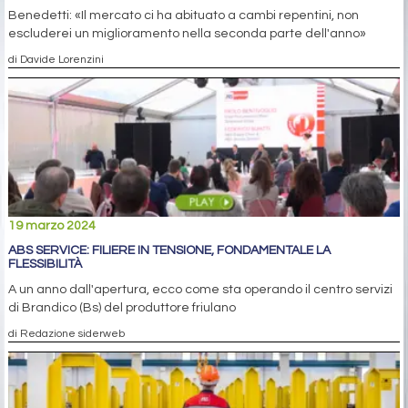
Benedetti: «Il mercato ci ha abituato a cambi repentini, non
escluderei un miglioramento nella seconda parte dell'anno»
di Davide Lorenzini
19 marzo 2024
ABS SERVICE: FILIERE IN TENSIONE, FONDAMENTALE LA
FLESSIBILITÀ
A un anno dall'apertura, ecco come sta operando il centro servizi
di Brandico (Bs) del produttore friulano
di Redazione siderweb