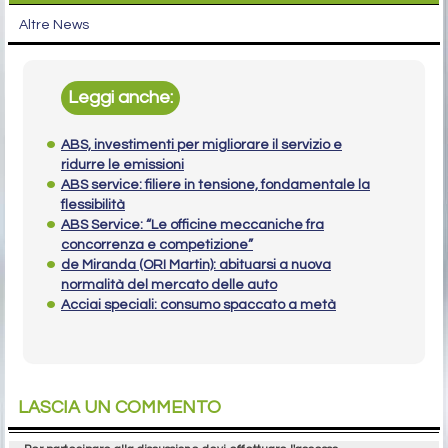
Altre News
Leggi anche:
ABS, investimenti per migliorare il servizio e
ridurre le emissioni
ABS service: filiere in tensione, fondamentale la
flessibilità
ABS Service: “Le officine meccaniche fra
concorrenza e competizione”
de Miranda (ORI Martin): abituarsi a nuova
normalità del mercato delle auto
Acciai speciali: consumo spaccato a metà
LASCIA UN COMMENTO