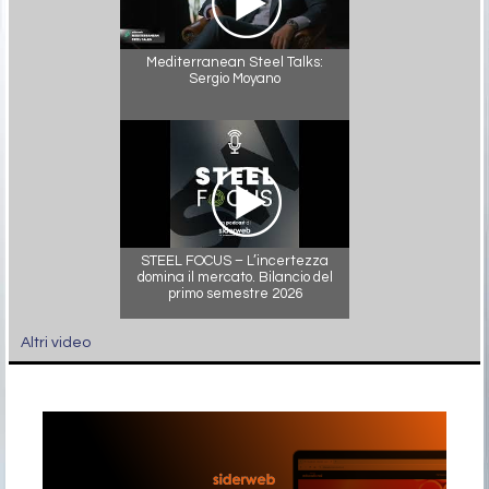
Mediterranean Steel Talks:
Sergio Moyano
STEEL FOCUS – L’incertezza
domina il mercato. Bilancio del
primo semestre 2026
Altri video