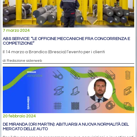
7 marzo 2024
ABS SERVICE: “LE OFFICINE MECCANICHE FRA CONCORRENZA E
COMPETIZIONE”
Il 14 marzo a Brandico (Brescia) l’evento per i clienti
di Redazione siderweb
20 febbraio 2024
DE MIRANDA (ORI MARTIN): ABITUARSI A NUOVA NORMALITÀ DEL
MERCATO DELLE AUTO