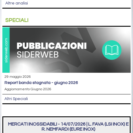
Altre analisi
SPECIALI
29 maggio 2026
report banda stagnata - giugno 2026
Aggiornamento Giugno 2026
Altri Speciali
MERCATI INOSSIDABILI - 14/07/2026 | L. FAVA (LSI INOX) E
R. NEMFARDI (EURE INOX)