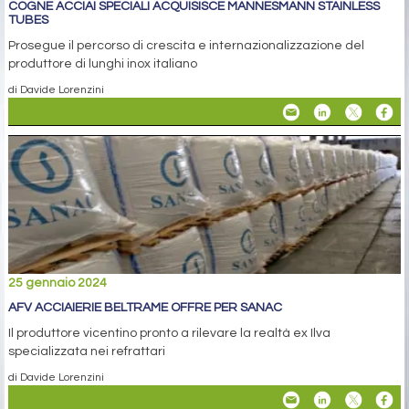
COGNE ACCIAI SPECIALI ACQUISISCE MANNESMANN STAINLESS
TUBES
Prosegue il percorso di crescita e internazionalizzazione del
produttore di lunghi inox italiano
di Davide Lorenzini
25 gennaio 2024
AFV ACCIAIERIE BELTRAME OFFRE PER SANAC
Il produttore vicentino pronto a rilevare la realtà ex Ilva
specializzata nei refrattari
di Davide Lorenzini