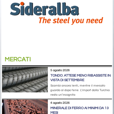
MERCATI
5 agosto 2026
TONDO: ATTESE MENO RIBASSISTE IN
VISTA DI SETTEMBRE
Scambi ancora lenti, mentre il mercato
guarda al dopo ferie. L’import dalla Turchia
resta un’incognita
4 agosto 2026
MINERALE DI FERRO AI MINIMI DA 13
MESI