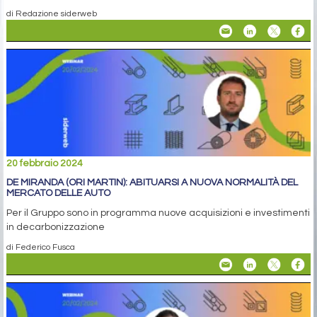
di Redazione siderweb
20 febbraio 2024
DE MIRANDA (ORI MARTIN): ABITUARSI A NUOVA NORMALITÀ DEL
MERCATO DELLE AUTO
Per il Gruppo sono in programma nuove acquisizioni e investimenti
in decarbonizzazione
di Federico Fusca