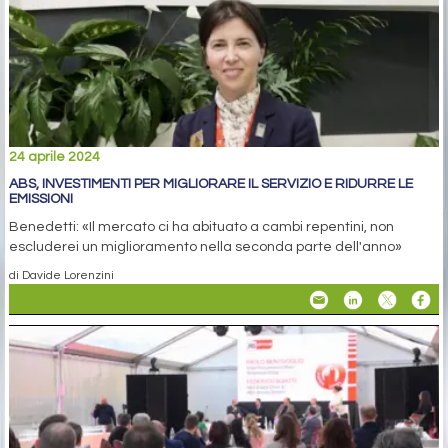
24 aprile 2024
ABS, INVESTIMENTI PER MIGLIORARE IL SERVIZIO E RIDURRE LE
EMISSIONI
Benedetti: «Il mercato ci ha abituato a cambi repentini, non
escluderei un miglioramento nella seconda parte dell'anno»
di Davide Lorenzini