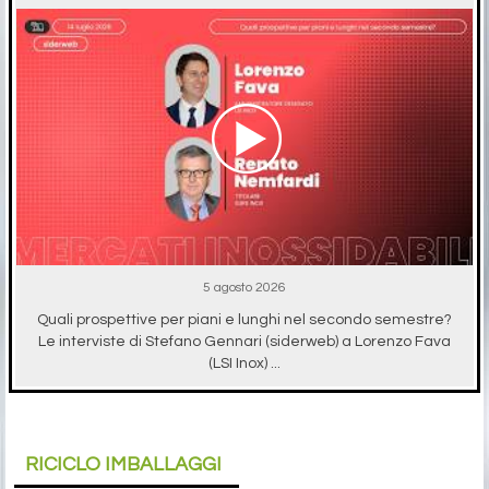
5 agosto 2026
Quali prospettive per piani e lunghi nel secondo semestre?
Le interviste di Stefano Gennari (siderweb) a Lorenzo Fava
(LSI Inox) ...
RICICLO IMBALLAGGI