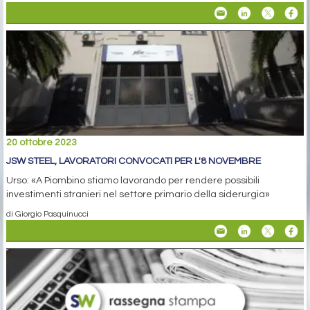
20 ottobre 2023
JSW STEEL, LAVORATORI CONVOCATI PER L'8 NOVEMBRE
Urso: «A Piombino stiamo lavorando per rendere possibili
investimenti stranieri nel settore primario della siderurgia»
di Giorgio Pasquinucci