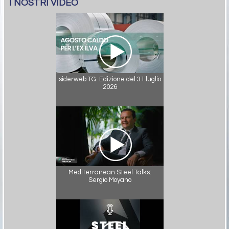
I NOSTRI VIDEO
siderweb TG. Edizione del 31 luglio
2026
Mediterranean Steel Talks:
Sergio Moyano