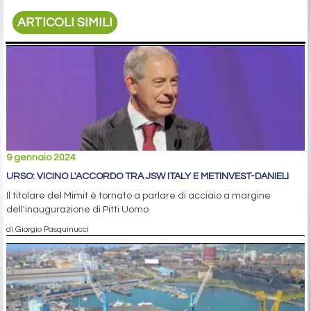
ARTICOLI SIMILI
9 gennaio 2024
URSO: VICINO L'ACCORDO TRA JSW ITALY E METINVEST-DANIELI
Il titolare del Mimit è tornato a parlare di acciaio a margine
dell'inaugurazione di Pitti Uomo
di Giorgio Pasquinucci