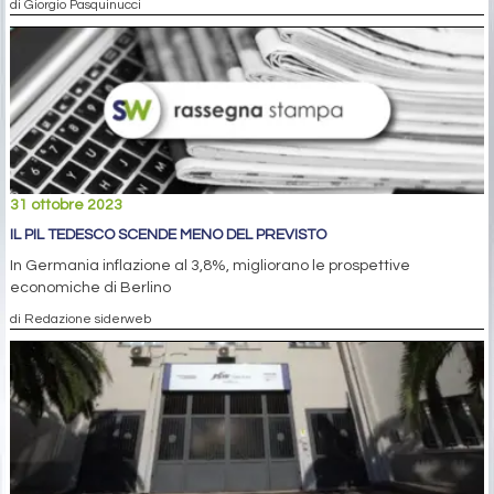
di Giorgio Pasquinucci
31 ottobre 2023
IL PIL TEDESCO SCENDE MENO DEL PREVISTO
In Germania inflazione al 3,8%, migliorano le prospettive
economiche di Berlino
di Redazione siderweb