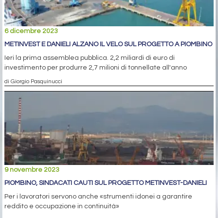
6 dicembre 2023
METINVEST E DANIELI ALZANO IL VELO SUL PROGETTO A PIOMBINO
Ieri la prima assemblea pubblica. 2,2 miliardi di euro di
investimento per produrre 2,7 milioni di tonnellate all'anno
di Giorgio Pasquinucci
9 novembre 2023
PIOMBINO, SINDACATI CAUTI SUL PROGETTO METINVEST-DANIELI
Per i lavoratori servono anche «strumenti idonei a garantire
reddito e occupazione in continuità»