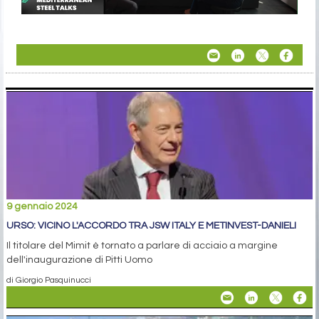
9 gennaio 2024
URSO: VICINO L'ACCORDO TRA JSW ITALY E METINVEST-DANIELI
Il titolare del Mimit è tornato a parlare di acciaio a margine
dell'inaugurazione di Pitti Uomo
di Giorgio Pasquinucci