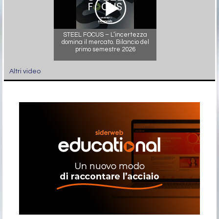
STEEL FOCUS – L’incertezza
domina il mercato. Bilancio del
primo semestre 2026
Altri video