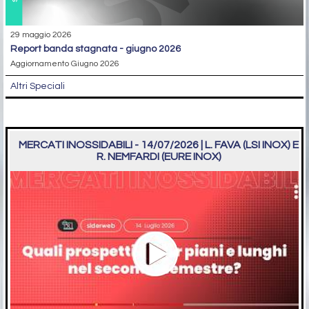
29 maggio 2026
report banda stagnata - giugno 2026
Aggiornamento Giugno 2026
Altri Speciali
MERCATI INOSSIDABILI - 14/07/2026 | L. FAVA (LSI INOX) E
R. NEMFARDI (EURE INOX)