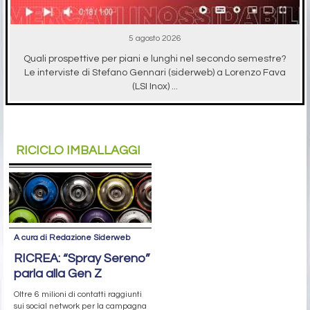
5 agosto 2026
Quali prospettive per piani e lunghi nel secondo semestre?
Le interviste di Stefano Gennari (siderweb) a Lorenzo Fava
(LSI Inox) ...
RICICLO IMBALLAGGI
A cura di Redazione Siderweb
RICREA: “Spray Sereno”
parla alla Gen Z
Oltre 6 milioni di contatti raggiunti
sui social network per la campagna