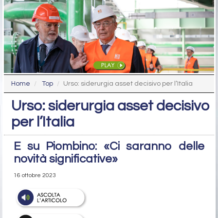
Home
Top
Urso: siderurgia asset decisivo per l’Italia
Urso: siderurgia asset decisivo
per l’Italia
E su Piombino: «Ci saranno delle
novità significative»
16 ottobre 2023