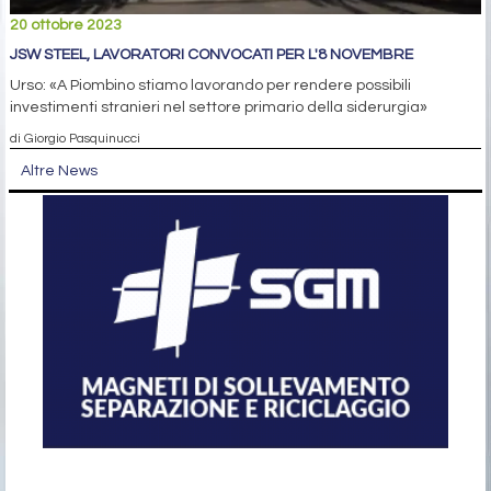
20 ottobre 2023
JSW STEEL, LAVORATORI CONVOCATI PER L'8 NOVEMBRE
Urso: «A Piombino stiamo lavorando per rendere possibili
investimenti stranieri nel settore primario della siderurgia»
di Giorgio Pasquinucci
Altre News