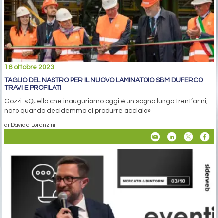
16 ottobre 2023
TAGLIO DEL NASTRO PER IL NUOVO LAMINATOIO SBM DUFERCO
TRAVI E PROFILATI
Gozzi: «Quello che inauguriamo oggi è un sogno lungo trent’anni,
nato quando decidemmo di produrre acciaio»
di Davide Lorenzini