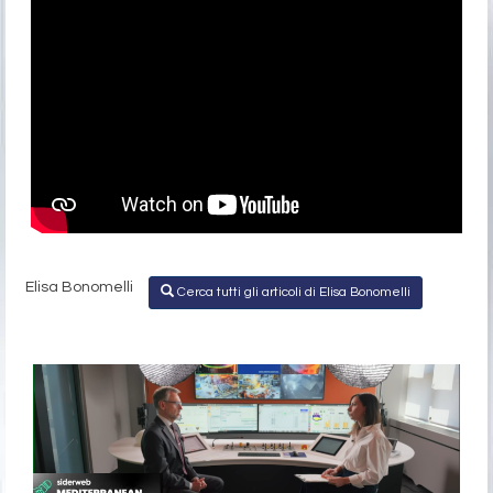
Elisa Bonomelli
Cerca tutti gli articoli di Elisa Bonomelli