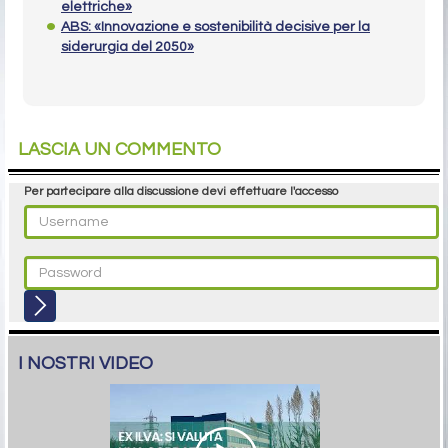
elettriche»
ABS: «Innovazione e sostenibilità decisive per la
siderurgia del 2050»
LASCIA UN COMMENTO
Per partecipare alla discussione devi effettuare l'accesso
I NOSTRI VIDEO