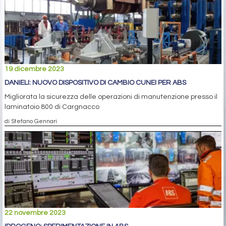
19 dicembre 2023
DANIELI: NUOVO DISPOSITIVO DI CAMBIO CUNEI PER ABS
Migliorata la sicurezza delle operazioni di manutenzione presso il
laminatoio 800 di Cargnacco
di Stefano Gennari
22 novembre 2023