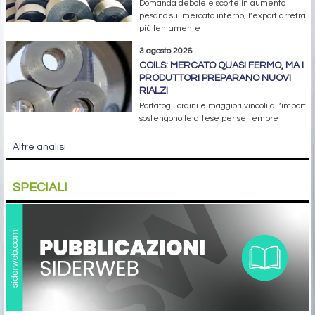
Domanda debole e scorte in aumento
pesano sul mercato interno; l’export arretra
più lentamente
3 agosto 2026
COILS: MERCATO QUASI FERMO, MA I
PRODUTTORI PREPARANO NUOVI
RIALZI
Portafogli ordini e maggiori vincoli all’import
sostengono le attese per settembre
Altre analisi
SPECIALI