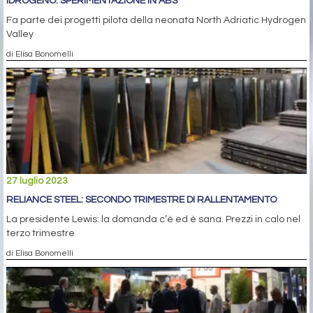
IDROGENO: SPERIMENTAZIONE IN ABS
Fa parte dei progetti pilota della neonata North Adriatic Hydrogen
Valley
di Elisa Bonomelli
27 luglio 2023
RELIANCE STEEL: SECONDO TRIMESTRE DI RALLENTAMENTO
La presidente Lewis: la domanda c’è ed è sana. Prezzi in calo nel
terzo trimestre
di Elisa Bonomelli