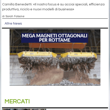
Camilla Benedetti: «Il nostro focus è su acciai speciali, efficienza
produttiva, riciclo e nuovi modelli di business»
di Sarah Falsone
Altre News
MERCATI