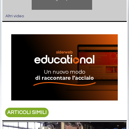
Altri video
ARTICOLI SIMILI