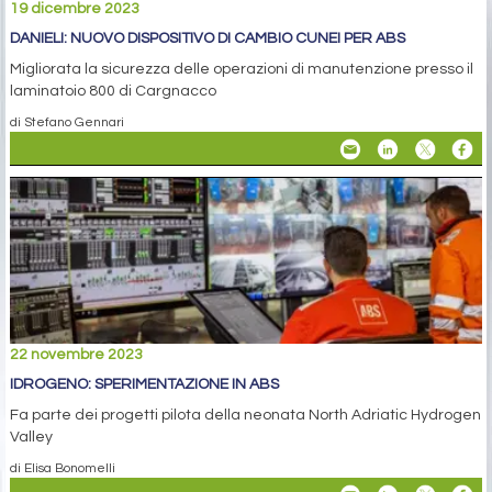
19 dicembre 2023
DANIELI: NUOVO DISPOSITIVO DI CAMBIO CUNEI PER ABS
Migliorata la sicurezza delle operazioni di manutenzione presso il
laminatoio 800 di Cargnacco
di Stefano Gennari
22 novembre 2023
IDROGENO: SPERIMENTAZIONE IN ABS
Fa parte dei progetti pilota della neonata North Adriatic Hydrogen
Valley
di Elisa Bonomelli