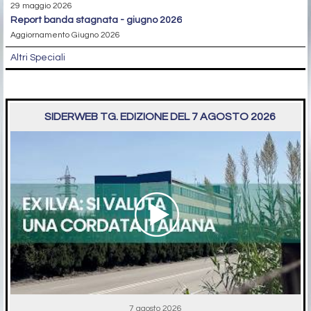
29 maggio 2026
report banda stagnata - giugno 2026
Aggiornamento Giugno 2026
Altri Speciali
SIDERWEB TG. EDIZIONE DEL 7 AGOSTO 2026
7 agosto 2026