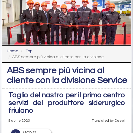
Home
Top
ABS sempre più vicina al cliente con la divisione ...
ABS sempre più vicina al
cliente con la divisione Service
Taglio del nastro per il primo centro
servizi del produttore siderurgico
friulano
5 aprile 2023
Translated by Deepl