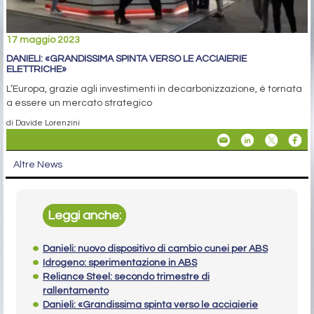
17 maggio 2023
DANIELI: «GRANDISSIMA SPINTA VERSO LE ACCIAIERIE
ELETTRICHE»
L’Europa, grazie agli investimenti in decarbonizzazione, è tornata
a essere un mercato strategico
di Davide Lorenzini
Altre News
Leggi anche:
Danieli: nuovo dispositivo di cambio cunei per ABS
Idrogeno: sperimentazione in ABS
Reliance Steel: secondo trimestre di
rallentamento
Danieli: «Grandissima spinta verso le acciaierie