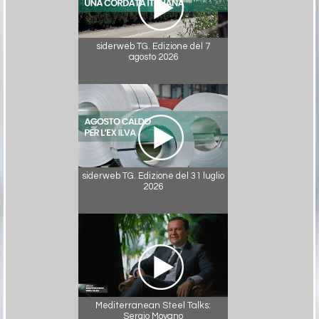
siderweb TG. Edizione del 7
agosto 2026
siderweb TG. Edizione del 31 luglio
2026
Mediterranean Steel Talks:
Sergio Moyano