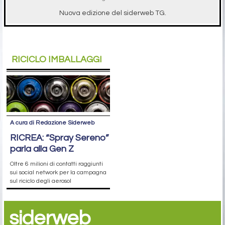
Nuova edizione del siderweb TG.
RICICLO IMBALLAGGI
A cura di Redazione Siderweb
RICREA: “Spray Sereno”
parla alla Gen Z
Oltre 6 milioni di contatti raggiunti
sui social network per la campagna
sul riciclo degli aerosol
siderweb