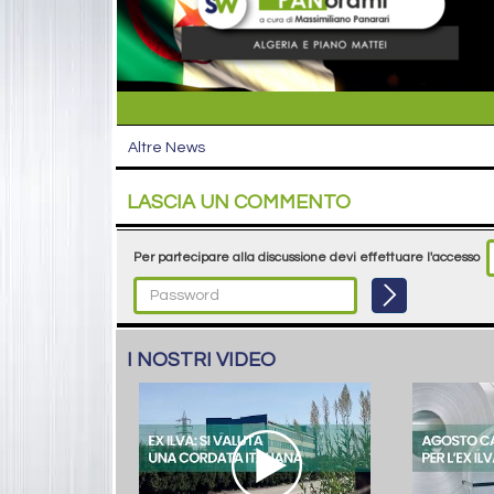
Altre News
LASCIA UN COMMENTO
Per partecipare alla discussione devi effettuare l'accesso
I NOSTRI VIDEO