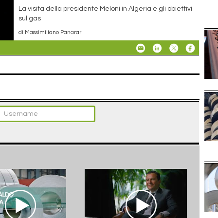
La visita della presidente Meloni in Algeria e gli obiettivi
sul gas
di Massimiliano Panarari