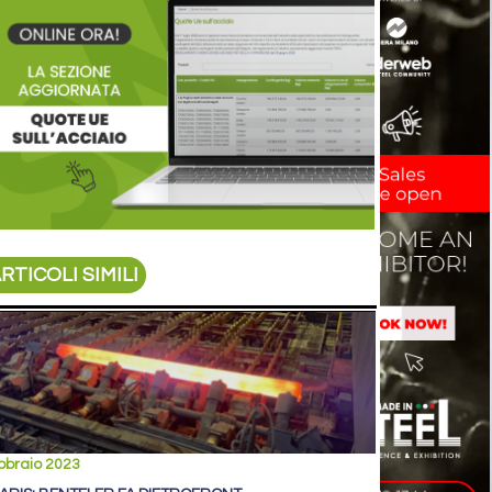
RTICOLI SIMILI
bbraio 2023