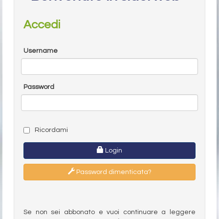
Accedi
Username
Password
Ricordami
Login
Password dimenticata?
Se non sei abbonato e vuoi continuare a leggere