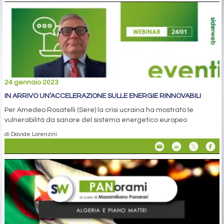
24 gennaio 2023
IN ARRIVO UN’ACCELERAZIONE SULLE ENERGIE RINNOVABILI
Per Amedeo Rosatelli (Sere) la crisi ucraina ha mostrato le
vulnerabilità da sanare del sistema energetico europeo
di Davide Lorenzini