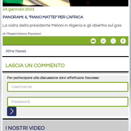
24 gennaio 2023
PANORAMI: IL "PIANO MATTEI" PER L’AFRICA
La visita della presidente Meloni in Algeria e gli obiettivi sul gas
di Massimiliano Panarari
Altre News
LASCIA UN COMMENTO
Per partecipare alla discussione devi effettuare l'accesso
I NOSTRI VIDEO