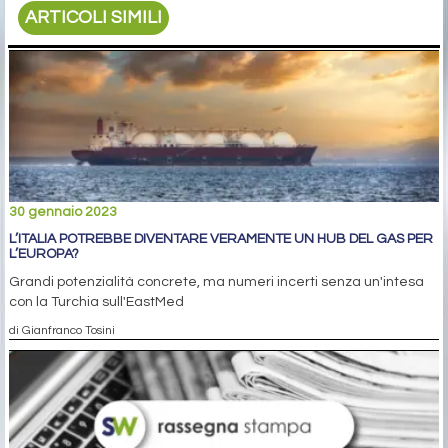
ARTICOLI SIMILI
30 gennaio 2023
L’ITALIA POTREBBE DIVENTARE VERAMENTE UN HUB DEL GAS PER
L’EUROPA?
Grandi potenzialità concrete, ma numeri incerti senza un'intesa
con la Turchia sull'EastMed
di Gianfranco Tosini