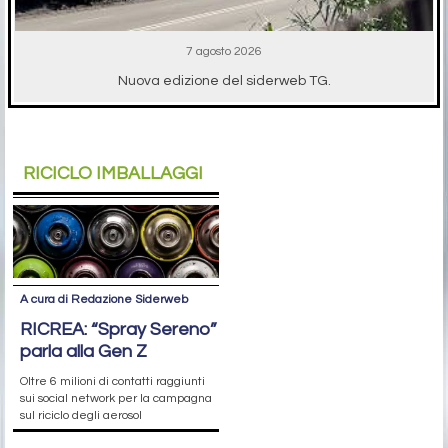
7 agosto 2026
Nuova edizione del siderweb TG.
RICICLO IMBALLAGGI
A cura di Redazione Siderweb
RICREA: “Spray Sereno”
parla alla Gen Z
Oltre 6 milioni di contatti raggiunti
sui social network per la campagna
sul riciclo degli aerosol