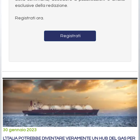
esclusive della redazione.
Registrati ora.
Registrati
30 gennaio 2023
L’ITALIA POTREBBE DIVENTARE VERAMENTE UN HUB DEL GAS PER