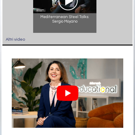
Mediterranean Steel Talks:
Sergio Moyano
Altri video