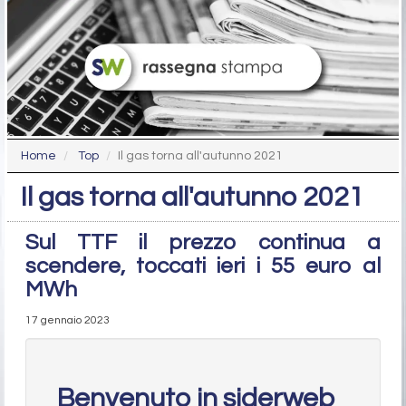
Home
Top
Il gas torna all'autunno 2021
Il gas torna all'autunno 2021
Sul TTF il prezzo continua a
scendere, toccati ieri i 55 euro al
MWh
17 gennaio 2023
Benvenuto in siderweb