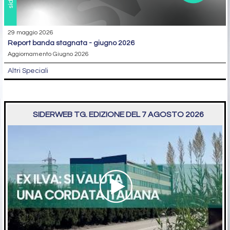
29 maggio 2026
report banda stagnata - giugno 2026
Aggiornamento Giugno 2026
Altri Speciali
SIDERWEB TG. EDIZIONE DEL 7 AGOSTO 2026