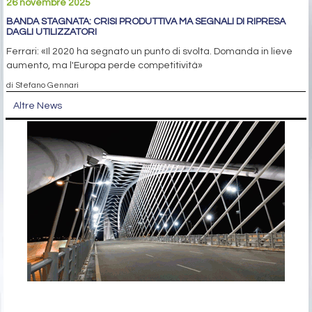
26 novembre 2025
BANDA STAGNATA: CRISI PRODUTTIVA MA SEGNALI DI RIPRESA
DAGLI UTILIZZATORI
Ferrari: «Il 2020 ha segnato un punto di svolta. Domanda in lieve
aumento, ma l'Europa perde competitività»
di Stefano Gennari
Altre News