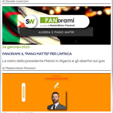
di Davide Lorenzini
24 gennaio 2023
PANORAMI: IL "PIANO MATTEI" PER L’AFRICA
La visita della presidente Meloni in Algeria e gli obiettivi sul gas
di Massimiliano Panarari