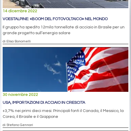
14 dicembre 2022
VOESTALPINE: «BOOM DEL FOTOVOLTAICO» NEL MONDO
Il gruppo ha spedito 12mila tonnellate di acciaio in Brasile per un
grande progetto sull’energia solare
di Elisa Bonomelli
30 novembre 2022
USA, IMPORTAZIONI DI ACCIAIO IN CRESCITA
+3,7% nei primi dieci mesi. Principali fonti il Canada, il Messico, la
Corea, il Brasile e il Giappone
di Stefano Gennari