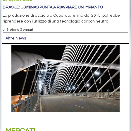
BRASILE: USIMINAS PUNTA A RIAVVIARE UN IMPIANTO
La produzione di acciaio a Cubatão, ferma dal 2015, potrebbe
riprendere con l'utilizzo di una tecnologia carbon neutral
di Stefano Gennari
Altre News
MERCATI