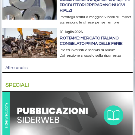
PRODUTTORI PREPARANO NUOVI
RIALZI
Portafogli ordini e maggiori vincoli all’import
sostengono le attese per settembre
31 luglio 2026
ROTTAME: MERCATO ITALIANO
CONGELATO PRIMA DELLE FERIE
Prezzi invariati e scambi ai minimi.
L’attenzione si sposta sulla ripartenza
Altre analisi
SPECIALI