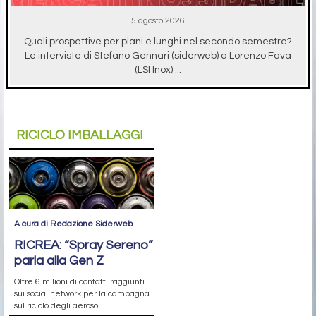
5 agosto 2026
Quali prospettive per piani e lunghi nel secondo semestre?
Le interviste di Stefano Gennari (siderweb) a Lorenzo Fava
(LSI Inox) ...
RICICLO IMBALLAGGI
A cura di Redazione Siderweb
RICREA: “Spray Sereno”
parla alla Gen Z
Oltre 6 milioni di contatti raggiunti
sui social network per la campagna
sul riciclo degli aerosol