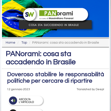
Home
Top
PANorami: cosa sta accadendo in Brasile
PANorami: cosa sta
accadendo in Brasile
Doveroso stabilire le responsabilità
politiche per cercare di ripartire
12 gennaio 2023
Translated by Deepl