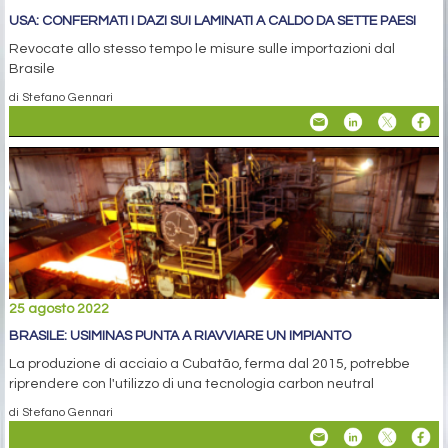
USA: CONFERMATI I DAZI SUI LAMINATI A CALDO DA SETTE PAESI
Revocate allo stesso tempo le misure sulle importazioni dal
Brasile
di Stefano Gennari
25 agosto 2022
BRASILE: USIMINAS PUNTA A RIAVVIARE UN IMPIANTO
La produzione di acciaio a Cubatão, ferma dal 2015, potrebbe
riprendere con l'utilizzo di una tecnologia carbon neutral
di Stefano Gennari