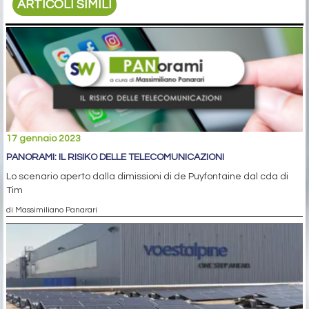
ARTICOLI SIMILI
17 gennaio 2023
PANORAMI: IL RISIKO DELLE TELECOMUNICAZIONI
Lo scenario aperto dalla dimissioni di de Puyfontaine dal cda di
Tim
di Massimiliano Panarari