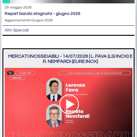
29 maggio 2026
report banda stagnata - giugno 2026
Aggiornamento Giugno 2026
Altri Speciali
MERCATI INOSSIDABILI - 14/07/2026 | L. FAVA (LSI INOX) E
R. NEMFARDI (EURE INOX)