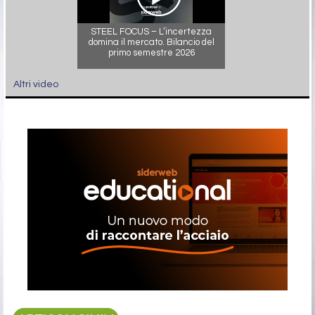
STEEL FOCUS – L’incertezza
domina il mercato. Bilancio del
primo semestre 2026
Altri video