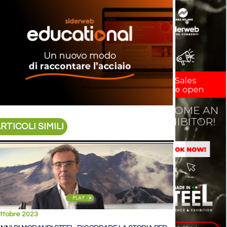
RTICOLI SIMILI
ttobre 2023