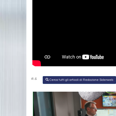
R. S.
Cerca tutti gli articoli di Redazione Siderweb