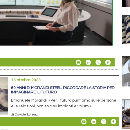
13 ottobre 2023
50 ANNI DI MORANDI STEEL. RICORDARE LA STORIA PER
IMMAGINARE IL FUTURO
Emanuele Morandi: «Per il futuro puntiamo sulle persone
e le relazioni, non solo su impianti e volumi»
di Davide Lorenzini