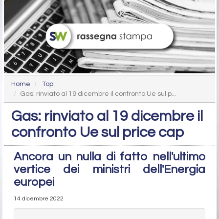
Home
Top
Gas: rinviato al 19 dicembre il confronto Ue sul p...
Gas: rinviato al 19 dicembre il
confronto Ue sul price cap
Ancora un nulla di fatto nell'ultimo
vertice dei ministri dell'Energia
europei
14 dicembre 2022