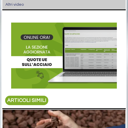
Altri video
ARTICOLI SIMILI