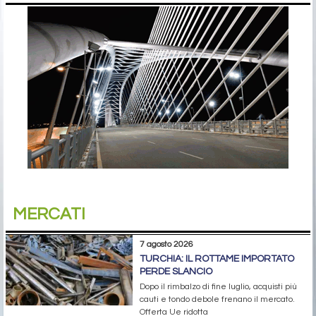
MERCATI
7 agosto 2026
TURCHIA: IL ROTTAME IMPORTATO
PERDE SLANCIO
Dopo il rimbalzo di fine luglio, acquisti più
cauti e tondo debole frenano il mercato.
Offerta Ue ridotta