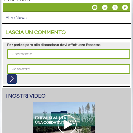
di Stefano Gennari
Altre News
LASCIA UN COMMENTO
Per partecipare alla discussione devi effettuare l'accesso
I NOSTRI VIDEO