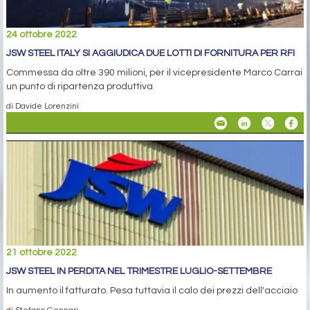
24 ottobre 2022
JSW STEEL ITALY SI AGGIUDICA DUE LOTTI DI FORNITURA PER RFI
Commessa da oltre 390 milioni, per il vicepresidente Marco Carrai
un punto di ripartenza produttiva
di Davide Lorenzini
21 ottobre 2022
JSW STEEL IN PERDITA NEL TRIMESTRE LUGLIO-SETTEMBRE
In aumento il fatturato. Pesa tuttavia il calo dei prezzi dell'acciaio