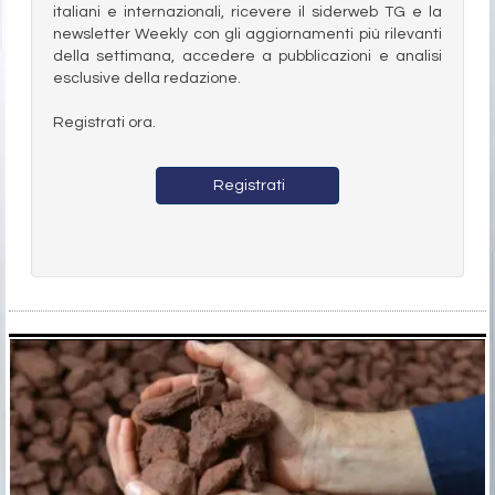
italiani e internazionali, ricevere il siderweb TG e la
newsletter Weekly con gli aggiornamenti più rilevanti
della settimana, accedere a pubblicazioni e analisi
esclusive della redazione.
Registrati ora.
Registrati