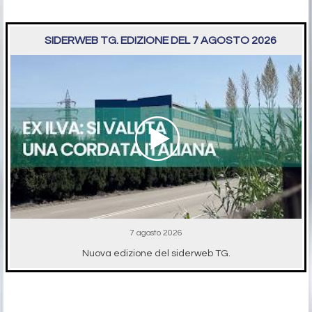
SIDERWEB TG. EDIZIONE DEL 7 AGOSTO 2026
7 agosto 2026
Nuova edizione del siderweb TG.