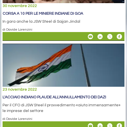
30 novembre 2022
CORSA A 10 PER LE MINIERE INDIANE DI GOA
In gara anche la JSW Steel di Sajjan Jindal
di Davide Lorenzini
23 novembre 2022
L'ACCIAIO INDIANO PLAUDE ALL'ANNULLAMENTO DEI DAZI
Per il CFO di JSW Steel il provvedimento «aiuta immensamente»
le imprese del settore
di Davide Lorenzini