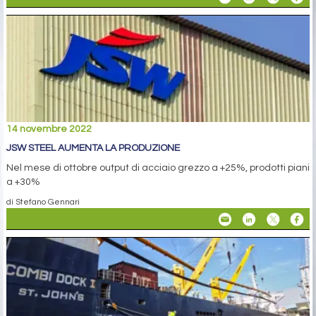
14 novembre 2022
JSW STEEL AUMENTA LA PRODUZIONE
Nel mese di ottobre output di acciaio grezzo a +25%, prodotti piani
a +30%
di Stefano Gennari