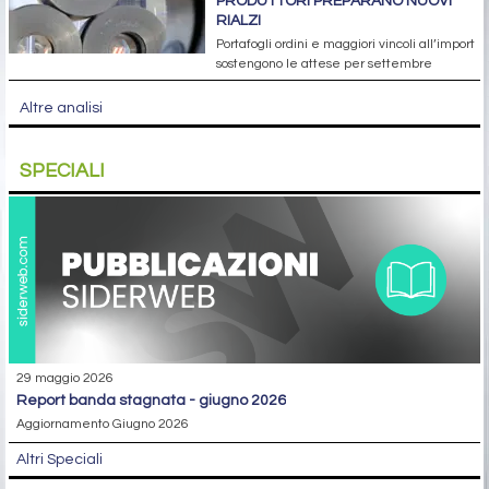
PRODUTTORI PREPARANO NUOVI
RIALZI
Portafogli ordini e maggiori vincoli all’import
sostengono le attese per settembre
Altre analisi
SPECIALI
29 maggio 2026
report banda stagnata - giugno 2026
Aggiornamento Giugno 2026
Altri Speciali