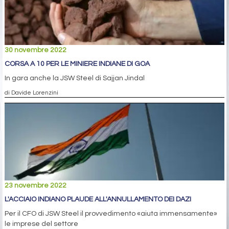
30 novembre 2022
CORSA A 10 PER LE MINIERE INDIANE DI GOA
In gara anche la JSW Steel di Sajjan Jindal
di Davide Lorenzini
23 novembre 2022
L'ACCIAIO INDIANO PLAUDE ALL'ANNULLAMENTO DEI DAZI
Per il CFO di JSW Steel il provvedimento «aiuta immensamente»
le imprese del settore