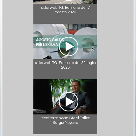
siderweb TG. Edizione del 7
agosto 2026
siderweb TG. Edizione del 31 luglio
2026
Mediterranean Steel Talks:
Sergio Moyano