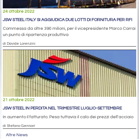
24 ottobre 2022
JSW STEEL ITALY SI AGGIUDICA DUE LOTTI DI FORNITURA PER RFI
Commessa da oltre 390 milioni, per il vicepresidente Marco Carrai
un punto di ripartenza produttiva
di Davide Lorenzini
21 ottobre 2022
JSW STEEL IN PERDITA NEL TRIMESTRE LUGLIO-SETTEMBRE
In aumento il fatturato. Pesa tuttavia il calo dei prezzi dell'acciaio
di Stefano Gennari
Altre News