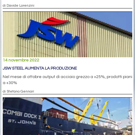
di Davide Lorenzini
14 novembre 2022
JSW STEEL AUMENTA LA PRODUZIONE
Nel mese di ottobre output di acciaio grezzo a +25%, prodotti piani
a +30%
di Stefano Gennari