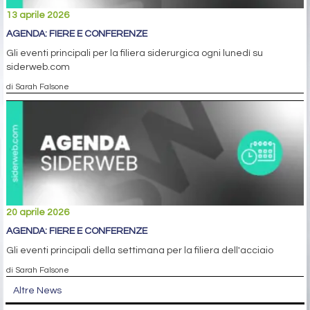
13 aprile 2026
AGENDA: FIERE E CONFERENZE
Gli eventi principali per la filiera siderurgica ogni lunedì su
siderweb.com
di Sarah Falsone
20 aprile 2026
AGENDA: FIERE E CONFERENZE
Gli eventi principali della settimana per la filiera dell'acciaio
di Sarah Falsone
Altre News