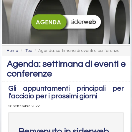
Home
Top
Agenda: settimana di eventi e conferenze
Agenda: settimana di eventi e
conferenze
Gli appuntamenti principali per
l'acciaio per i prossimi giorni
26 settembre 2022
Benvenuto in siderweb