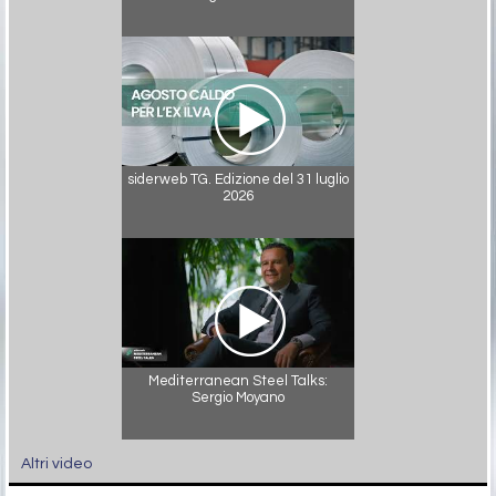
siderweb TG. Edizione del 31 luglio
2026
Mediterranean Steel Talks:
Sergio Moyano
Altri video