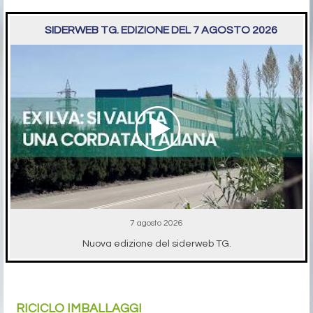
SIDERWEB TG. EDIZIONE DEL 7 AGOSTO 2026
7 agosto 2026
Nuova edizione del siderweb TG.
RICICLO IMBALLAGGI