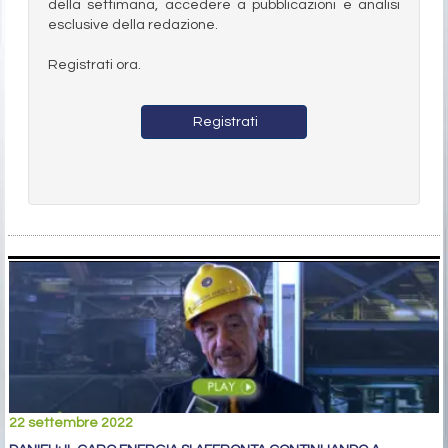
della settimana, accedere a pubblicazioni e analisi
esclusive della redazione.
Registrati ora.
Registrati
22 settembre 2022