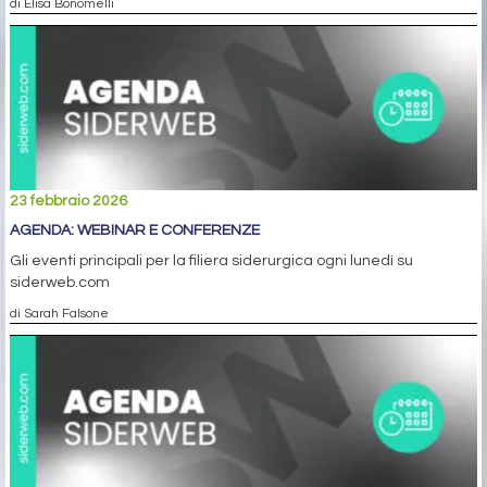
di Elisa Bonomelli
23 febbraio 2026
AGENDA: WEBINAR E CONFERENZE
Gli eventi principali per la filiera siderurgica ogni lunedì su
siderweb.com
di Sarah Falsone