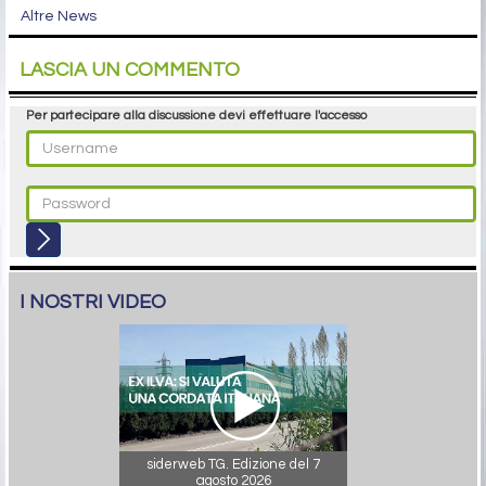
Altre News
LASCIA UN COMMENTO
Per partecipare alla discussione devi effettuare l'accesso
I NOSTRI VIDEO
siderweb TG. Edizione del 7
agosto 2026