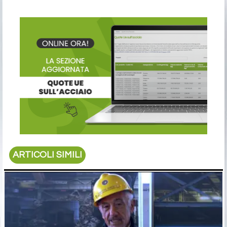
ARTICOLI SIMILI