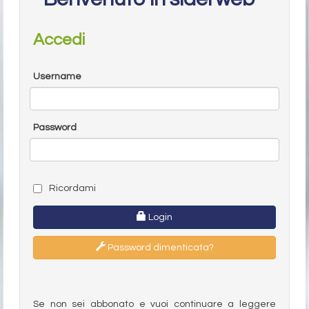
Accedi
Username
Password
Ricordami
Login
Password dimenticata?
Se non sei abbonato e vuoi continuare a leggere