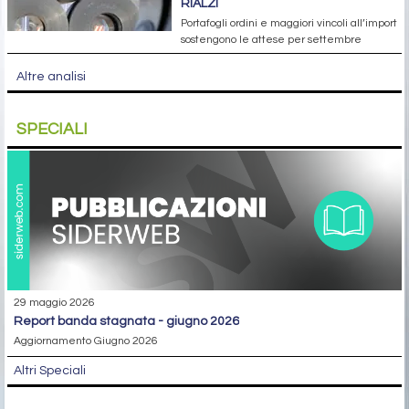
RIALZI
Portafogli ordini e maggiori vincoli all’import
sostengono le attese per settembre
Altre analisi
SPECIALI
29 maggio 2026
report banda stagnata - giugno 2026
Aggiornamento Giugno 2026
Altri Speciali