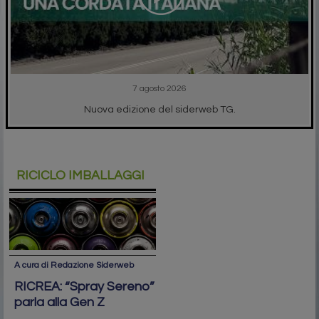
7 agosto 2026
Nuova edizione del siderweb TG.
RICICLO IMBALLAGGI
A cura di Redazione Siderweb
RICREA: “Spray Sereno”
parla alla Gen Z