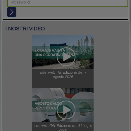
I NOSTRI VIDEO
siderweb TG. Edizione del 7
agosto 2026
siderweb TG. Edizione del 31 luglio
2026