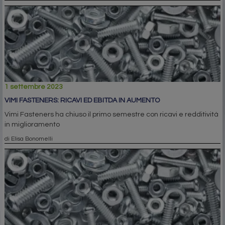
1 settembre 2023
VIMI FASTENERS: RICAVI ED EBITDA IN AUMENTO
Vimi Fasteners ha chiuso il primo semestre con ricavi e redditività
in miglioramento
di Elisa Bonomelli