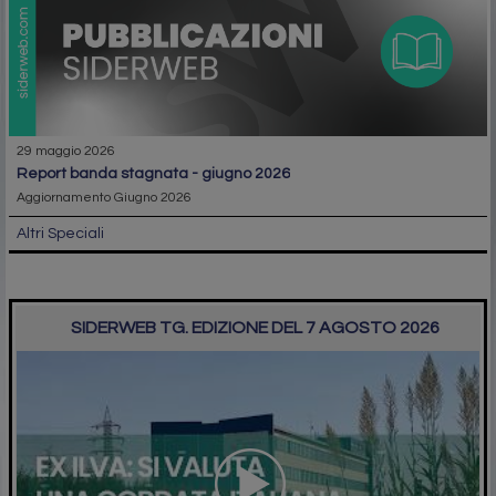
29 maggio 2026
report banda stagnata - giugno 2026
Aggiornamento Giugno 2026
Altri Speciali
SIDERWEB TG. EDIZIONE DEL 7 AGOSTO 2026