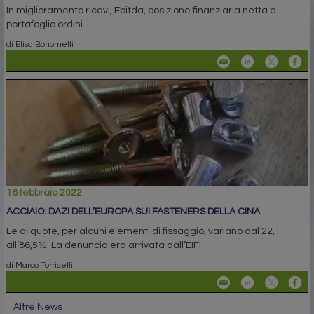
In miglioramento ricavi, Ebitda, posizione finanziaria netta e
portafoglio ordini
di Elisa Bonomelli
18 febbraio 2022
ACCIAIO: DAZI DELL’EUROPA SUI FASTENERS DELLA CINA
Le aliquote, per alcuni elementi di fissaggio, variano dal 22,1
all’86,5%. La denuncia era arrivata dall’EIFI
di Marco Torricelli
Altre News