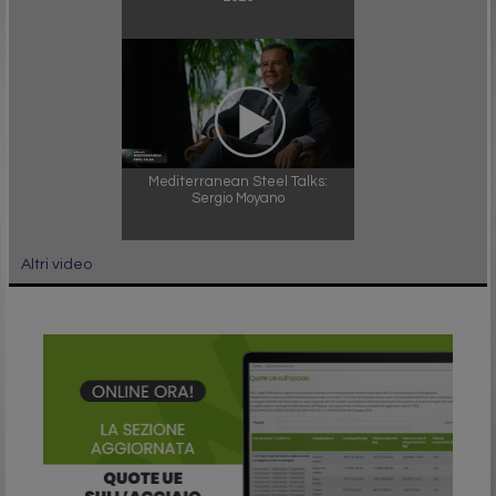
Mediterranean Steel Talks:
Sergio Moyano
Altri video