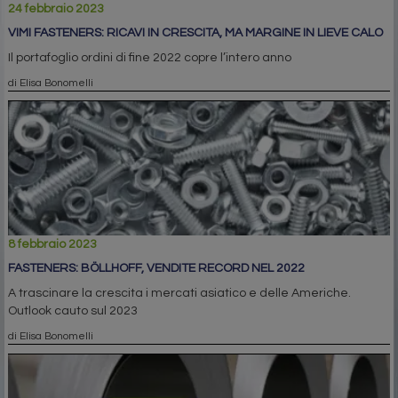
24 febbraio 2023
VIMI FASTENERS: RICAVI IN CRESCITA, MA MARGINE IN LIEVE CALO
Il portafoglio ordini di fine 2022 copre l’intero anno
di Elisa Bonomelli
8 febbraio 2023
FASTENERS: BÖLLHOFF, VENDITE RECORD NEL 2022
A trascinare la crescita i mercati asiatico e delle Americhe.
Outlook cauto sul 2023
di Elisa Bonomelli