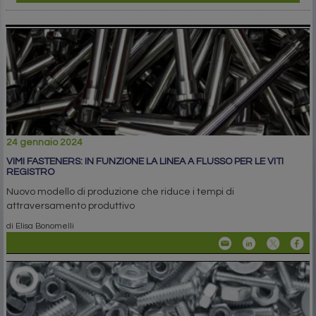
24 gennaio 2024
VIMI FASTENERS: IN FUNZIONE LA LINEA A FLUSSO PER LE VITI
REGISTRO
Nuovo modello di produzione che riduce i tempi di
attraversamento produttivo
di Elisa Bonomelli