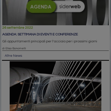
26 settembre 2022
AGENDA: SETTIMANA DI EVENTI E CONFERENZE
Gli appuntamenti principali per l'acciaio per i prossimi giorni
di Elisa Bonomelli
Altre News