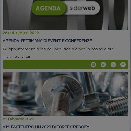
26 settembre 2022
AGENDA: SETTIMANA DI EVENTI E CONFERENZE
Gli appuntamenti principali per l'acciaio per i prossimi giorni
di Elisa Bonomelli
22 febbraio 2022
VIMI FASTENERS: UN 2021 DI FORTE CRESCITA