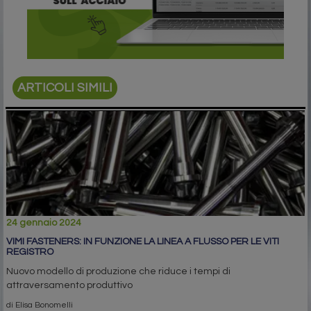
ARTICOLI SIMILI
24 gennaio 2024
VIMI FASTENERS: IN FUNZIONE LA LINEA A FLUSSO PER LE VITI
REGISTRO
Nuovo modello di produzione che riduce i tempi di
attraversamento produttivo
di Elisa Bonomelli