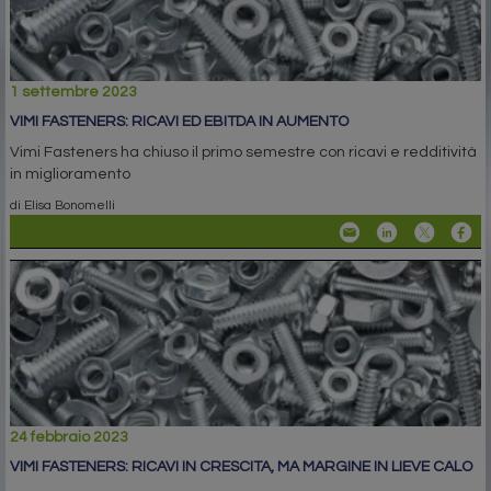
1 settembre 2023
VIMI FASTENERS: RICAVI ED EBITDA IN AUMENTO
Vimi Fasteners ha chiuso il primo semestre con ricavi e redditività
in miglioramento
di Elisa Bonomelli
24 febbraio 2023
VIMI FASTENERS: RICAVI IN CRESCITA, MA MARGINE IN LIEVE CALO