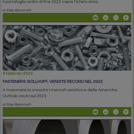
Il portafoglio ordini di fine 2022 copre l’intero anno
di Elisa Bonomelli
8 febbraio 2023
FASTENERS: BÖLLHOFF, VENDITE RECORD NEL 2022
A trascinare la crescita i mercati asiatico e delle Americhe.
Outlook cauto sul 2023
di Elisa Bonomelli