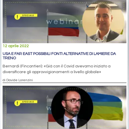
12 aprile 2022
USA E FAR EAST POSSIBILI FONTI ALTERNATIVE DI LAMIERE DA
TRENO
Bernardi (Fincantieri): «Già con il Covid avevamo iniziato a
diversificare gli approvvigionamenti a livello globale»
di Davide Lorenzini