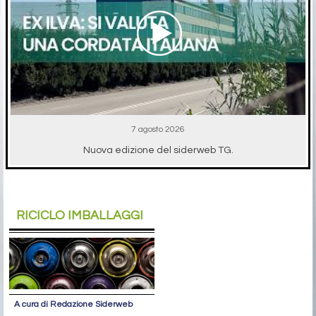
7 agosto 2026
Nuova edizione del siderweb TG.
RICICLO IMBALLAGGI
A cura di Redazione Siderweb