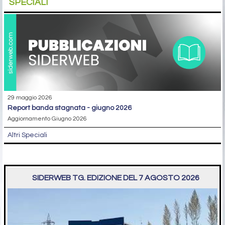
SPECIALI
29 maggio 2026
report banda stagnata - giugno 2026
Aggiornamento Giugno 2026
Altri Speciali
SIDERWEB TG. EDIZIONE DEL 7 AGOSTO 2026