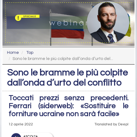
Home
Top
Sono le bramme le più colpite dall’onda d’urto del...
Sono le bramme le più colpite
dall’onda d’urto del conflitto
Toccati prezzi senza precedenti.
Ferrari (siderweb): «Sostituire le
forniture ucraine non sarà facile»
12 aprile 2022
Translated by Deepl