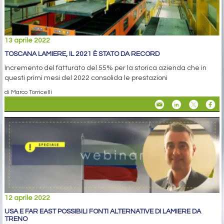
13 aprile 2022
TOSCANA LAMIERE, IL 2021 È STATO DA RECORD
Incremento del fatturato del 55% per la storica azienda che in
questi primi mesi del 2022 consolida le prestazioni
di Marco Torricelli
12 aprile 2022
USA E FAR EAST POSSIBILI FONTI ALTERNATIVE DI LAMIERE DA
TRENO