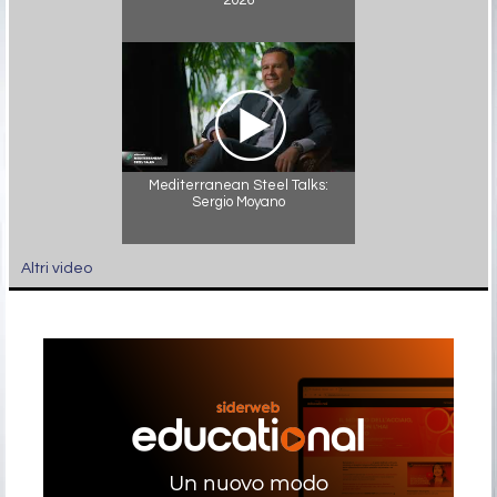
2026
Mediterranean Steel Talks:
Sergio Moyano
Altri video