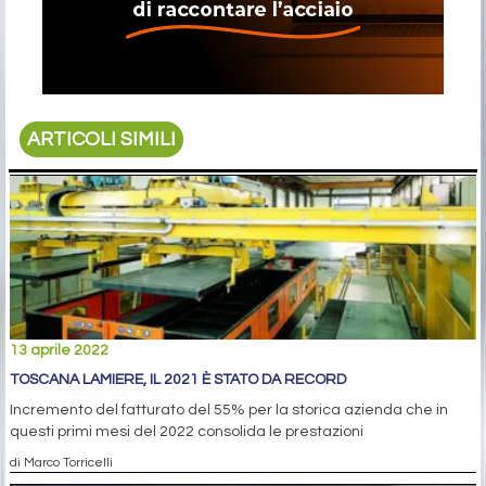
ARTICOLI SIMILI
13 aprile 2022
TOSCANA LAMIERE, IL 2021 È STATO DA RECORD
Incremento del fatturato del 55% per la storica azienda che in
questi primi mesi del 2022 consolida le prestazioni
di Marco Torricelli