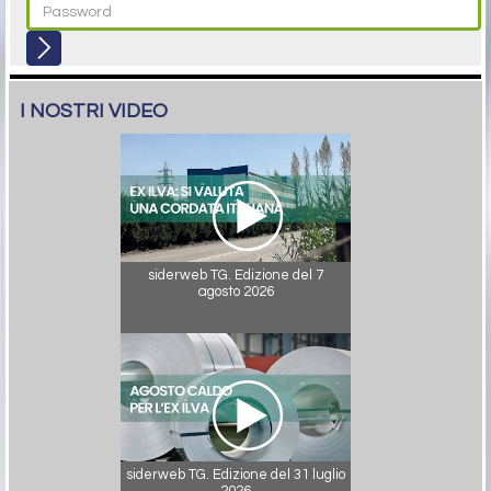
I NOSTRI VIDEO
siderweb TG. Edizione del 7
agosto 2026
siderweb TG. Edizione del 31 luglio