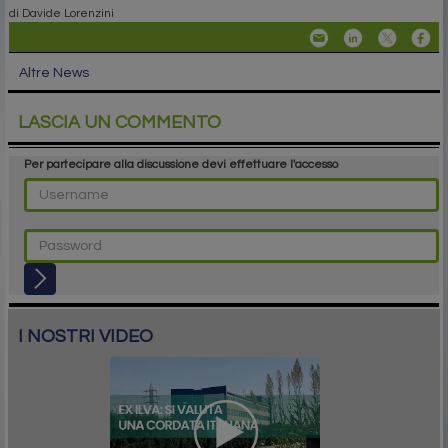
di Davide Lorenzini
Altre News
LASCIA UN COMMENTO
Per partecipare alla discussione devi effettuare l'accesso
I NOSTRI VIDEO