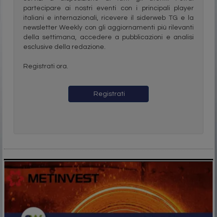
partecipare ai nostri eventi con i principali player
italiani e internazionali, ricevere il siderweb TG e la
newsletter Weekly con gli aggiornamenti più rilevanti
della settimana, accedere a pubblicazioni e analisi
esclusive della redazione.
Registrati ora.
Registrati