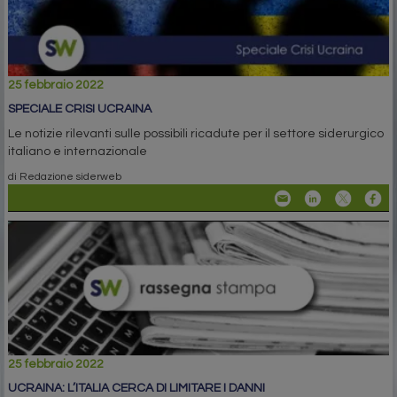
25 febbraio 2022
SPECIALE CRISI UCRAINA
Le notizie rilevanti sulle possibili ricadute per il settore siderurgico
italiano e internazionale
di Redazione siderweb
25 febbraio 2022
UCRAINA: L’ITALIA CERCA DI LIMITARE I DANNI