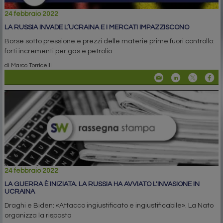
24 febbraio 2022
LA RUSSIA INVADE L’UCRAINA E I MERCATI IMPAZZISCONO
Borse sotto pressione e prezzi delle materie prime fuori controllo:
forti incrementi per gas e petrolio
di Marco Torricelli
24 febbraio 2022
LA GUERRA È INIZIATA. LA RUSSIA HA AVVIATO L'INVASIONE IN
UCRAINA
Draghi e Biden: «Attacco ingiustificato e ingiustificabile». La Nato
organizza la risposta