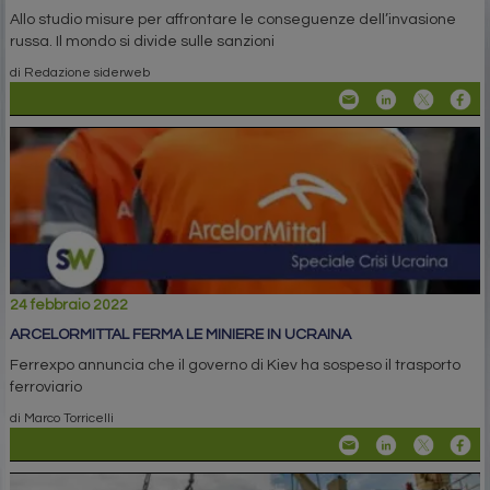
Allo studio misure per affrontare le conseguenze dell’invasione
russa. Il mondo si divide sulle sanzioni
di Redazione siderweb
24 febbraio 2022
ARCELORMITTAL FERMA LE MINIERE IN UCRAINA
Ferrexpo annuncia che il governo di Kiev ha sospeso il trasporto
ferroviario
di Marco Torricelli