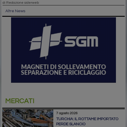
di Redazione siderweb
Altre News
MERCATI
7 agosto 2026
TURCHIA: IL ROTTAME IMPORTATO
PERDE SLANCIO