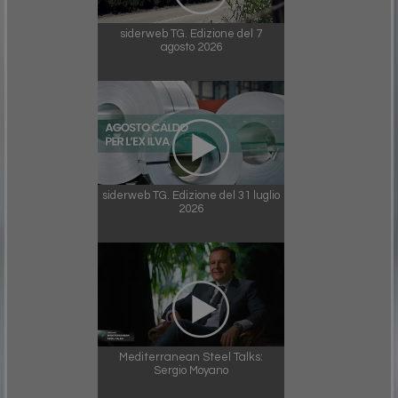
siderweb TG. Edizione del 7
agosto 2026
siderweb TG. Edizione del 31 luglio
2026
Mediterranean Steel Talks:
Sergio Moyano