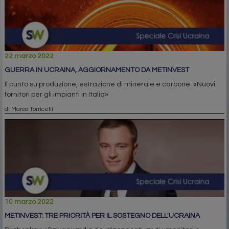
22 marzo 2022
GUERRA IN UCRAINA, AGGIORNAMENTO DA METINVEST
Il punto su produzione, estrazione di minerale e carbone: «Nuovi
fornitori per gli impianti in Italia»
di Marco Torricelli
10 marzo 2022
METINVEST: TRE PRIORITÀ PER IL SOSTEGNO DELL'UCRAINA