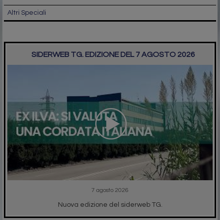
Altri Speciali
SIDERWEB TG. EDIZIONE DEL 7 AGOSTO 2026
7 agosto 2026
Nuova edizione del siderweb TG.