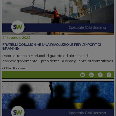
24 febbraio 2022
FRATELLI COSULICH: «È UNA RIVOLUZIONE PER L’IMPORT DI
BRAMME»
Dopo l’attacco a Mariupol, si guarda ad altre fonti di
approvvigionamento. Il presidente: «Conseguenze drammatiche»
di Elisa Bonomelli