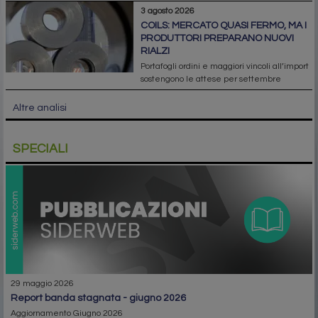
3 agosto 2026
COILS: MERCATO QUASI FERMO, MA I
PRODUTTORI PREPARANO NUOVI
RIALZI
Portafogli ordini e maggiori vincoli all’import
sostengono le attese per settembre
Altre analisi
SPECIALI
29 maggio 2026
report banda stagnata - giugno 2026
Aggiornamento Giugno 2026