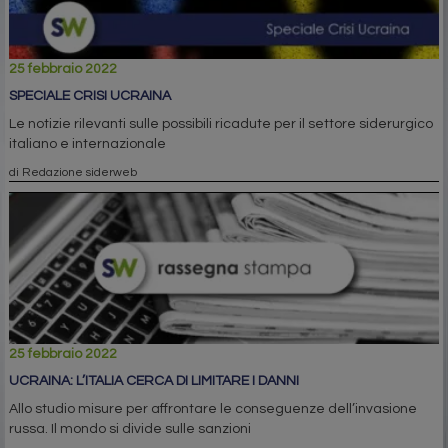
25 febbraio 2022
SPECIALE CRISI UCRAINA
Le notizie rilevanti sulle possibili ricadute per il settore siderurgico
italiano e internazionale
di Redazione siderweb
25 febbraio 2022
UCRAINA: L’ITALIA CERCA DI LIMITARE I DANNI
Allo studio misure per affrontare le conseguenze dell’invasione
russa. Il mondo si divide sulle sanzioni