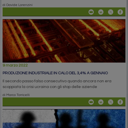
di Davide Lorenzini
9 marzo 2022
PRODUZIONE INDUSTRIALE IN CALO DEL 3,4% A GENNAIO
Il secondo passo falso consecutivo quando ancora non era
scoppiata la crisi ucraina con gli stop delle aziende
di Marco Torricelli