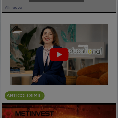
Altri video
ARTICOLI SIMILI